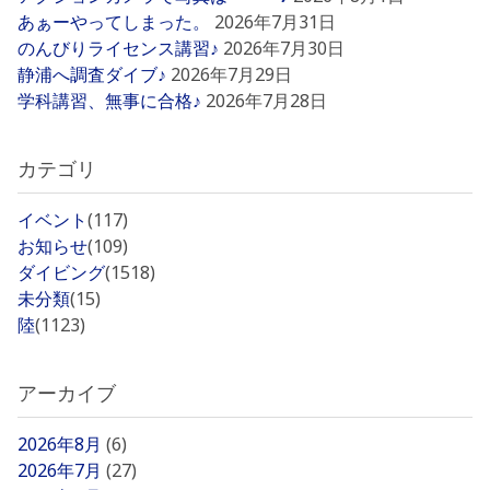
あぁーやってしまった。
2026年7月31日
のんびりライセンス講習♪
2026年7月30日
静浦へ調査ダイブ♪
2026年7月29日
学科講習、無事に合格♪
2026年7月28日
カテゴリ
イベント
(117)
お知らせ
(109)
ダイビング
(1518)
未分類
(15)
陸
(1123)
アーカイブ
2026年8月
(6)
2026年7月
(27)