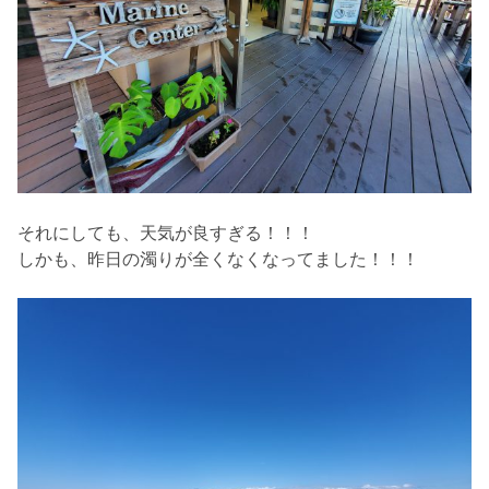
それにしても、天気が良すぎる！！！
しかも、昨日の濁りが全くなくなってました！！！