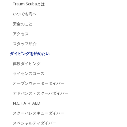
Traum Scubaとは
いつでも海へ
安全のこと
アクセス
スタッフ紹介
ダイビングを始めたい
体験ダイビング
ライセンスコース
オープンウォーターダイバー
アドバンス・スクーバダイバー
N,C,F,A ＋ AED
スクーバレスキューダイバー
スペシャルティダイバー