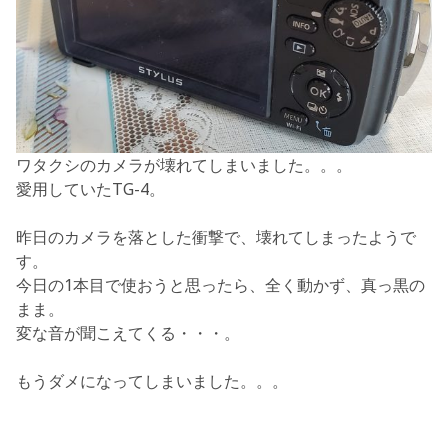
ワタクシのカメラが壊れてしまいました。。。
愛用していたTG-4。
昨日のカメラを落とした衝撃で、壊れてしまったようで
す。
今日の1本目で使おうと思ったら、全く動かず、真っ黒の
まま。
変な音が聞こえてくる・・・。
もうダメになってしまいました。。。