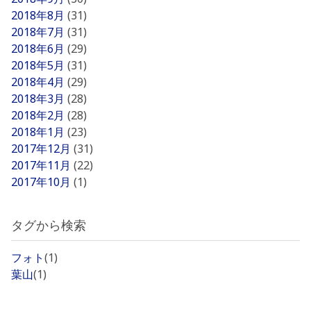
2018年8月
(31)
2018年7月
(31)
2018年6月
(29)
2018年5月
(31)
2018年4月
(29)
2018年3月
(28)
2018年2月
(28)
2018年1月
(23)
2017年12月
(31)
2017年11月
(22)
2017年10月
(1)
タグから検索
フォト
(1)
葉山
(1)