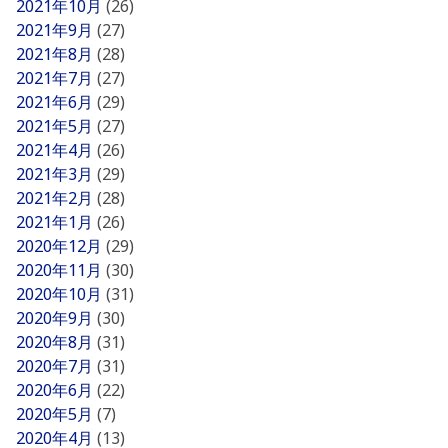
2021年10月
(26)
2021年9月
(27)
2021年8月
(28)
2021年7月
(27)
2021年6月
(29)
2021年5月
(27)
2021年4月
(26)
2021年3月
(29)
2021年2月
(28)
2021年1月
(26)
2020年12月
(29)
2020年11月
(30)
2020年10月
(31)
2020年9月
(30)
2020年8月
(31)
2020年7月
(31)
2020年6月
(22)
2020年5月
(7)
2020年4月
(13)