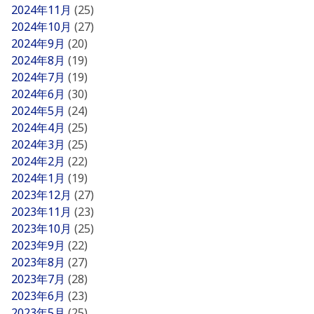
2024年11月
(25)
2024年10月
(27)
2024年9月
(20)
2024年8月
(19)
2024年7月
(19)
2024年6月
(30)
2024年5月
(24)
2024年4月
(25)
2024年3月
(25)
2024年2月
(22)
2024年1月
(19)
2023年12月
(27)
2023年11月
(23)
2023年10月
(25)
2023年9月
(22)
2023年8月
(27)
2023年7月
(28)
2023年6月
(23)
2023年5月
(25)