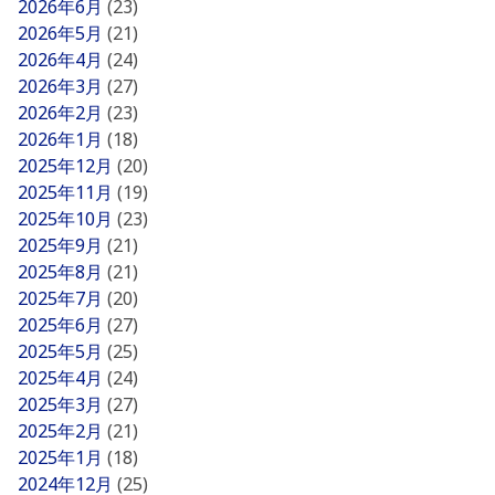
2026年6月
(23)
2026年5月
(21)
2026年4月
(24)
2026年3月
(27)
2026年2月
(23)
2026年1月
(18)
2025年12月
(20)
2025年11月
(19)
2025年10月
(23)
2025年9月
(21)
2025年8月
(21)
2025年7月
(20)
2025年6月
(27)
2025年5月
(25)
2025年4月
(24)
2025年3月
(27)
2025年2月
(21)
2025年1月
(18)
2024年12月
(25)