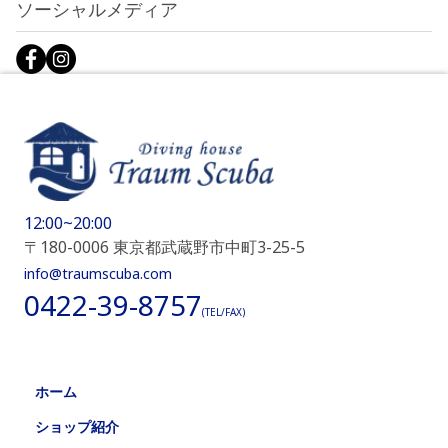
ソーシャルメディア
12:00~20:00
〒180-0006 東京都武蔵野市中町3-25-5
info@traumscuba.com
0422-39-8757
(TEL/FAX)
ホーム
ショップ紹介