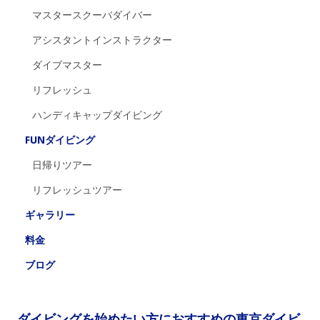
マスタースクーバダイバー
アシスタントインストラクター
ダイブマスター
リフレッシュ
ハンディキャップダイビング
FUNダイビング
日帰りツアー
リフレッシュツアー
ギャラリー
料金
ブログ
ダイビングを始めたい方におすすめの東京ダイビ