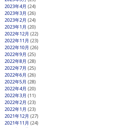
2023年4月
(24)
2023年3月
(26)
2023年2月
(24)
2023年1月
(20)
2022年12月
(22)
2022年11月
(23)
2022年10月
(26)
2022年9月
(25)
2022年8月
(28)
2022年7月
(25)
2022年6月
(26)
2022年5月
(28)
2022年4月
(20)
2022年3月
(11)
2022年2月
(23)
2022年1月
(23)
2021年12月
(27)
2021年11月
(24)