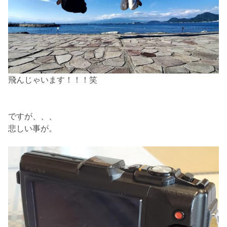
飛んじゃいます！！！笑
ですが、、、
悲しい事が。