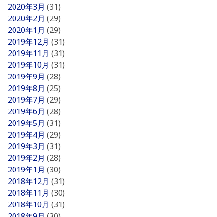
2020年3月
(31)
2020年2月
(29)
2020年1月
(29)
2019年12月
(31)
2019年11月
(31)
2019年10月
(31)
2019年9月
(28)
2019年8月
(25)
2019年7月
(29)
2019年6月
(28)
2019年5月
(31)
2019年4月
(29)
2019年3月
(31)
2019年2月
(28)
2019年1月
(30)
2018年12月
(31)
2018年11月
(30)
2018年10月
(31)
2018年9月
(30)