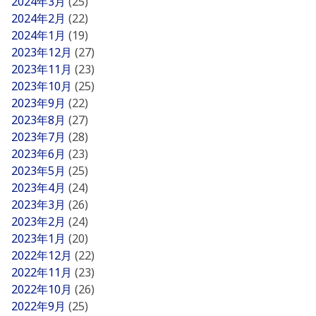
2024年3月
(25)
2024年2月
(22)
2024年1月
(19)
2023年12月
(27)
2023年11月
(23)
2023年10月
(25)
2023年9月
(22)
2023年8月
(27)
2023年7月
(28)
2023年6月
(23)
2023年5月
(25)
2023年4月
(24)
2023年3月
(26)
2023年2月
(24)
2023年1月
(20)
2022年12月
(22)
2022年11月
(23)
2022年10月
(26)
2022年9月
(25)