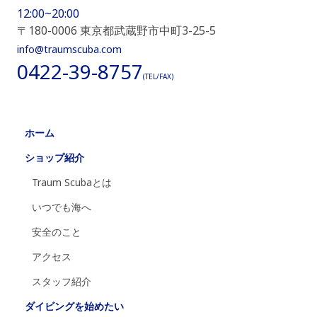
12:00~20:00
〒180-0006 東京都武蔵野市中町3-25-5
info@traumscuba.com
0422-39-8757
(TEL/FAX)
ホーム
ショップ紹介
Traum Scubaとは
いつでも海へ
安全のこと
アクセス
スタッフ紹介
ダイビングを始めたい