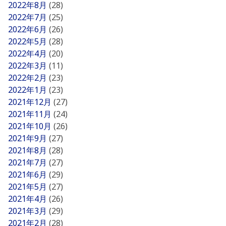
2022年8月
(28)
2022年7月
(25)
2022年6月
(26)
2022年5月
(28)
2022年4月
(20)
2022年3月
(11)
2022年2月
(23)
2022年1月
(23)
2021年12月
(27)
2021年11月
(24)
2021年10月
(26)
2021年9月
(27)
2021年8月
(28)
2021年7月
(27)
2021年6月
(29)
2021年5月
(27)
2021年4月
(26)
2021年3月
(29)
2021年2月
(28)