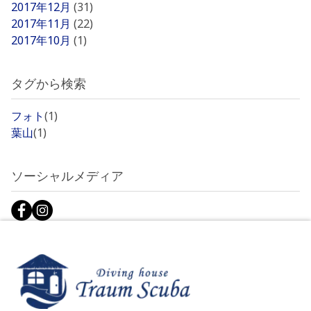
2017年12月
(31)
2017年11月
(22)
2017年10月
(1)
タグから検索
フォト
(1)
葉山
(1)
ソーシャルメディア