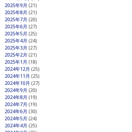
2025年9月
(21)
2025年8月
(21)
2025年7月
(20)
2025年6月
(27)
2025年5月
(25)
2025年4月
(24)
2025年3月
(27)
2025年2月
(21)
2025年1月
(18)
2024年12月
(25)
2024年11月
(25)
2024年10月
(27)
2024年9月
(20)
2024年8月
(19)
2024年7月
(19)
2024年6月
(30)
2024年5月
(24)
2024年4月
(25)