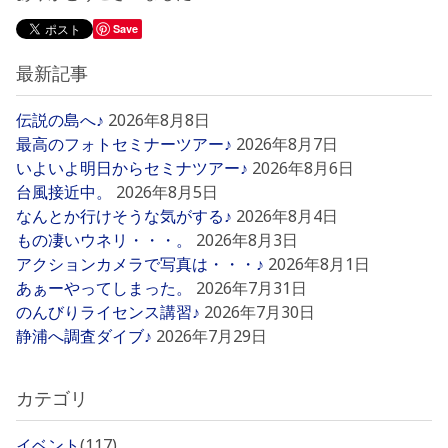
Save
最新記事
伝説の島へ♪
2026年8月8日
最高のフォトセミナーツアー♪
2026年8月7日
いよいよ明日からセミナツアー♪
2026年8月6日
台風接近中。
2026年8月5日
なんとか行けそうな気がする♪
2026年8月4日
もの凄いウネリ・・・。
2026年8月3日
アクションカメラで写真は・・・♪
2026年8月1日
あぁーやってしまった。
2026年7月31日
のんびりライセンス講習♪
2026年7月30日
静浦へ調査ダイブ♪
2026年7月29日
カテゴリ
イベント
(117)