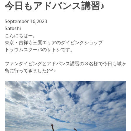
今日もアドバンス講習♪
September 16,2023
Satoshi
こんにちはー。
東京・吉祥寺三鷹エリアのダイビングショップ
トラウムスクーバのサトシです。
ファンダイビングとアドバンス講習の３名様で今日も城ヶ
島に行ってきました(^^♪