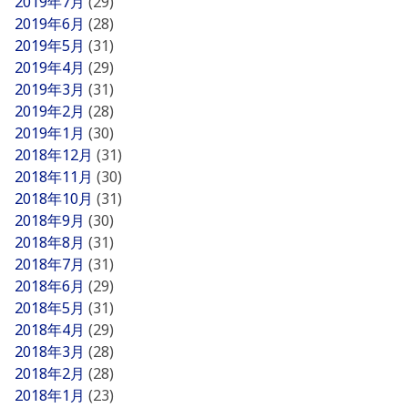
2019年7月
(29)
2019年6月
(28)
2019年5月
(31)
2019年4月
(29)
2019年3月
(31)
2019年2月
(28)
2019年1月
(30)
2018年12月
(31)
2018年11月
(30)
2018年10月
(31)
2018年9月
(30)
2018年8月
(31)
2018年7月
(31)
2018年6月
(29)
2018年5月
(31)
2018年4月
(29)
2018年3月
(28)
2018年2月
(28)
2018年1月
(23)