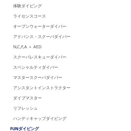
体験ダイビング
ライセンスコース
オープンウォーターダイバー
アドバンス・スクーバダイバー
N,C,F,A ＋ AED
スクーバレスキューダイバー
スペシャルティダイバー
マスタースクーバダイバー
アシスタントインストラクター
ダイブマスター
リフレッシュ
ハンディキャップダイビング
FUNダイビング