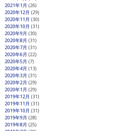
2021年1月
(26)
2020年12月
(29)
2020年11月
(30)
2020年10月
(31)
2020年9月
(30)
2020年8月
(31)
2020年7月
(31)
2020年6月
(22)
2020年5月
(7)
2020年4月
(13)
2020年3月
(31)
2020年2月
(29)
2020年1月
(29)
2019年12月
(31)
2019年11月
(31)
2019年10月
(31)
2019年9月
(28)
2019年8月
(25)