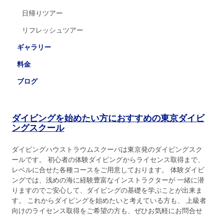
日帰りツアー
リフレッシュツアー
ギャラリー
料金
ブログ
ダイビングを始めたい方におすすめの東京ダイビ
ングスクール
ダイビングハウストラウムスクーバは東京発のダイビングスク
ールです。 初心者の体験ダイビングからライセンス取得まで、
レベルに合せた各種コースをご用意しております。 体験ダイビ
ングでは、浅めの海に経験豊富なインストラクターが 一緒に潜
りますのでご安心して、ダイビングの基礎を学ぶことが出来ま
す。 これからダイビングを始めたいと考えている方も、 上級者
向けのライセンス取得をご希望の方も、ぜひお気軽にお問合せ