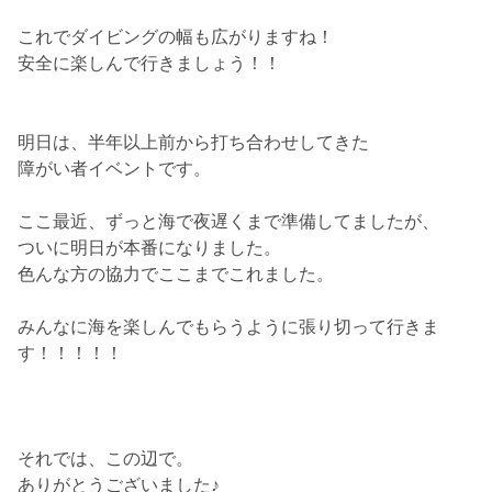
これでダイビングの幅も広がりますね！
安全に楽しんで行きましょう！！
明日は、半年以上前から打ち合わせしてきた
障がい者イベントです。
ここ最近、ずっと海で夜遅くまで準備してましたが、
ついに明日が本番になりました。
色んな方の協力でここまでこれました。
みんなに海を楽しんでもらうように張り切って行きま
す！！！！！
それでは、この辺で。
ありがとうございました♪