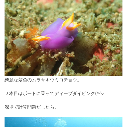
綺麗な紫色のムラサキウミコチョウ。
２本目はボートに乗ってディープダイビング(^^♪
深場で計算問題だしたら、