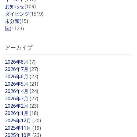
お知らせ
(109)
ダイビング
(1519)
未分類
(15)
陸
(1123)
アーカイブ
2026年8月
(7)
2026年7月
(27)
2026年6月
(23)
2026年5月
(21)
2026年4月
(24)
2026年3月
(27)
2026年2月
(23)
2026年1月
(18)
2025年12月
(20)
2025年11月
(19)
2025年10月
(23)