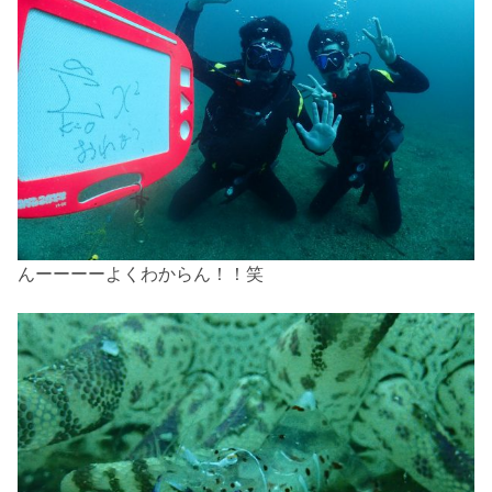
んーーーーよくわからん！！笑