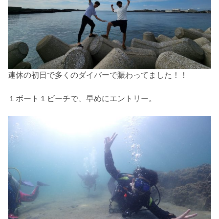
連休の初日で多くのダイバーで賑わってました！！
１ボート１ビーチで、早めにエントリー。