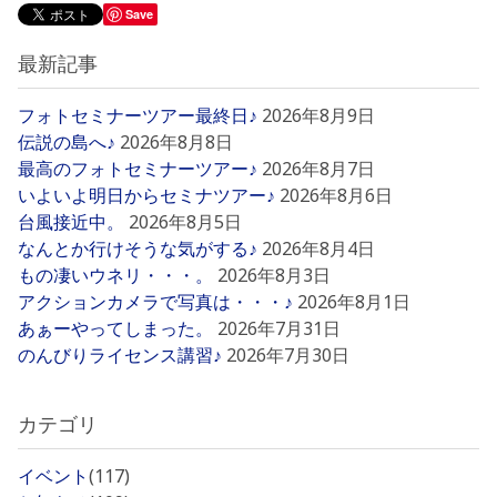
Save
最新記事
フォトセミナーツアー最終日♪
2026年8月9日
伝説の島へ♪
2026年8月8日
最高のフォトセミナーツアー♪
2026年8月7日
いよいよ明日からセミナツアー♪
2026年8月6日
台風接近中。
2026年8月5日
なんとか行けそうな気がする♪
2026年8月4日
もの凄いウネリ・・・。
2026年8月3日
アクションカメラで写真は・・・♪
2026年8月1日
あぁーやってしまった。
2026年7月31日
のんびりライセンス講習♪
2026年7月30日
カテゴリ
イベント
(117)