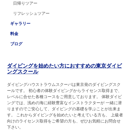
日帰りツアー
リフレッシュツアー
ギャラリー
料金
ブログ
ダイビングを始めたい方におすすめの東京ダイビ
ングスクール
ダイビングハウストラウムスクーバは東京発のダイビングスク
ールです。 初心者の体験ダイビングからライセンス取得まで、
レベルに合せた各種コースをご用意しております。 体験ダイビ
ングでは、浅めの海に経験豊富なインストラクターが 一緒に潜
りますのでご安心して、ダイビングの基礎を学ぶことが出来ま
す。 これからダイビングを始めたいと考えている方も、 上級者
向けのライセンス取得をご希望の方も、ぜひお気軽にお問合せ
下さい。