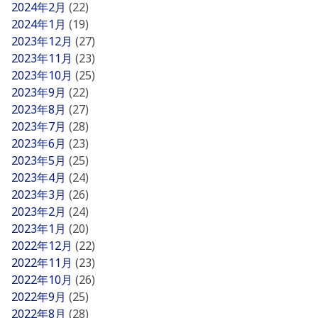
2024年2月
(22)
2024年1月
(19)
2023年12月
(27)
2023年11月
(23)
2023年10月
(25)
2023年9月
(22)
2023年8月
(27)
2023年7月
(28)
2023年6月
(23)
2023年5月
(25)
2023年4月
(24)
2023年3月
(26)
2023年2月
(24)
2023年1月
(20)
2022年12月
(22)
2022年11月
(23)
2022年10月
(26)
2022年9月
(25)
2022年8月
(28)