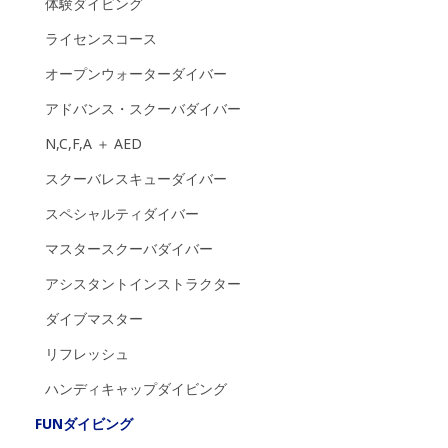
体験ダイビング
ライセンスコース
オープンウォーターダイバー
アドバンス・スクーバダイバー
N,C,F,A ＋ AED
スクーバレスキューダイバー
スペシャルティダイバー
マスタースクーバダイバー
アシスタントインストラクター
ダイブマスター
リフレッシュ
ハンディキャップダイビング
FUNダイビング