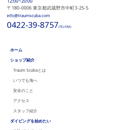
12:00~20:00
〒180-0006 東京都武蔵野市中町3-25-5
info@traumscuba.com
0422-39-8757
(TEL/FAX)
ホーム
ショップ紹介
Traum Scubaとは
いつでも海へ
安全のこと
アクセス
スタッフ紹介
ダイビングを始めたい