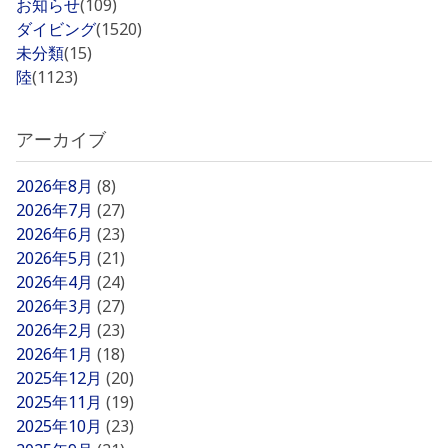
お知らせ
(109)
ダイビング
(1520)
未分類
(15)
陸
(1123)
アーカイブ
2026年8月
(8)
2026年7月
(27)
2026年6月
(23)
2026年5月
(21)
2026年4月
(24)
2026年3月
(27)
2026年2月
(23)
2026年1月
(18)
2025年12月
(20)
2025年11月
(19)
2025年10月
(23)