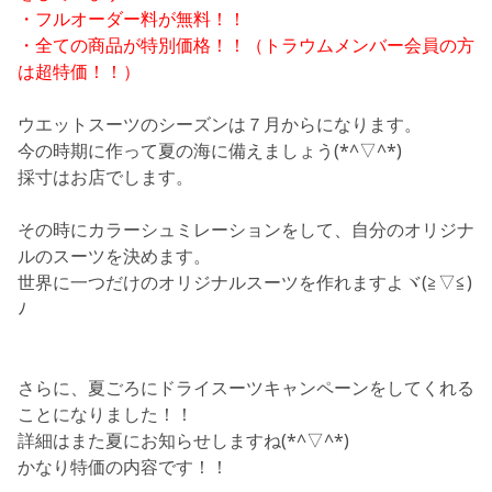
・フルオーダー料が無料！！
・全ての商品が特別価格！！（トラウムメンバー会員の方
は超特価！！）
ウエットスーツのシーズンは７月からになります。
今の時期に作って夏の海に備えましょう(*^▽^*)
採寸はお店でします。
その時にカラーシュミレーションをして、自分のオリジナ
ルのスーツを決めます。
世界に一つだけのオリジナルスーツを作れますよヾ(≧▽≦)
ﾉ
さらに、夏ごろにドライスーツキャンペーンをしてくれる
ことになりました！！
詳細はまた夏にお知らせしますね(*^▽^*)
かなり特価の内容です！！