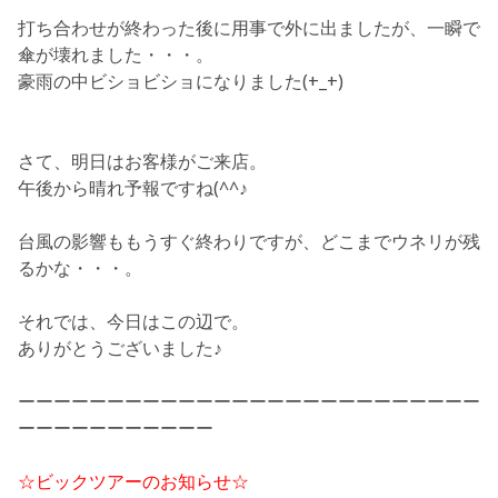
打ち合わせが終わった後に用事で外に出ましたが、一瞬で
傘が壊れました・・・。
豪雨の中ビショビショになりました(+_+)
さて、明日はお客様がご来店。
午後から晴れ予報ですね(^^♪
台風の影響ももうすぐ終わりですが、どこまでウネリが残
るかな・・・。
それでは、今日はこの辺で。
ありがとうございました♪
ーーーーーーーーーーーーーーーーーーーーーーーーーー
ーーーーーーーーーーー
☆ビックツアーのお知らせ☆