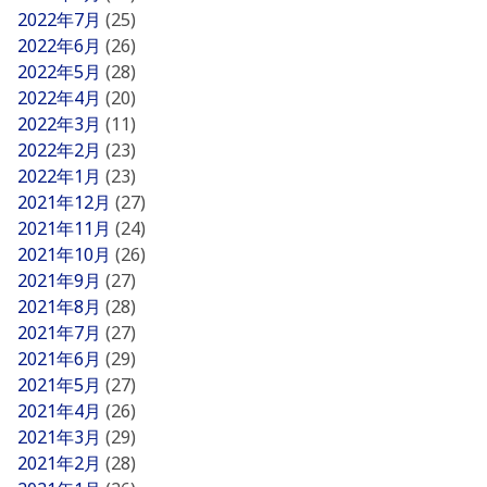
2022年7月
(25)
2022年6月
(26)
2022年5月
(28)
2022年4月
(20)
2022年3月
(11)
2022年2月
(23)
2022年1月
(23)
2021年12月
(27)
2021年11月
(24)
2021年10月
(26)
2021年9月
(27)
2021年8月
(28)
2021年7月
(27)
2021年6月
(29)
2021年5月
(27)
2021年4月
(26)
2021年3月
(29)
2021年2月
(28)