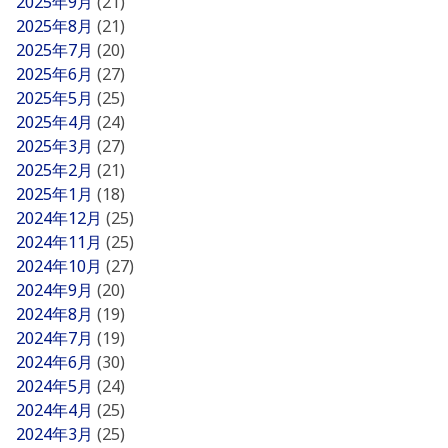
2025年9月
(21)
2025年8月
(21)
2025年7月
(20)
2025年6月
(27)
2025年5月
(25)
2025年4月
(24)
2025年3月
(27)
2025年2月
(21)
2025年1月
(18)
2024年12月
(25)
2024年11月
(25)
2024年10月
(27)
2024年9月
(20)
2024年8月
(19)
2024年7月
(19)
2024年6月
(30)
2024年5月
(24)
2024年4月
(25)
2024年3月
(25)