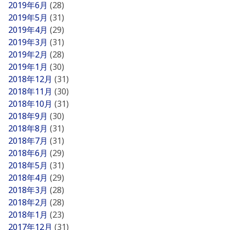
2019年6月
(28)
2019年5月
(31)
2019年4月
(29)
2019年3月
(31)
2019年2月
(28)
2019年1月
(30)
2018年12月
(31)
2018年11月
(30)
2018年10月
(31)
2018年9月
(30)
2018年8月
(31)
2018年7月
(31)
2018年6月
(29)
2018年5月
(31)
2018年4月
(29)
2018年3月
(28)
2018年2月
(28)
2018年1月
(23)
2017年12月
(31)