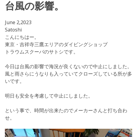
台風の影響。
June 2,2023
Satoshi
こんにちはー。
東京・吉祥寺三鷹エリアのダイビングショップ
トラウムスクーバのサトシです。
今日は台風の影響で海況が良くないので中止にしました。
風と雨さらにうなりも入っていてクローズしている所が多
いです。
明日も安全を考慮して中止にしました。
という事で、時間が出来たのでメーカーさんと打ち合わ
せ。