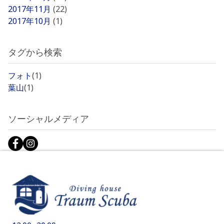
2017年11月
(22)
2017年10月
(1)
タグから検索
フォト
(1)
葉山
(1)
ソーシャルメディア