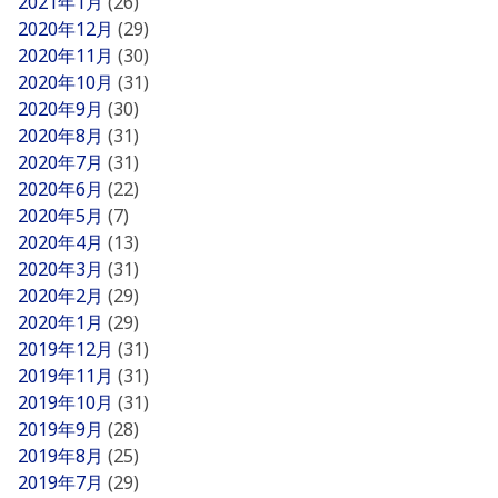
2021年1月
(26)
2020年12月
(29)
2020年11月
(30)
2020年10月
(31)
2020年9月
(30)
2020年8月
(31)
2020年7月
(31)
2020年6月
(22)
2020年5月
(7)
2020年4月
(13)
2020年3月
(31)
2020年2月
(29)
2020年1月
(29)
2019年12月
(31)
2019年11月
(31)
2019年10月
(31)
2019年9月
(28)
2019年8月
(25)
2019年7月
(29)