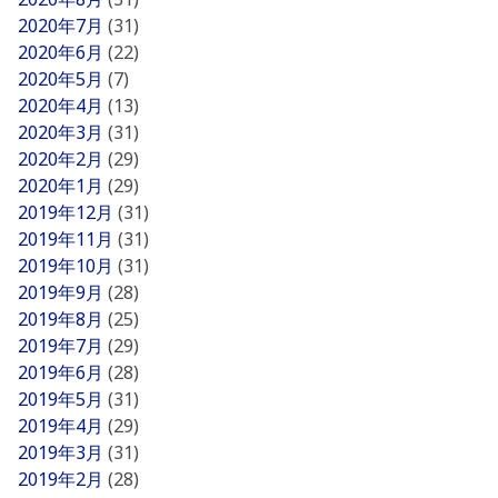
2020年7月
(31)
2020年6月
(22)
2020年5月
(7)
2020年4月
(13)
2020年3月
(31)
2020年2月
(29)
2020年1月
(29)
2019年12月
(31)
2019年11月
(31)
2019年10月
(31)
2019年9月
(28)
2019年8月
(25)
2019年7月
(29)
2019年6月
(28)
2019年5月
(31)
2019年4月
(29)
2019年3月
(31)
2019年2月
(28)