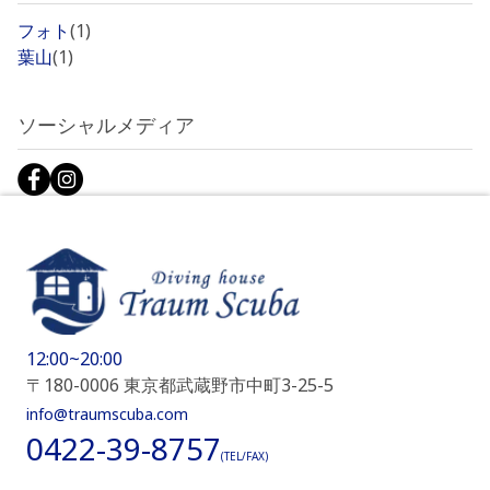
フォト
(1)
葉山
(1)
ソーシャルメディア
12:00~20:00
〒180-0006 東京都武蔵野市中町3-25-5
info@traumscuba.com
0422-39-8757
(TEL/FAX)