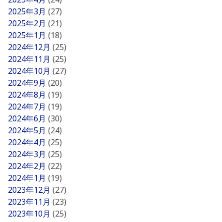
2025年3月
(27)
2025年2月
(21)
2025年1月
(18)
2024年12月
(25)
2024年11月
(25)
2024年10月
(27)
2024年9月
(20)
2024年8月
(19)
2024年7月
(19)
2024年6月
(30)
2024年5月
(24)
2024年4月
(25)
2024年3月
(25)
2024年2月
(22)
2024年1月
(19)
2023年12月
(27)
2023年11月
(23)
2023年10月
(25)