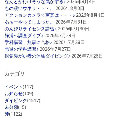
なんとか行けそうな気がする♪
2026年8月4日
もの凄いウネリ・・・。
2026年8月3日
アクションカメラで写真は・・・♪
2026年8月1日
あぁーやってしまった。
2026年7月31日
のんびりライセンス講習♪
2026年7月30日
静浦へ調査ダイブ♪
2026年7月29日
学科講習、無事に合格♪
2026年7月28日
急遽の学科講習♪
2026年7月27日
視覚障がい者の体験ダイビング♪
2026年7月26日
カテゴリ
イベント
(117)
お知らせ
(109)
ダイビング
(1517)
未分類
(15)
陸
(1122)