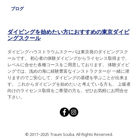
ブログ
ダイビングを始めたい方におすすめの東京ダイビ
ングスクール
ダイビングハウストラウムスクーバは東京発のダイビングスク
ールです。 初心者の体験ダイビングからライセンス取得まで、
レベルに合せた各種コースをご用意しております。 体験ダイビ
ングでは、浅めの海に経験豊富なインストラクターが 一緒に潜
りますのでご安心して、ダイビングの基礎を学ぶことが出来ま
す。 これからダイビングを始めたいと考えている方も、 上級者
向けのライセンス取得をご希望の方も、ぜひお気軽にお問合せ
下さい。
© 2017−2025 Traum Scuba. All Rights Reserved.