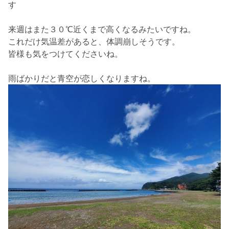
す
来週はまた３０℃近くまで高くなるみたいですね。
これだけ気温差があると、体調崩しそうです。
皆様も気をつけてくださいね。
雨ばかりだと青空が恋しくなりますね。