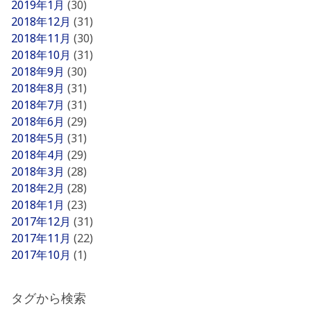
2019年1月
(30)
2018年12月
(31)
2018年11月
(30)
2018年10月
(31)
2018年9月
(30)
2018年8月
(31)
2018年7月
(31)
2018年6月
(29)
2018年5月
(31)
2018年4月
(29)
2018年3月
(28)
2018年2月
(28)
2018年1月
(23)
2017年12月
(31)
2017年11月
(22)
2017年10月
(1)
タグから検索