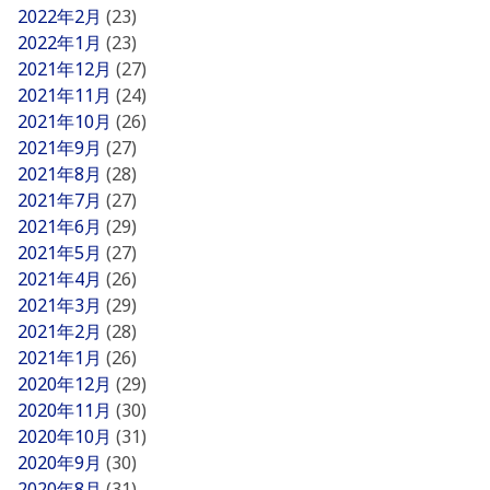
2022年2月
(23)
2022年1月
(23)
2021年12月
(27)
2021年11月
(24)
2021年10月
(26)
2021年9月
(27)
2021年8月
(28)
2021年7月
(27)
2021年6月
(29)
2021年5月
(27)
2021年4月
(26)
2021年3月
(29)
2021年2月
(28)
2021年1月
(26)
2020年12月
(29)
2020年11月
(30)
2020年10月
(31)
2020年9月
(30)
2020年8月
(31)