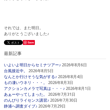
それでは、また明日。
ありがとうございました♪
Save
最新記事
いよいよ明日からセミナツアー♪
2026年8月6日
台風接近中。
2026年8月5日
なんとか行けそうな気がする♪
2026年8月4日
もの凄いウネリ・・・。
2026年8月3日
アクションカメラで写真は・・・♪
2026年8月1日
あぁーやってしまった。
2026年7月31日
のんびりライセンス講習♪
2026年7月30日
静浦へ調査ダイブ♪
2026年7月29日