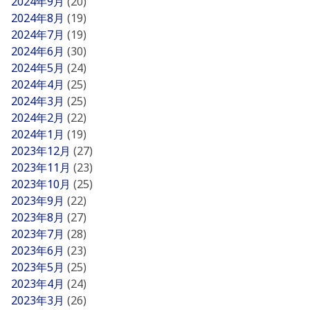
2024年9月
(20)
2024年8月
(19)
2024年7月
(19)
2024年6月
(30)
2024年5月
(24)
2024年4月
(25)
2024年3月
(25)
2024年2月
(22)
2024年1月
(19)
2023年12月
(27)
2023年11月
(23)
2023年10月
(25)
2023年9月
(22)
2023年8月
(27)
2023年7月
(28)
2023年6月
(23)
2023年5月
(25)
2023年4月
(24)
2023年3月
(26)