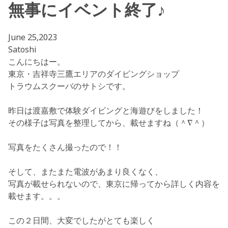
無事にイベント終了♪
June 25,2023
Satoshi
こんにちはー。
東京・吉祥寺三鷹エリアのダイビングショップ
トラウムスクーバのサトシです。
昨日は渡嘉敷で体験ダイビングと海遊びをしました！
その様子は写真を整理してから、載せますね（＾∇＾）
写真をたくさん撮ったので！！
そして、またまた電波があまり良くなく、
写真が載せられないので、東京に帰ってから詳しく内容を
載せます。。。
この２日間、大変でしたがとても楽しく