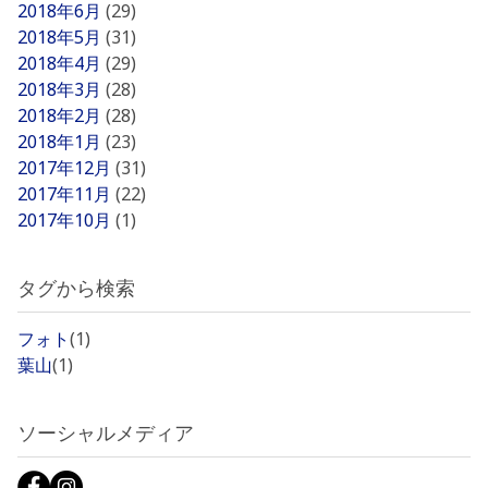
2018年6月
(29)
2018年5月
(31)
2018年4月
(29)
2018年3月
(28)
2018年2月
(28)
2018年1月
(23)
2017年12月
(31)
2017年11月
(22)
2017年10月
(1)
タグから検索
フォト
(1)
葉山
(1)
ソーシャルメディア