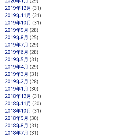
2020年1月
(29)
2019年12月
(31)
2019年11月
(31)
2019年10月
(31)
2019年9月
(28)
2019年8月
(25)
2019年7月
(29)
2019年6月
(28)
2019年5月
(31)
2019年4月
(29)
2019年3月
(31)
2019年2月
(28)
2019年1月
(30)
2018年12月
(31)
2018年11月
(30)
2018年10月
(31)
2018年9月
(30)
2018年8月
(31)
2018年7月
(31)