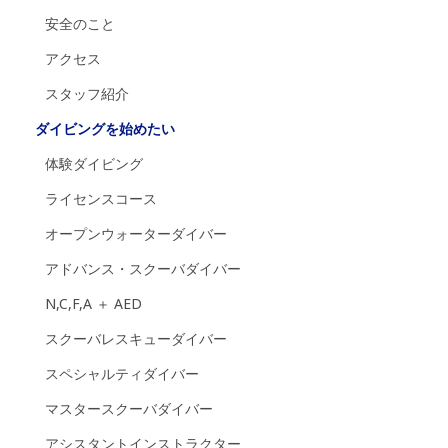
安全のこと
アクセス
スタッフ紹介
ダイビングを始めたい
体験ダイビング
ライセンスコース
オープンウォーターダイバー
アドバンス・スクーバダイバー
N,C,F,A ＋ AED
スクーバレスキューダイバー
スペシャルティダイバー
マスタースクーバダイバー
アシスタントインストラクター