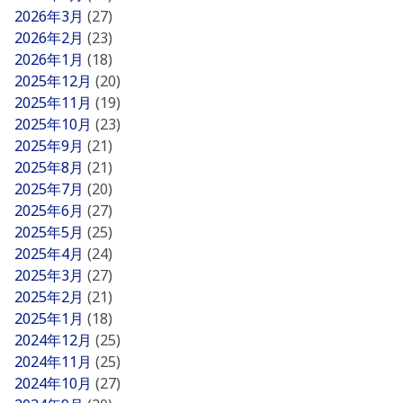
2026年3月
(27)
2026年2月
(23)
2026年1月
(18)
2025年12月
(20)
2025年11月
(19)
2025年10月
(23)
2025年9月
(21)
2025年8月
(21)
2025年7月
(20)
2025年6月
(27)
2025年5月
(25)
2025年4月
(24)
2025年3月
(27)
2025年2月
(21)
2025年1月
(18)
2024年12月
(25)
2024年11月
(25)
2024年10月
(27)