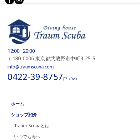
12:00~20:00
〒180-0006 東京都武蔵野市中町3-25-5
info@traumscuba.com
0422-39-8757
(TEL/FAX)
ホーム
ショップ紹介
Traum Scubaとは
いつでも海へ