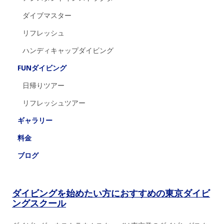
ダイブマスター
リフレッシュ
ハンディキャップダイビング
FUNダイビング
日帰りツアー
リフレッシュツアー
ギャラリー
料金
ブログ
ダイビングを始めたい方におすすめの東京ダイビ
ングスクール