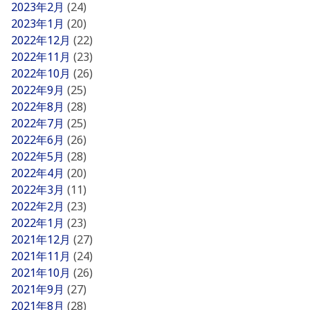
2023年2月
(24)
2023年1月
(20)
2022年12月
(22)
2022年11月
(23)
2022年10月
(26)
2022年9月
(25)
2022年8月
(28)
2022年7月
(25)
2022年6月
(26)
2022年5月
(28)
2022年4月
(20)
2022年3月
(11)
2022年2月
(23)
2022年1月
(23)
2021年12月
(27)
2021年11月
(24)
2021年10月
(26)
2021年9月
(27)
2021年8月
(28)