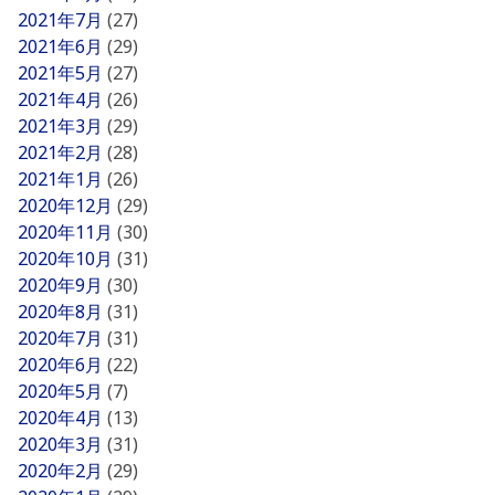
2021年7月
(27)
2021年6月
(29)
2021年5月
(27)
2021年4月
(26)
2021年3月
(29)
2021年2月
(28)
2021年1月
(26)
2020年12月
(29)
2020年11月
(30)
2020年10月
(31)
2020年9月
(30)
2020年8月
(31)
2020年7月
(31)
2020年6月
(22)
2020年5月
(7)
2020年4月
(13)
2020年3月
(31)
2020年2月
(29)