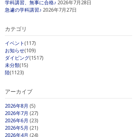
学科講習、無事に合格♪
2026年7月28日
急遽の学科講習♪
2026年7月27日
カテゴリ
イベント
(117)
お知らせ
(109)
ダイビング
(1517)
未分類
(15)
陸
(1123)
アーカイブ
2026年8月
(5)
2026年7月
(27)
2026年6月
(23)
2026年5月
(21)
2026年4月
(24)