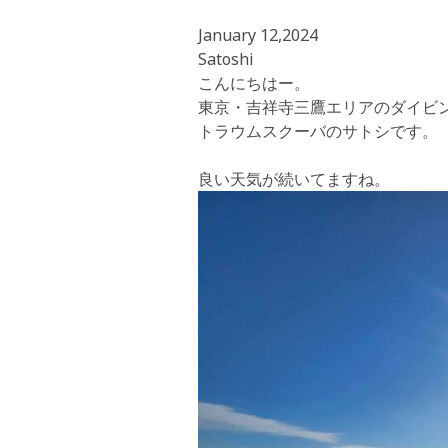
January 12,2024
Satoshi
こんにちはー。
東京・吉祥寺三鷹エリアのダイビ
トラウムスクーバのサトシです。
良い天気が続いてますね。