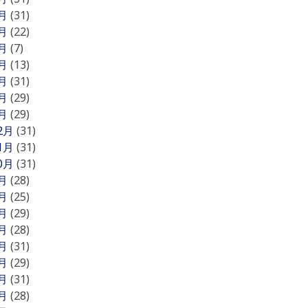
7月
(31)
6月
(22)
5月
(7)
4月
(13)
3月
(31)
2月
(29)
1月
(29)
12月
(31)
11月
(31)
10月
(31)
9月
(28)
8月
(25)
7月
(29)
6月
(28)
5月
(31)
4月
(29)
3月
(31)
2月
(28)