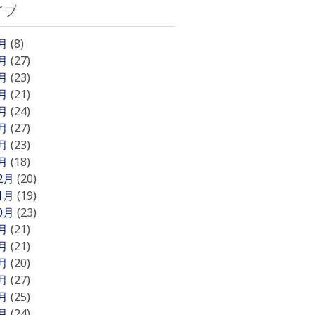
イブ
8月
(8)
7月
(27)
6月
(23)
5月
(21)
4月
(24)
3月
(27)
2月
(23)
1月
(18)
12月
(20)
11月
(19)
10月
(23)
9月
(21)
8月
(21)
7月
(20)
6月
(27)
5月
(25)
4月
(24)