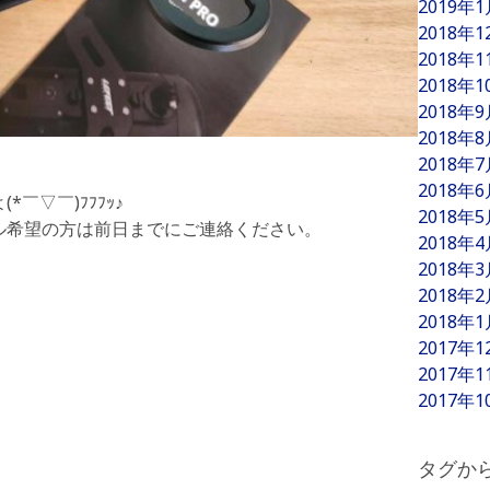
2019年
2018年
2018年
2018年
2018年
2018年
2018年
2018年
￣▽￣)ﾌﾌﾌｯ♪
2018年
ル希望の方は前日までにご連絡ください。
2018年
2018年
2018年
2018年
2017年
2017年
2017年
タグか