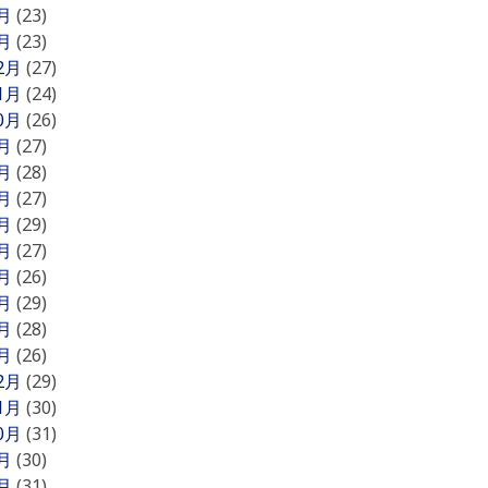
2月
(23)
1月
(23)
12月
(27)
11月
(24)
10月
(26)
9月
(27)
8月
(28)
7月
(27)
6月
(29)
5月
(27)
4月
(26)
3月
(29)
2月
(28)
1月
(26)
12月
(29)
11月
(30)
10月
(31)
9月
(30)
8月
(31)