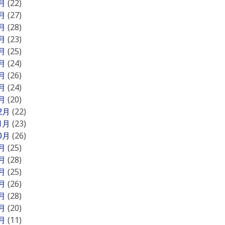
9月
(22)
8月
(27)
7月
(28)
6月
(23)
5月
(25)
4月
(24)
3月
(26)
2月
(24)
1月
(20)
12月
(22)
11月
(23)
10月
(26)
9月
(25)
8月
(28)
7月
(25)
6月
(26)
5月
(28)
4月
(20)
3月
(11)