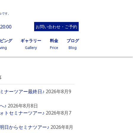
ルです。
20:00
お問い合わせ・ご予約
イビング
ギャラリー
料金
ブログ
ving
Gallery
Price
Blog
事
ミナーツアー最終日♪
2026年8月9
へ♪
2026年8月8日
ォトセミナーツアー♪
2026年8月7
明日からセミナツアー♪
2026年8月