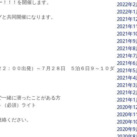
ー！！！
を開催します。
2022年
2022年
グと共同開催になります。
2021年
2021年
2021年
2021年
2021年
2021年
2021年
２２：００出発）～７月２８日 ５泊６日９～１０ダ
2021年
2021年
2021年
2021年
で一緒に潜ったことがある方
2021年
ト（必須）ライト
2020年
2020年
連絡ください。
2020年
2020年
2020年