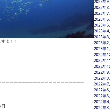
2023年
2023年
2023年
2023年
2023年
2023年
2023年
ですよ！！
2023年
2023年
2022年
2022年
2022年
2022年
2022年
ーーーーーーーーーーーーーーーーーーーーーー
2022年
2022年
2022年
2022年
８日
2022年