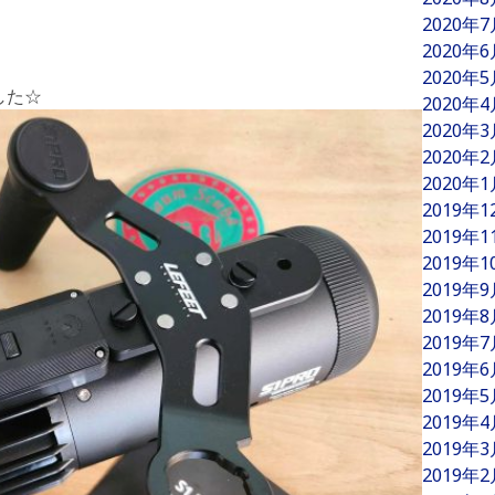
2020年
2020年
2020年
した☆
2020年
2020年
2020年
2020年
2019年
2019年
2019年
2019年
2019年
2019年
2019年
2019年
2019年
2019年
2019年