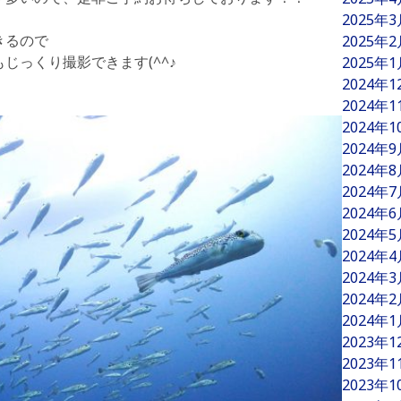
2025年
きるので
2025年
じっくり撮影できます(^^♪
2025年
2024年
2024年
2024年
2024年
2024年
2024年
2024年
2024年
2024年
2024年
2024年
2024年
2023年
2023年
2023年