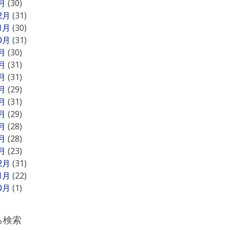
1月
(30)
12月
(31)
11月
(30)
10月
(31)
9月
(30)
8月
(31)
7月
(31)
6月
(29)
5月
(31)
4月
(29)
3月
(28)
2月
(28)
1月
(23)
12月
(31)
11月
(22)
10月
(1)
ら検索