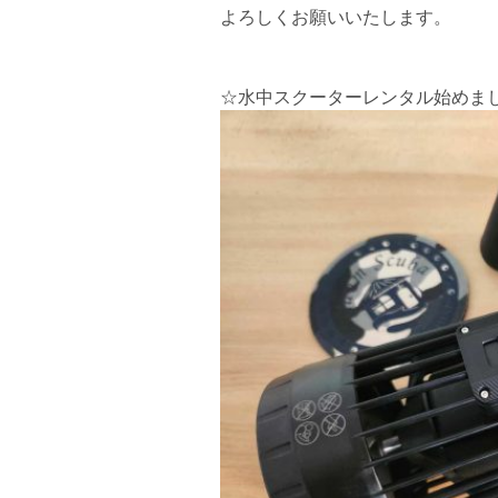
よろしくお願いいたします。
☆水中スクーターレンタル始めま