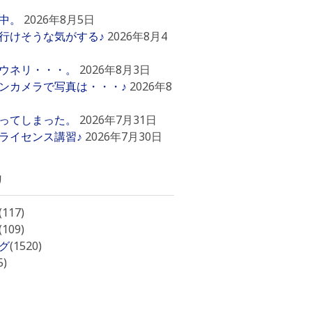
中。
2026年8月5日
行けそうな気がする♪
2026年8月4
ウネリ・・・。
2026年8月3日
ンカメラで写真は・・・♪
2026年8
ってしまった。
2026年7月31日
ライセンス講習♪
2026年7月30日
リ
(117)
(109)
グ
(1520)
5)