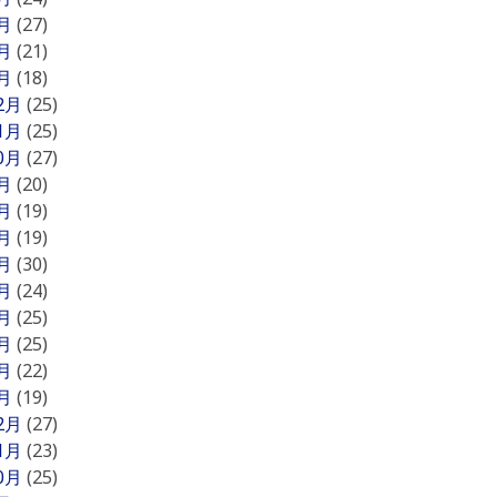
3月
(27)
2月
(21)
1月
(18)
12月
(25)
11月
(25)
10月
(27)
9月
(20)
8月
(19)
7月
(19)
6月
(30)
5月
(24)
4月
(25)
3月
(25)
2月
(22)
1月
(19)
12月
(27)
11月
(23)
10月
(25)