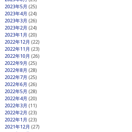
2023年5月
(25)
2023年4月
(24)
2023年3月
(26)
2023年2月
(24)
2023年1月
(20)
2022年12月
(22)
2022年11月
(23)
2022年10月
(26)
2022年9月
(25)
2022年8月
(28)
2022年7月
(25)
2022年6月
(26)
2022年5月
(28)
2022年4月
(20)
2022年3月
(11)
2022年2月
(23)
2022年1月
(23)
2021年12月
(27)