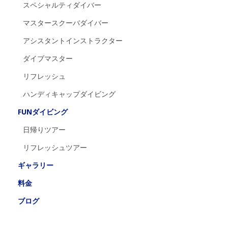
スペシャルティダイバー
マスタースクーバダイバー
アシスタントインストラクター
ダイブマスター
リフレッシュ
ハンディキャップダイビング
FUNダイビング
日帰りツアー
リフレッシュツアー
ギャラリー
料金
ブログ