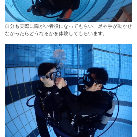
自分も実際に障がい者役になってもらい、足や手が動かせ
なかったらどうなるかを体験してもらいます。