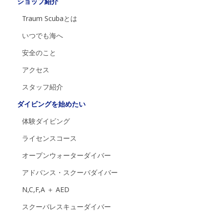
ショップ紹介
Traum Scubaとは
いつでも海へ
安全のこと
アクセス
スタッフ紹介
ダイビングを始めたい
体験ダイビング
ライセンスコース
オープンウォーターダイバー
アドバンス・スクーバダイバー
N,C,F,A ＋ AED
スクーバレスキューダイバー