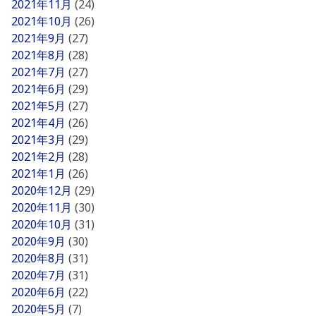
2021年11月
(24)
2021年10月
(26)
2021年9月
(27)
2021年8月
(28)
2021年7月
(27)
2021年6月
(29)
2021年5月
(27)
2021年4月
(26)
2021年3月
(29)
2021年2月
(28)
2021年1月
(26)
2020年12月
(29)
2020年11月
(30)
2020年10月
(31)
2020年9月
(30)
2020年8月
(31)
2020年7月
(31)
2020年6月
(22)
2020年5月
(7)