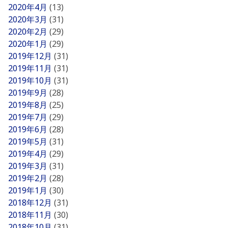
2020年4月
(13)
2020年3月
(31)
2020年2月
(29)
2020年1月
(29)
2019年12月
(31)
2019年11月
(31)
2019年10月
(31)
2019年9月
(28)
2019年8月
(25)
2019年7月
(29)
2019年6月
(28)
2019年5月
(31)
2019年4月
(29)
2019年3月
(31)
2019年2月
(28)
2019年1月
(30)
2018年12月
(31)
2018年11月
(30)
2018年10月
(31)