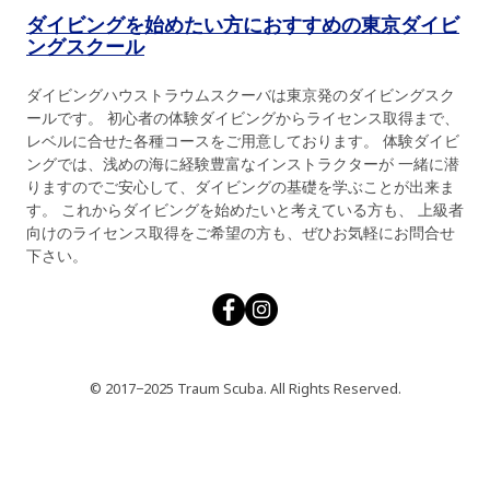
ダイビングを始めたい方におすすめの東京ダイビ
ングスクール
ダイビングハウストラウムスクーバは東京発のダイビングスク
ールです。 初心者の体験ダイビングからライセンス取得まで、
レベルに合せた各種コースをご用意しております。 体験ダイビ
ングでは、浅めの海に経験豊富なインストラクターが 一緒に潜
りますのでご安心して、ダイビングの基礎を学ぶことが出来ま
す。 これからダイビングを始めたいと考えている方も、 上級者
向けのライセンス取得をご希望の方も、ぜひお気軽にお問合せ
下さい。
© 2017−2025 Traum Scuba. All Rights Reserved.