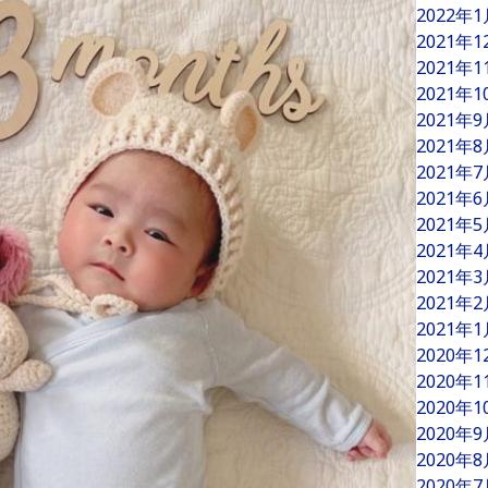
2022年
2021年
2021年
2021年
2021年
2021年
2021年
2021年
2021年
2021年
2021年
2021年
2021年
2020年
2020年
2020年
2020年
2020年
2020年