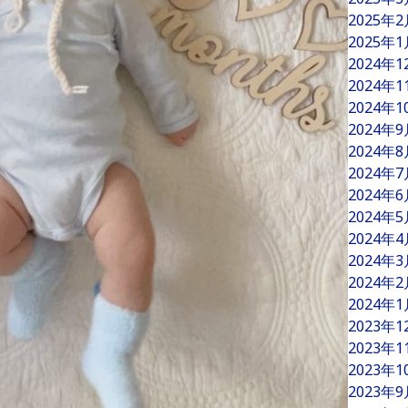
2025年
2025年
2024年
2024年
2024年
2024年
2024年
2024年
2024年
2024年
2024年
2024年
2024年
2024年
2023年
2023年
2023年
2023年