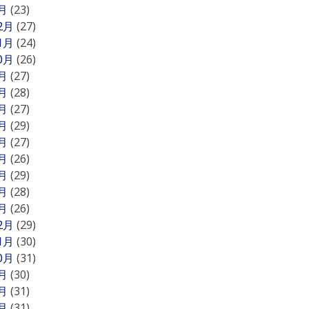
1月
(23)
12月
(27)
11月
(24)
10月
(26)
9月
(27)
8月
(28)
7月
(27)
6月
(29)
5月
(27)
4月
(26)
3月
(29)
2月
(28)
1月
(26)
12月
(29)
11月
(30)
10月
(31)
9月
(30)
8月
(31)
7月
(31)