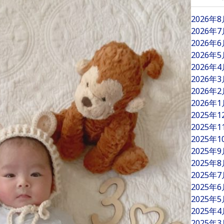
2026年
2026年
2026年
2026年
2026年
2026年
2026年
2026年
2025年
2025年
2025年
2025年
2025年
2025年
2025年
2025年
2025年
2025年