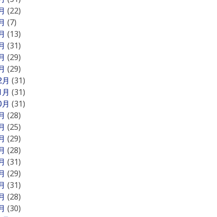
6月
(22)
5月
(7)
4月
(13)
3月
(31)
2月
(29)
1月
(29)
12月
(31)
11月
(31)
10月
(31)
9月
(28)
8月
(25)
7月
(29)
6月
(28)
5月
(31)
4月
(29)
3月
(31)
2月
(28)
1月
(30)