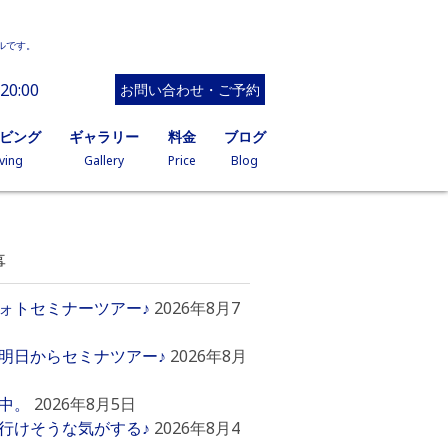
ルです。
20:00
お問い合わせ・ご予約
イビング
ギャラリー
料金
ブログ
ving
Gallery
Price
Blog
事
ォトセミナーツアー♪
2026年8月7
明日からセミナツアー♪
2026年8月
中。
2026年8月5日
行けそうな気がする♪
2026年8月4