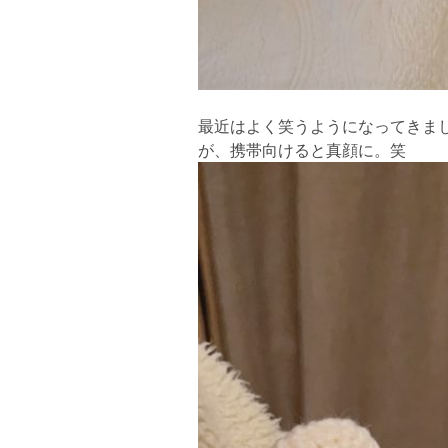
最近はよく笑うようになってきました
が、携帯向けると真顔に。笑