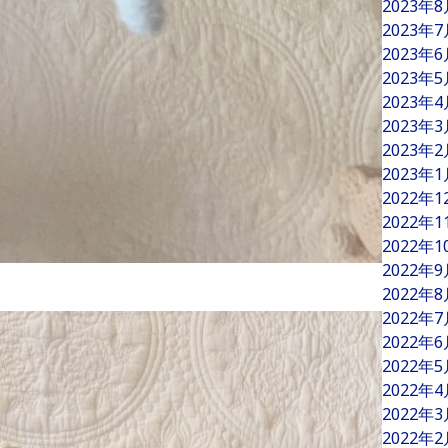
2023年
2023年
2023年
2023年
2023年
2023年
2023年
2023年
2022年
2022年
2022年
2022年
2022年
2022年
2022年
2022年
2022年
2022年
2022年