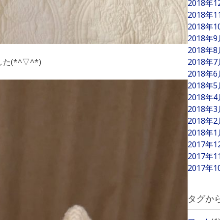
2018年
2018年
2018年
2018年
2018年
2018年
(*^▽^*)
2018年
2018年
2018年
2018年
2018年
2018年
2017年
2017年
2017年
タグか