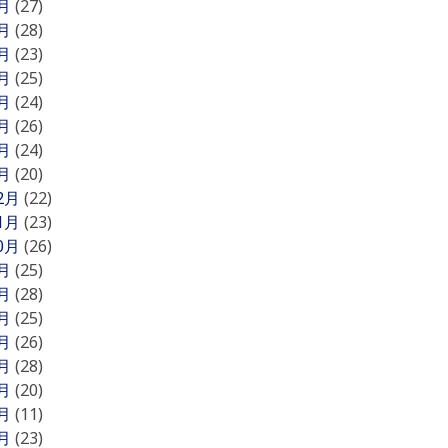
8月
(27)
7月
(28)
6月
(23)
5月
(25)
4月
(24)
3月
(26)
2月
(24)
1月
(20)
12月
(22)
11月
(23)
10月
(26)
9月
(25)
8月
(28)
7月
(25)
6月
(26)
5月
(28)
4月
(20)
3月
(11)
2月
(23)