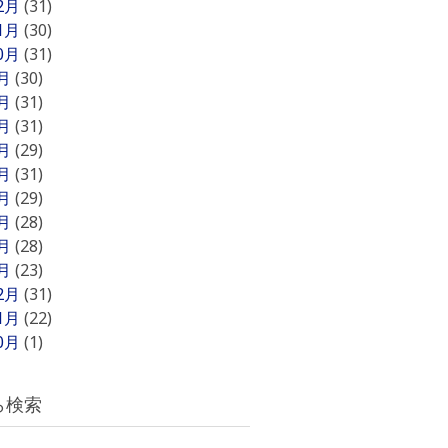
12月
(31)
11月
(30)
10月
(31)
9月
(30)
8月
(31)
7月
(31)
6月
(29)
5月
(31)
4月
(29)
3月
(28)
2月
(28)
1月
(23)
12月
(31)
11月
(22)
10月
(1)
ら検索