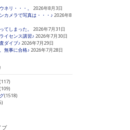
ウネリ・・・。
2026年8月3日
ンカメラで写真は・・・♪
2026年8
ってしまった。
2026年7月31日
ライセンス講習♪
2026年7月30日
査ダイブ♪
2026年7月29日
、無事に合格♪
2026年7月28日
リ
(117)
(109)
グ
(1518)
5)
イブ