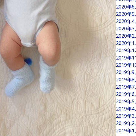
2020年
2020年
2020年
2020年
2020年
2020年
2019年
2019年
2019年
2019年
2019年
2019年
2019年
2019年
2019年
2019年
2019年
2019年