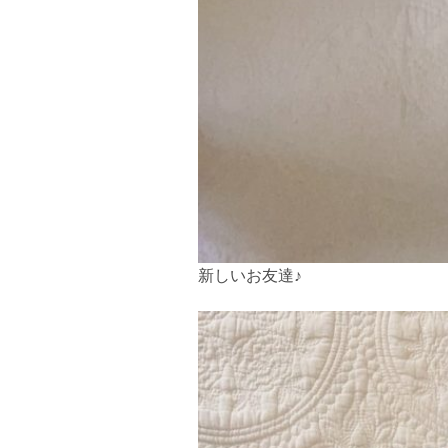
新しいお友達♪