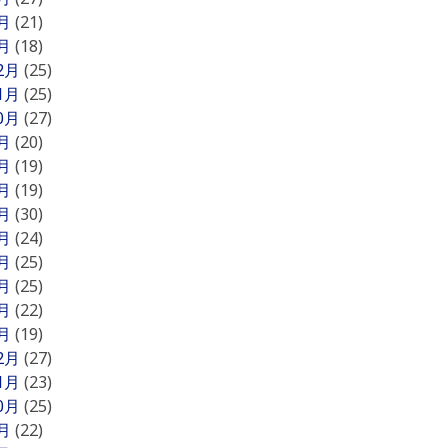
2月
(21)
1月
(18)
12月
(25)
11月
(25)
10月
(27)
9月
(20)
8月
(19)
7月
(19)
6月
(30)
5月
(24)
4月
(25)
3月
(25)
2月
(22)
1月
(19)
12月
(27)
11月
(23)
10月
(25)
9月
(22)