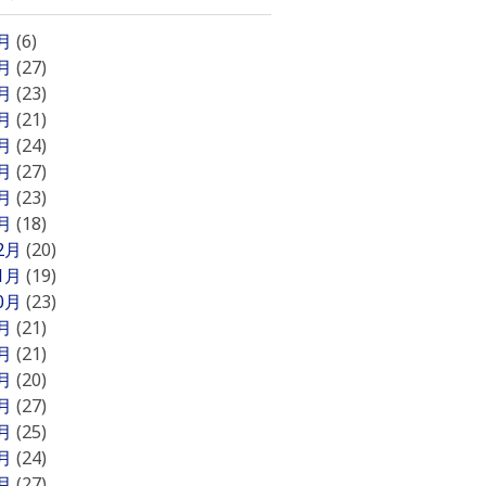
8月
(6)
7月
(27)
6月
(23)
5月
(21)
4月
(24)
3月
(27)
2月
(23)
1月
(18)
12月
(20)
11月
(19)
10月
(23)
9月
(21)
8月
(21)
7月
(20)
6月
(27)
5月
(25)
4月
(24)
3月
(27)