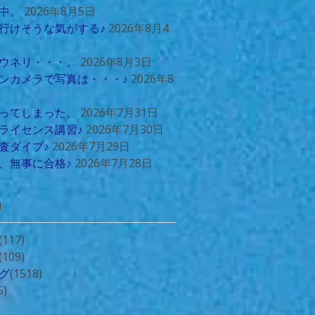
中。
2026年8月5日
行けそうな気がする♪
2026年8月4
ウネリ・・・。
2026年8月3日
ンカメラで写真は・・・♪
2026年8
ってしまった。
2026年7月31日
ライセンス講習♪
2026年7月30日
査ダイブ♪
2026年7月29日
、無事に合格♪
2026年7月28日
リ
(117)
(109)
グ
(1518)
5)