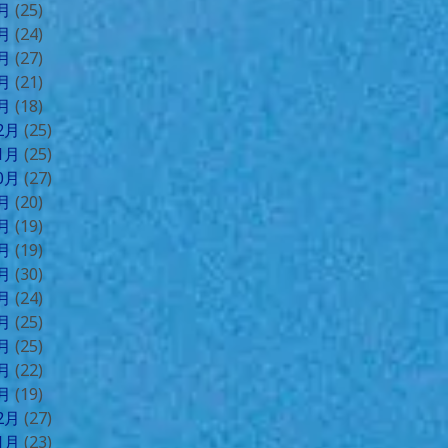
5月
(25)
4月
(24)
3月
(27)
2月
(21)
1月
(18)
12月
(25)
11月
(25)
10月
(27)
9月
(20)
8月
(19)
7月
(19)
6月
(30)
5月
(24)
4月
(25)
3月
(25)
2月
(22)
1月
(19)
12月
(27)
11月
(23)