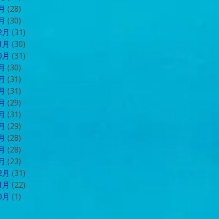
2月
(28)
1月
(30)
12月
(31)
11月
(30)
10月
(31)
9月
(30)
8月
(31)
7月
(31)
6月
(29)
5月
(31)
4月
(29)
3月
(28)
2月
(28)
1月
(23)
12月
(31)
11月
(22)
10月
(1)