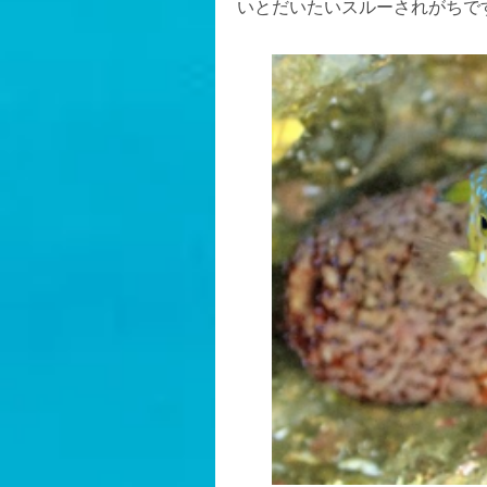
いとだいたいスルーされがちですよ