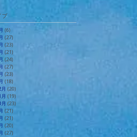
イブ
8月
(6)
7月
(27)
6月
(23)
5月
(21)
4月
(24)
3月
(27)
2月
(23)
1月
(18)
12月
(20)
11月
(19)
10月
(23)
9月
(21)
8月
(21)
7月
(20)
6月
(27)