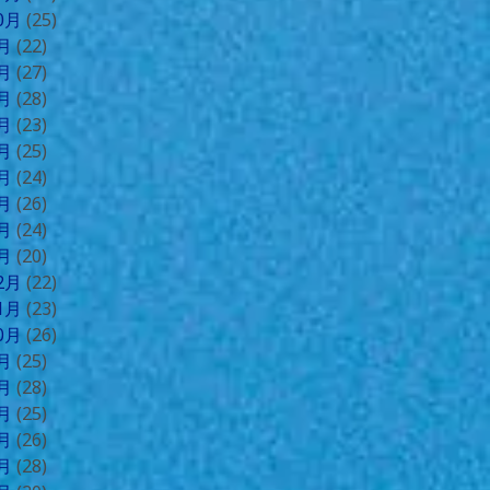
10月
(25)
9月
(22)
8月
(27)
7月
(28)
6月
(23)
5月
(25)
4月
(24)
3月
(26)
2月
(24)
1月
(20)
12月
(22)
11月
(23)
10月
(26)
9月
(25)
8月
(28)
7月
(25)
6月
(26)
5月
(28)