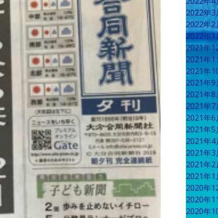
2022年
2022年
2022年
2022年
2021年
2021年
2021年
2021年
2021年
2021年
2021年
2021年
2021年
2021年
2021年
2021年
2020年
2020年
2020年