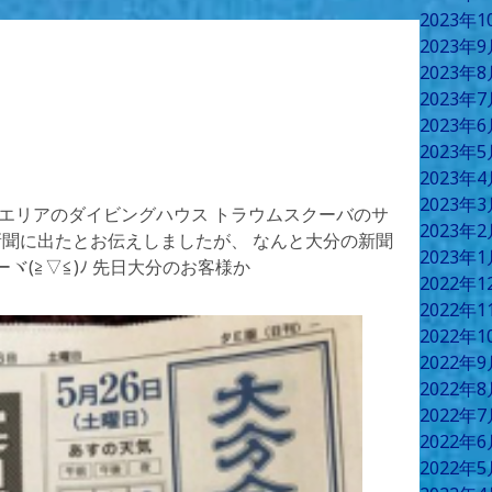
2023年
2023年
2023年
2023年
2023年
2023年
2023年
2023年
鷹エリアのダイビングハウス トラウムスクーバのサ
2023年
の新聞に出たとお伝えしましたが、 なんと大分の新聞
2023年
(≧▽≦)ﾉ 先日大分のお客様か
2022年
2022年
2022年
2022年
2022年
2022年
2022年
2022年