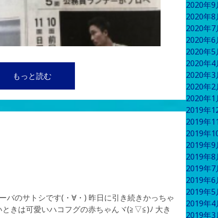
2020年
2020年
2020年
2020年
2020年
2020年
2020年
もっと読む
2020年
2020年
2019年
2019年
2019年
2019年
2019年
2019年
2019年
2019年
ーバのサトシです(・∀・) 昨日に引き続きかっちゃ
2019年
いときは可愛いハコフグの赤ちゃんヾ(≧▽≦)ﾉ 大き
2019年