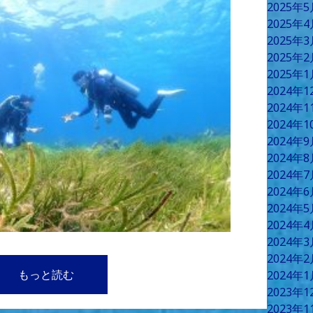
2025年
2025年
2025年
2025年
2025年
2024年
2024年
2024年
2024年
2024年
2024年
2024年
2024年
2024年
2024年
2024年
もっと読む
2024年
2023年
2023年