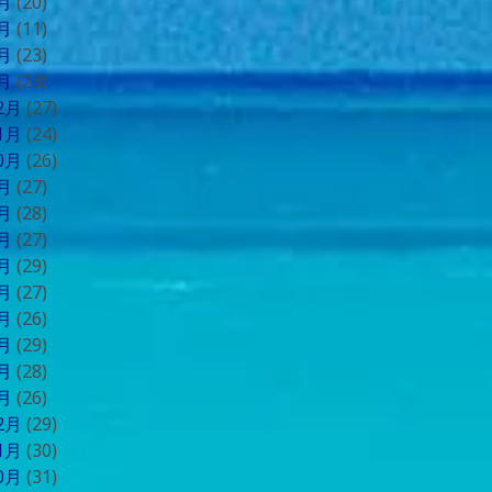
4月
(20)
3月
(11)
2月
(23)
1月
(23)
12月
(27)
11月
(24)
10月
(26)
9月
(27)
8月
(28)
7月
(27)
6月
(29)
5月
(27)
4月
(26)
3月
(29)
2月
(28)
1月
(26)
12月
(29)
11月
(30)
10月
(31)