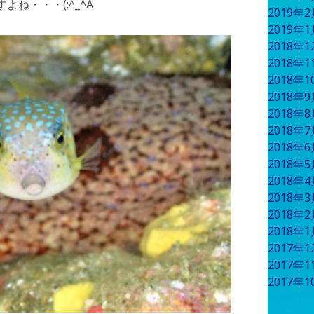
ね・・・(;^_^A
2019年
2019年
2018年
2018年
2018年
2018年
2018年
2018年
2018年
2018年
2018年
2018年
2018年
2018年
2017年
2017年
2017年