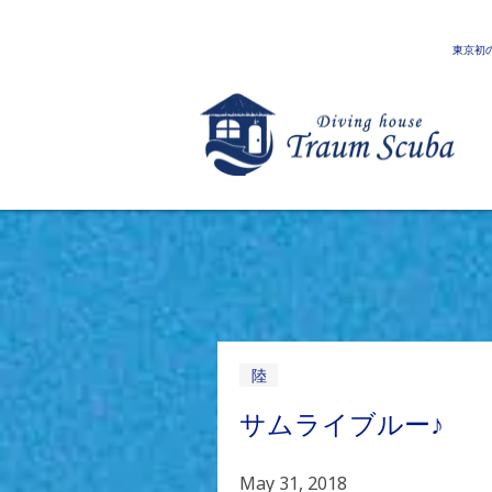
東京初
陸
サムライブルー♪
May 31, 2018