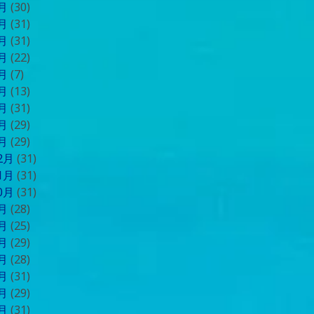
9月
(30)
8月
(31)
7月
(31)
6月
(22)
5月
(7)
4月
(13)
3月
(31)
2月
(29)
1月
(29)
12月
(31)
11月
(31)
10月
(31)
9月
(28)
8月
(25)
7月
(29)
6月
(28)
5月
(31)
4月
(29)
3月
(31)