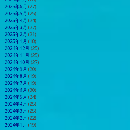
2025年6月
(27)
2025年5月
(25)
2025年4月
(24)
2025年3月
(27)
2025年2月
(21)
2025年1月
(18)
2024年12月
(25)
2024年11月
(25)
2024年10月
(27)
2024年9月
(20)
2024年8月
(19)
2024年7月
(19)
2024年6月
(30)
2024年5月
(24)
2024年4月
(25)
2024年3月
(25)
2024年2月
(22)
2024年1月
(19)