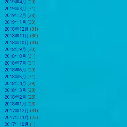
2019年4月
(29)
2019年3月
(31)
2019年2月
(28)
2019年1月
(30)
2018年12月
(31)
2018年11月
(30)
2018年10月
(31)
2018年9月
(30)
2018年8月
(31)
2018年7月
(31)
2018年6月
(29)
2018年5月
(31)
2018年4月
(29)
2018年3月
(28)
2018年2月
(28)
2018年1月
(23)
2017年12月
(31)
2017年11月
(22)
2017年10月
(1)