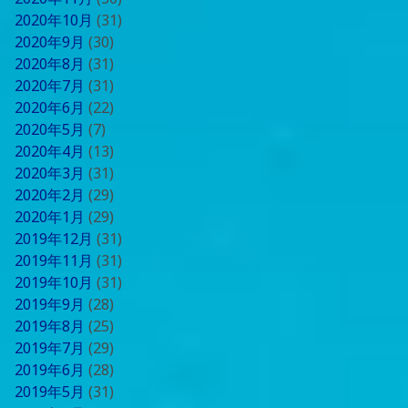
2020年10月
(31)
2020年9月
(30)
2020年8月
(31)
2020年7月
(31)
2020年6月
(22)
2020年5月
(7)
2020年4月
(13)
2020年3月
(31)
2020年2月
(29)
2020年1月
(29)
2019年12月
(31)
2019年11月
(31)
2019年10月
(31)
2019年9月
(28)
2019年8月
(25)
2019年7月
(29)
2019年6月
(28)
2019年5月
(31)