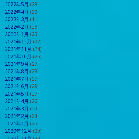
2022年5月
(28)
2022年4月
(20)
2022年3月
(11)
2022年2月
(23)
2022年1月
(23)
2021年12月
(27)
2021年11月
(24)
2021年10月
(26)
2021年9月
(27)
2021年8月
(28)
2021年7月
(27)
2021年6月
(29)
2021年5月
(27)
2021年4月
(26)
2021年3月
(29)
2021年2月
(28)
2021年1月
(26)
2020年12月
(29)
2020年11月
(30)