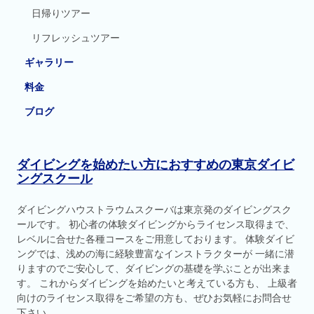
日帰りツアー
リフレッシュツアー
ギャラリー
料金
ブログ
ダイビングを始めたい方におすすめの東京ダイビ
ングスクール
ダイビングハウストラウムスクーバは東京発のダイビングスク
ールです。 初心者の体験ダイビングからライセンス取得まで、
レベルに合せた各種コースをご用意しております。 体験ダイビ
ングでは、浅めの海に経験豊富なインストラクターが 一緒に潜
りますのでご安心して、ダイビングの基礎を学ぶことが出来ま
す。 これからダイビングを始めたいと考えている方も、 上級者
向けのライセンス取得をご希望の方も、ぜひお気軽にお問合せ
下さい。