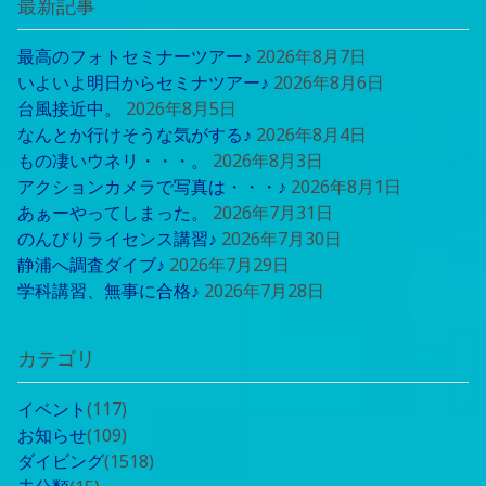
最新記事
最高のフォトセミナーツアー♪
2026年8月7日
いよいよ明日からセミナツアー♪
2026年8月6日
台風接近中。
2026年8月5日
なんとか行けそうな気がする♪
2026年8月4日
もの凄いウネリ・・・。
2026年8月3日
アクションカメラで写真は・・・♪
2026年8月1日
あぁーやってしまった。
2026年7月31日
のんびりライセンス講習♪
2026年7月30日
静浦へ調査ダイブ♪
2026年7月29日
学科講習、無事に合格♪
2026年7月28日
カテゴリ
イベント
(117)
お知らせ
(109)
ダイビング
(1518)