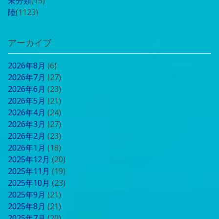
未分類
(15)
陸
(1123)
アーカイブ
2026年8月
(6)
2026年7月
(27)
2026年6月
(23)
2026年5月
(21)
2026年4月
(24)
2026年3月
(27)
2026年2月
(23)
2026年1月
(18)
2025年12月
(20)
2025年11月
(19)
2025年10月
(23)
2025年9月
(21)
2025年8月
(21)
2025年7月
(20)