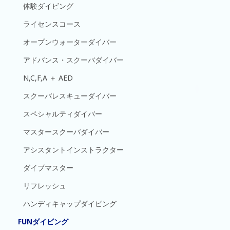
体験ダイビング
ライセンスコース
オープンウォーターダイバー
アドバンス・スクーバダイバー
N,C,F,A ＋ AED
スクーバレスキューダイバー
スペシャルティダイバー
マスタースクーバダイバー
アシスタントインストラクター
ダイブマスター
リフレッシュ
ハンディキャップダイビング
FUNダイビング