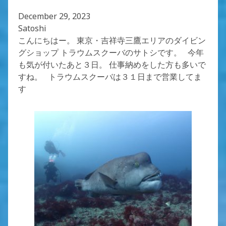
December 29, 2023
Satoshi
こんにちはー。 東京・吉祥寺三鷹エリアのダイビン
グショップ トラウムスクーバのサトシです。 今年
も気が付いたあと３日。 仕事納めをした方も多いで
すね。 トラウムスクーバは３１日まで営業してま
す