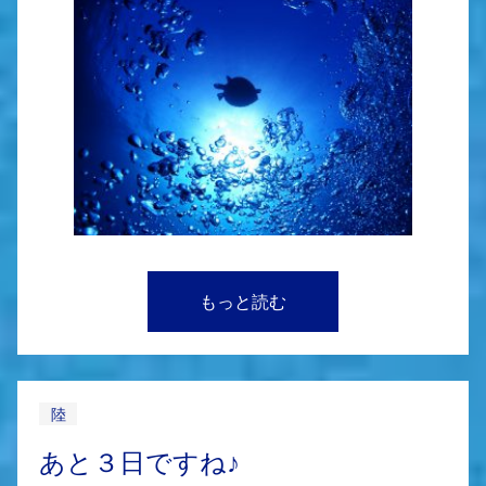
もっと読む
陸
あと３日ですね♪