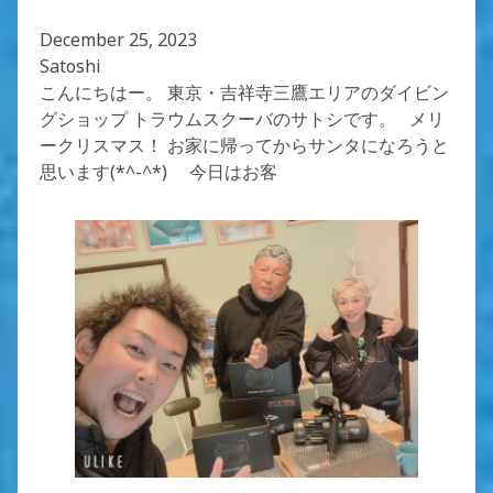
December 25, 2023
Satoshi
こんにちはー。 東京・吉祥寺三鷹エリアのダイビン
グショップ トラウムスクーバのサトシです。 メリ
ークリスマス！ お家に帰ってからサンタになろうと
思います(*^-^*) 今日はお客