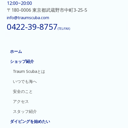
12:00~20:00
〒180-0006 東京都武蔵野市中町3-25-5
info@traumscuba.com
0422-39-8757
(TEL/FAX)
ホーム
ショップ紹介
Traum Scubaとは
いつでも海へ
安全のこと
アクセス
スタッフ紹介
ダイビングを始めたい