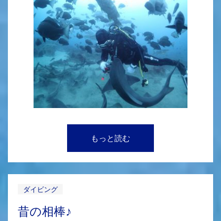
もっと読む
ダイビング
昔の相棒♪