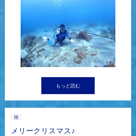
もっと読む
陸
メリークリスマス♪