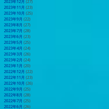
2023年12月
(27)
2023年11月
(23)
2023年10月
(25)
2023年9月
(22)
2023年8月
(27)
2023年7月
(28)
2023年6月
(23)
2023年5月
(25)
2023年4月
(24)
2023年3月
(26)
2023年2月
(24)
2023年1月
(20)
2022年12月
(22)
2022年11月
(23)
2022年10月
(26)
2022年9月
(25)
2022年8月
(28)
2022年7月
(25)
2022年6月
(26)