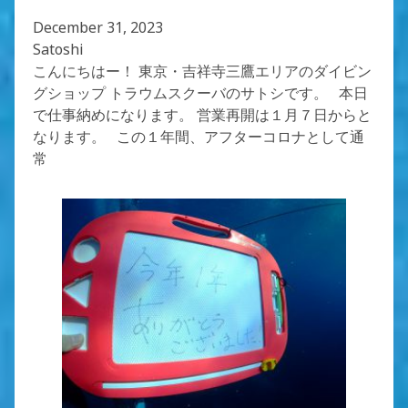
December 31, 2023
Satoshi
こんにちはー！ 東京・吉祥寺三鷹エリアのダイビン
グショップ トラウムスクーバのサトシです。 本日
で仕事納めになります。 営業再開は１月７日からと
なります。 この１年間、アフターコロナとして通
常