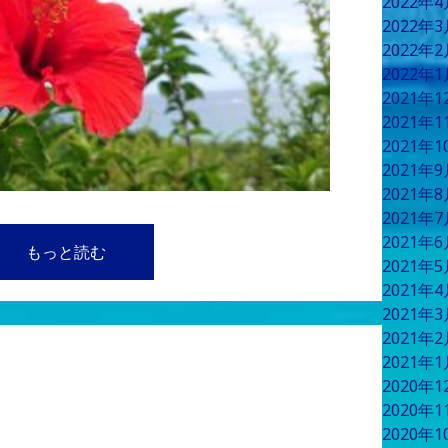
2022年
2022年
2022年
2022年
2021年
2021年
2021年
2021年
2021年
2021年
2021年
もっと読む
2021年
2021年
2021年
2021年
2021年
2020年
2020年
2020年