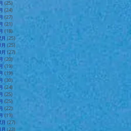
5月
(25)
4月
(24)
3月
(27)
2月
(21)
1月
(18)
12月
(25)
11月
(25)
10月
(27)
9月
(20)
8月
(19)
7月
(19)
6月
(30)
5月
(24)
4月
(25)
3月
(25)
2月
(22)
1月
(19)
12月
(27)
11月
(23)