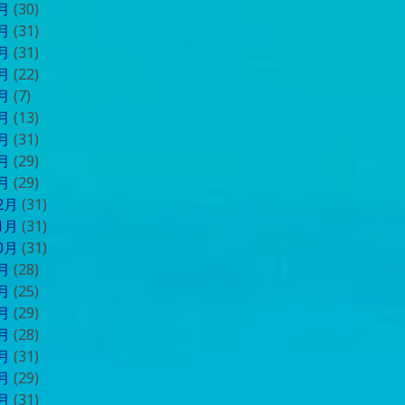
9月
(30)
8月
(31)
7月
(31)
6月
(22)
5月
(7)
4月
(13)
3月
(31)
2月
(29)
1月
(29)
12月
(31)
11月
(31)
10月
(31)
9月
(28)
8月
(25)
7月
(29)
6月
(28)
5月
(31)
4月
(29)
3月
(31)