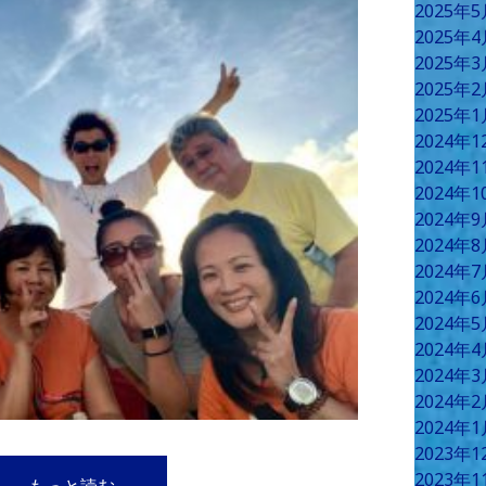
2025年
2025年
2025年
2025年
2025年
2024年
2024年
2024年
2024年
2024年
2024年
2024年
2024年
2024年
2024年
2024年
2024年
2023年
2023年