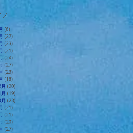
イブ
8月
(6)
7月
(27)
6月
(23)
5月
(21)
4月
(24)
3月
(27)
2月
(23)
1月
(18)
12月
(20)
11月
(19)
10月
(23)
9月
(21)
8月
(21)
7月
(20)
6月
(27)