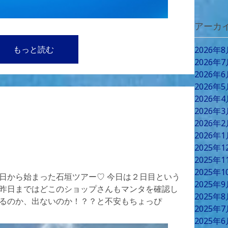
アーカ
もっと読む
2026年
2026年
2026年
2026年
2026年
2026年
2026年
2026年
2025年
2025年
2025年
昨日から始まった石垣ツアー♡ 今日は２日目という
2025年
 昨日まではどこのショップさんもマンタを確認し
2025年
出るのか、出ないのか！？？と不安もちょっぴ
2025年
2025年