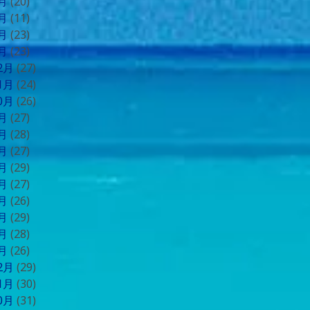
4月
(20)
3月
(11)
2月
(23)
1月
(23)
12月
(27)
11月
(24)
10月
(26)
9月
(27)
8月
(28)
7月
(27)
6月
(29)
5月
(27)
4月
(26)
3月
(29)
2月
(28)
1月
(26)
12月
(29)
11月
(30)
10月
(31)