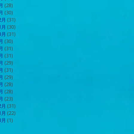
2月
(28)
1月
(30)
12月
(31)
11月
(30)
10月
(31)
9月
(30)
8月
(31)
7月
(31)
6月
(29)
5月
(31)
4月
(29)
3月
(28)
2月
(28)
1月
(23)
12月
(31)
11月
(22)
10月
(1)