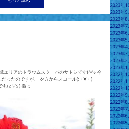
もっと読む
2023年
2023年
2023年
2023年
2023年
2023年
2023年
2023年
2023年
2023年
鷹エリアのトラウムスクーバのサトシです(^^♪ 今
2022年
ったのですが、 夕方からスコール(;・∀・) ​​
2022年
も(≧▽≦) 撮っ
2022年
2022年
2022年
2022年
2022年
2022年