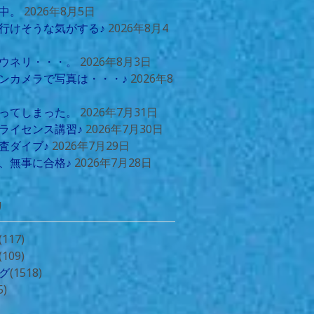
中。
2026年8月5日
行けそうな気がする♪
2026年8月4
ウネリ・・・。
2026年8月3日
ンカメラで写真は・・・♪
2026年8
ってしまった。
2026年7月31日
ライセンス講習♪
2026年7月30日
査ダイブ♪
2026年7月29日
、無事に合格♪
2026年7月28日
リ
(117)
(109)
グ
(1518)
5)