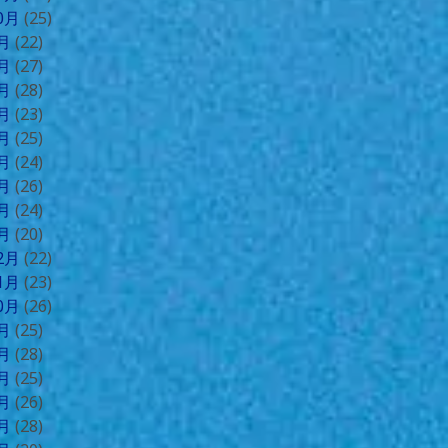
10月
(25)
9月
(22)
8月
(27)
7月
(28)
6月
(23)
5月
(25)
4月
(24)
3月
(26)
2月
(24)
1月
(20)
12月
(22)
11月
(23)
10月
(26)
9月
(25)
8月
(28)
7月
(25)
6月
(26)
5月
(28)