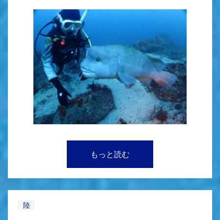
もっと読む
陸