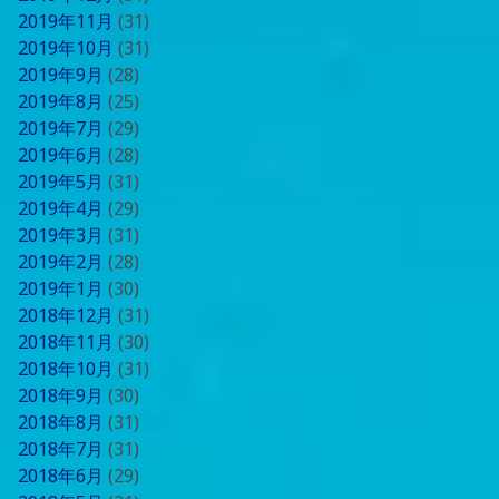
2019年11月
(31)
2019年10月
(31)
2019年9月
(28)
2019年8月
(25)
2019年7月
(29)
2019年6月
(28)
2019年5月
(31)
2019年4月
(29)
2019年3月
(31)
2019年2月
(28)
2019年1月
(30)
2018年12月
(31)
2018年11月
(30)
2018年10月
(31)
2018年9月
(30)
2018年8月
(31)
2018年7月
(31)
2018年6月
(29)