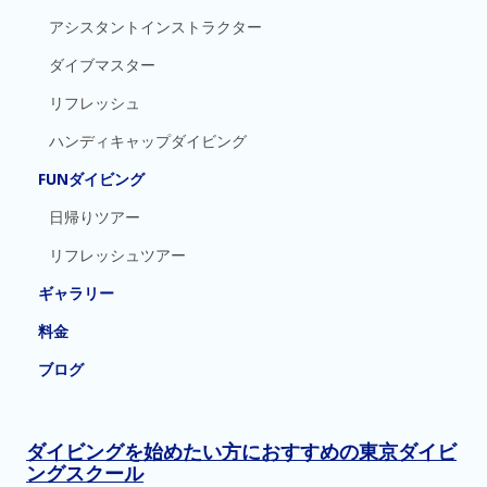
アシスタントインストラクター
ダイブマスター
リフレッシュ
ハンディキャップダイビング
FUNダイビング
日帰りツアー
リフレッシュツアー
ギャラリー
料金
ブログ
ダイビングを始めたい方におすすめの東京ダイビ
ングスクール