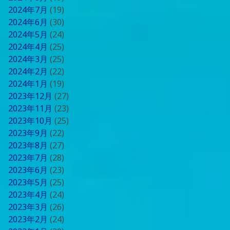
2024年7月
(19)
2024年6月
(30)
2024年5月
(24)
2024年4月
(25)
2024年3月
(25)
2024年2月
(22)
2024年1月
(19)
2023年12月
(27)
2023年11月
(23)
2023年10月
(25)
2023年9月
(22)
2023年8月
(27)
2023年7月
(28)
2023年6月
(23)
2023年5月
(25)
2023年4月
(24)
2023年3月
(26)
2023年2月
(24)