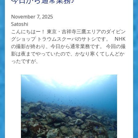
November 7, 2025
Satoshi
こんにちはー！ 東京・吉祥寺三鷹エリアのダイビン
グショップ トラウムスクーバのサトシです。 NHK
の撮影が終わり、今日から通常業務です。 今回の撮
影は夜までやっていたので、かなり寒くてしんどか
ったですが、