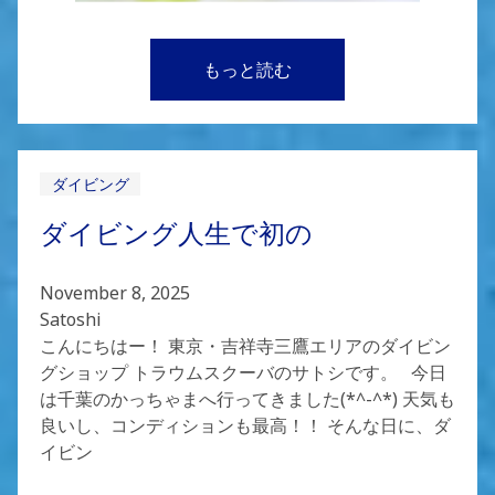
もっと読む
ダイビング
ダイビング人生で初の
November 8, 2025
Satoshi
こんにちはー！ 東京・吉祥寺三鷹エリアのダイビン
グショップ トラウムスクーバのサトシです。 今日
は千葉のかっちゃまへ行ってきました(*^-^*) 天気も
良いし、コンディションも最高！！ そんな日に、ダ
イビン