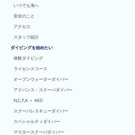
いつでも海へ
安全のこと
アクセス
スタッフ紹介
ダイビングを始めたい
体験ダイビング
ライセンスコース
オープンウォーターダイバー
アドバンス・スクーバダイバー
N,C,F,A ＋ AED
スクーバレスキューダイバー
スペシャルティダイバー
マスタースクーバダイバー