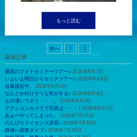
もっと読む
前へ
1
2
最新記事
最高のフォトセミナーツアー♪
2026年8月7日
いよいよ明日からセミナツアー♪
2026年8月6日
台風接近中。
2026年8月5日
なんとか行けそうな気がする♪
2026年8月4日
もの凄いウネリ・・・。
2026年8月3日
アクションカメラで写真は・・・♪
2026年8月1日
あぁーやってしまった。
2026年7月31日
のんびりライセンス講習♪
2026年7月30日
静浦へ調査ダイブ♪
2026年7月29日