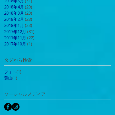
2018年5月
(31)
2018年4月
(29)
2018年3月
(28)
2018年2月
(28)
2018年1月
(23)
2017年12月
(31)
2017年11月
(22)
2017年10月
(1)
タグから検索
フォト
(1)
葉山
(1)
ソーシャルメディア