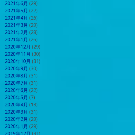
2021年6月
(29)
2021年5月
(27)
2021年4月
(26)
2021年3月
(29)
2021年2月
(28)
2021年1月
(26)
2020年12月
(29)
2020年11月
(30)
2020年10月
(31)
2020年9月
(30)
2020年8月
(31)
2020年7月
(31)
2020年6月
(22)
2020年5月
(7)
2020年4月
(13)
2020年3月
(31)
2020年2月
(29)
2020年1月
(29)
2019年12月
(31)