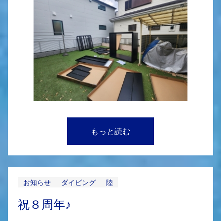
もっと読む
お知らせ
ダイビング
陸
祝８周年♪