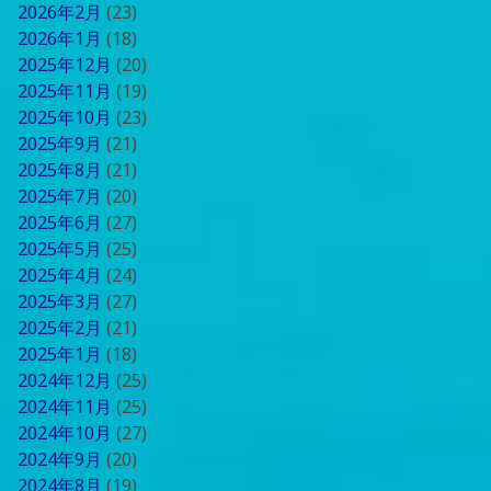
2026年2月
(23)
2026年1月
(18)
2025年12月
(20)
2025年11月
(19)
2025年10月
(23)
2025年9月
(21)
2025年8月
(21)
2025年7月
(20)
2025年6月
(27)
2025年5月
(25)
2025年4月
(24)
2025年3月
(27)
2025年2月
(21)
2025年1月
(18)
2024年12月
(25)
2024年11月
(25)
2024年10月
(27)
2024年9月
(20)
2024年8月
(19)