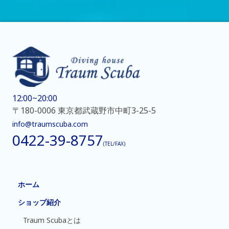
12:00~20:00
〒180-0006 東京都武蔵野市中町3-25-5
info@traumscuba.com
0422-39-8757
(TEL/FAX)
ホーム
ショップ紹介
Traum Scubaとは