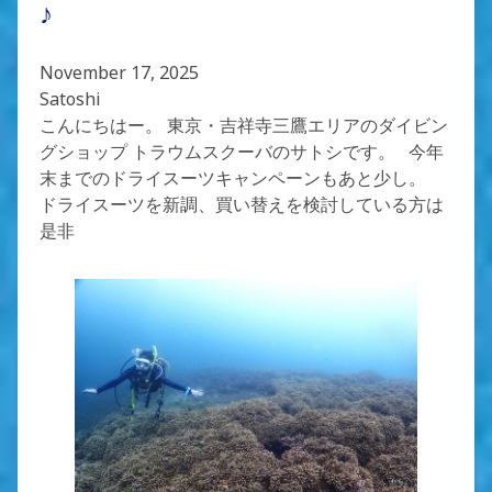
♪
November 17, 2025
Satoshi
こんにちはー。 東京・吉祥寺三鷹エリアのダイビン
グショップ トラウムスクーバのサトシです。 今年
末までのドライスーツキャンペーンもあと少し。
ドライスーツを新調、買い替えを検討している方は
是非