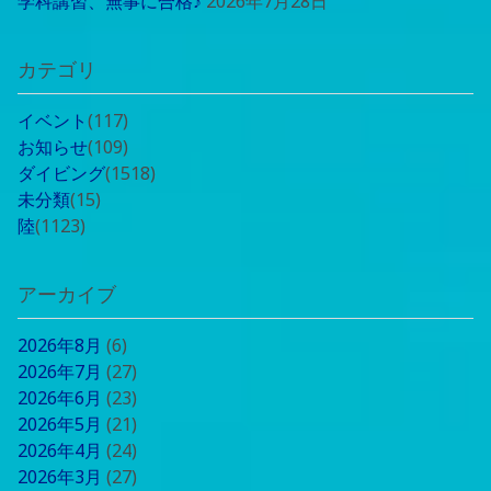
学科講習、無事に合格♪
2026年7月28日
カテゴリ
イベント
(117)
お知らせ
(109)
ダイビング
(1518)
未分類
(15)
陸
(1123)
アーカイブ
2026年8月
(6)
2026年7月
(27)
2026年6月
(23)
2026年5月
(21)
2026年4月
(24)
2026年3月
(27)