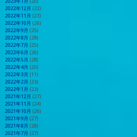
2023年1月
(20)
2022年12月
(22)
2022年11月
(23)
2022年10月
(26)
2022年9月
(25)
2022年8月
(28)
2022年7月
(25)
2022年6月
(26)
2022年5月
(28)
2022年4月
(20)
2022年3月
(11)
2022年2月
(23)
2022年1月
(23)
2021年12月
(27)
2021年11月
(24)
2021年10月
(26)
2021年9月
(27)
2021年8月
(28)
2021年7月
(27)