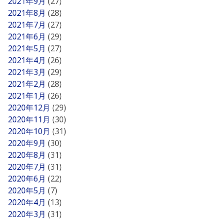
2021年9月
(27)
2021年8月
(28)
2021年7月
(27)
2021年6月
(29)
2021年5月
(27)
2021年4月
(26)
2021年3月
(29)
2021年2月
(28)
2021年1月
(26)
2020年12月
(29)
2020年11月
(30)
2020年10月
(31)
2020年9月
(30)
2020年8月
(31)
2020年7月
(31)
2020年6月
(22)
2020年5月
(7)
2020年4月
(13)
2020年3月
(31)