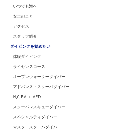
いつでも海へ
安全のこと
アクセス
スタッフ紹介
ダイビングを始めたい
体験ダイビング
ライセンスコース
オープンウォーターダイバー
アドバンス・スクーバダイバー
N,C,F,A ＋ AED
スクーバレスキューダイバー
スペシャルティダイバー
マスタースクーバダイバー