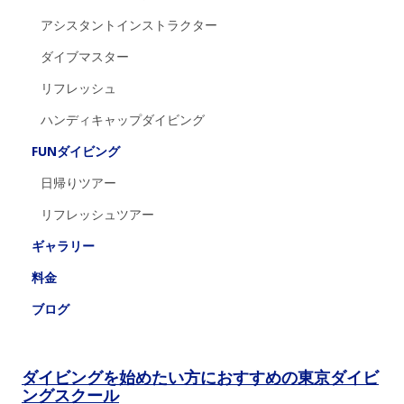
アシスタントインストラクター
ダイブマスター
リフレッシュ
ハンディキャップダイビング
FUNダイビング
日帰りツアー
リフレッシュツアー
ギャラリー
料金
ブログ
ダイビングを始めたい方におすすめの東京ダイビ
ングスクール