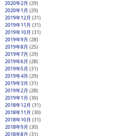
2020年2月
(29)
2020年1月
(29)
2019年12月
(31)
2019年11月
(31)
2019年10月
(31)
2019年9月
(28)
2019年8月
(25)
2019年7月
(29)
2019年6月
(28)
2019年5月
(31)
2019年4月
(29)
2019年3月
(31)
2019年2月
(28)
2019年1月
(30)
2018年12月
(31)
2018年11月
(30)
2018年10月
(31)
2018年9月
(30)
2018年8月
(31)