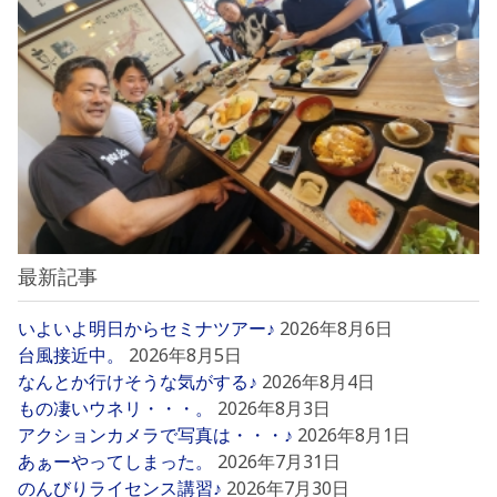
最新記事
いよいよ明日からセミナツアー♪
2026年8月6日
台風接近中。
2026年8月5日
なんとか行けそうな気がする♪
2026年8月4日
もの凄いウネリ・・・。
2026年8月3日
アクションカメラで写真は・・・♪
2026年8月1日
あぁーやってしまった。
2026年7月31日
のんびりライセンス講習♪
2026年7月30日