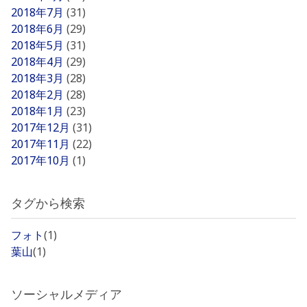
2018年7月
(31)
2018年6月
(29)
2018年5月
(31)
2018年4月
(29)
2018年3月
(28)
2018年2月
(28)
2018年1月
(23)
2017年12月
(31)
2017年11月
(22)
2017年10月
(1)
タグから検索
フォト
(1)
葉山
(1)
ソーシャルメディア