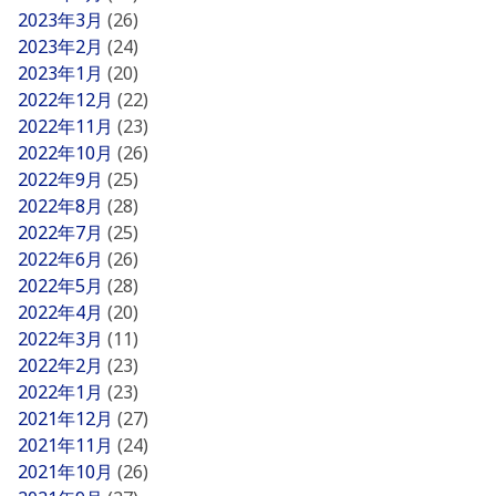
2023年3月
(26)
2023年2月
(24)
2023年1月
(20)
2022年12月
(22)
2022年11月
(23)
2022年10月
(26)
2022年9月
(25)
2022年8月
(28)
2022年7月
(25)
2022年6月
(26)
2022年5月
(28)
2022年4月
(20)
2022年3月
(11)
2022年2月
(23)
2022年1月
(23)
2021年12月
(27)
2021年11月
(24)
2021年10月
(26)