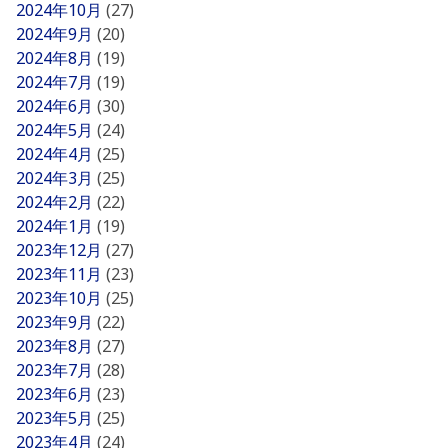
2024年10月
(27)
2024年9月
(20)
2024年8月
(19)
2024年7月
(19)
2024年6月
(30)
2024年5月
(24)
2024年4月
(25)
2024年3月
(25)
2024年2月
(22)
2024年1月
(19)
2023年12月
(27)
2023年11月
(23)
2023年10月
(25)
2023年9月
(22)
2023年8月
(27)
2023年7月
(28)
2023年6月
(23)
2023年5月
(25)
2023年4月
(24)