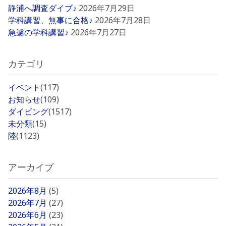
静浦へ調査ダイブ♪
2026年7月29日
学科講習、無事に合格♪
2026年7月28日
急遽の学科講習♪
2026年7月27日
カテゴリ
イベント
(117)
お知らせ
(109)
ダイビング
(1517)
未分類
(15)
陸
(1123)
アーカイブ
2026年8月
(5)
2026年7月
(27)
2026年6月
(23)