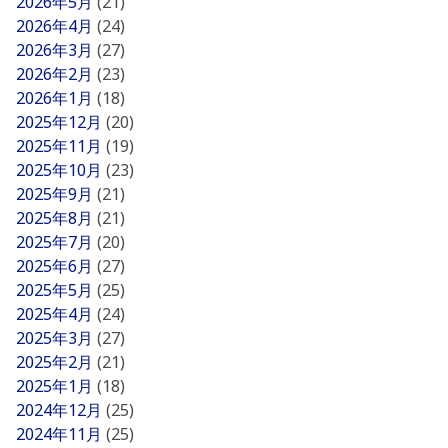
2026年5月
(21)
2026年4月
(24)
2026年3月
(27)
2026年2月
(23)
2026年1月
(18)
2025年12月
(20)
2025年11月
(19)
2025年10月
(23)
2025年9月
(21)
2025年8月
(21)
2025年7月
(20)
2025年6月
(27)
2025年5月
(25)
2025年4月
(24)
2025年3月
(27)
2025年2月
(21)
2025年1月
(18)
2024年12月
(25)
2024年11月
(25)