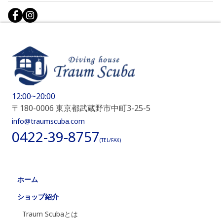
12:00~20:00
〒180-0006 東京都武蔵野市中町3-25-5
info@traumscuba.com
0422-39-8757
(TEL/FAX)
ホーム
ショップ紹介
Traum Scubaとは