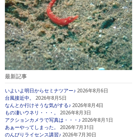
最新記事
いよいよ明日からセミナツアー♪
2026年8月6日
台風接近中。
2026年8月5日
なんとか行けそうな気がする♪
2026年8月4日
もの凄いウネリ・・・。
2026年8月3日
アクションカメラで写真は・・・♪
2026年8月1日
あぁーやってしまった。
2026年7月31日
のんびりライセンス講習♪
2026年7月30日