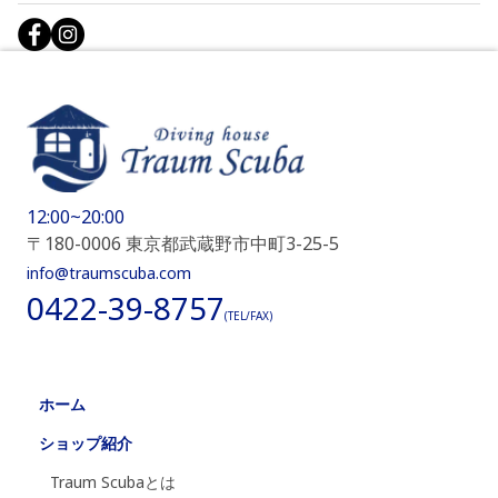
12:00~20:00
〒180-0006 東京都武蔵野市中町3-25-5
info@traumscuba.com
0422-39-8757
(TEL/FAX)
ホーム
ショップ紹介
Traum Scubaとは