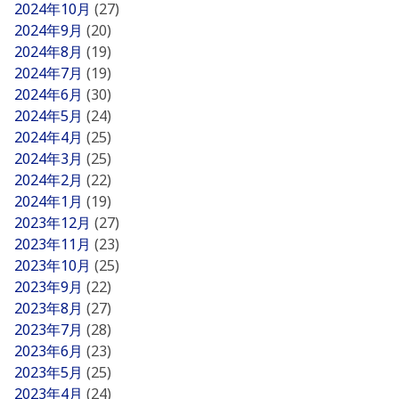
2024年10月
(27)
2024年9月
(20)
2024年8月
(19)
2024年7月
(19)
2024年6月
(30)
2024年5月
(24)
2024年4月
(25)
2024年3月
(25)
2024年2月
(22)
2024年1月
(19)
2023年12月
(27)
2023年11月
(23)
2023年10月
(25)
2023年9月
(22)
2023年8月
(27)
2023年7月
(28)
2023年6月
(23)
2023年5月
(25)
2023年4月
(24)