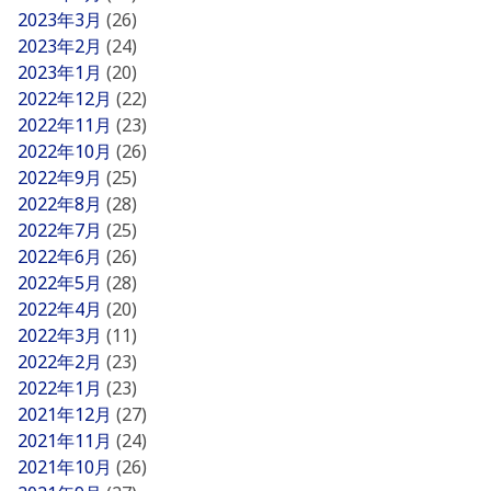
2023年3月
(26)
2023年2月
(24)
2023年1月
(20)
2022年12月
(22)
2022年11月
(23)
2022年10月
(26)
2022年9月
(25)
2022年8月
(28)
2022年7月
(25)
2022年6月
(26)
2022年5月
(28)
2022年4月
(20)
2022年3月
(11)
2022年2月
(23)
2022年1月
(23)
2021年12月
(27)
2021年11月
(24)
2021年10月
(26)