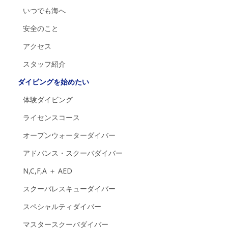
いつでも海へ
安全のこと
アクセス
スタッフ紹介
ダイビングを始めたい
体験ダイビング
ライセンスコース
オープンウォーターダイバー
アドバンス・スクーバダイバー
N,C,F,A ＋ AED
スクーバレスキューダイバー
スペシャルティダイバー
マスタースクーバダイバー