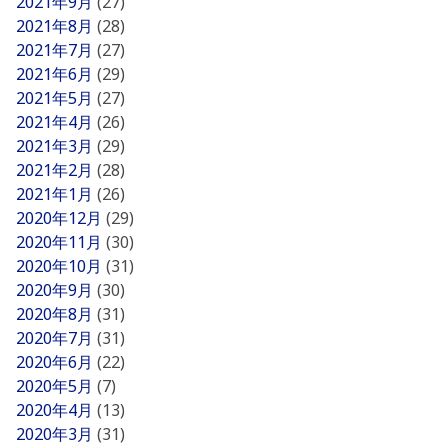
2021年9月
(27)
2021年8月
(28)
2021年7月
(27)
2021年6月
(29)
2021年5月
(27)
2021年4月
(26)
2021年3月
(29)
2021年2月
(28)
2021年1月
(26)
2020年12月
(29)
2020年11月
(30)
2020年10月
(31)
2020年9月
(30)
2020年8月
(31)
2020年7月
(31)
2020年6月
(22)
2020年5月
(7)
2020年4月
(13)
2020年3月
(31)