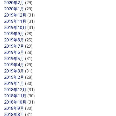
2020年2月
(29)
2020年1月
(29)
2019年12月
(31)
2019年11月
(31)
2019年10月
(31)
2019年9月
(28)
2019年8月
(25)
2019年7月
(29)
2019年6月
(28)
2019年5月
(31)
2019年4月
(29)
2019年3月
(31)
2019年2月
(28)
2019年1月
(30)
2018年12月
(31)
2018年11月
(30)
2018年10月
(31)
2018年9月
(30)
2018年8月
(31)