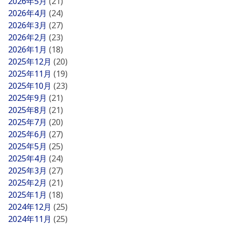
2026年5月
(21)
2026年4月
(24)
2026年3月
(27)
2026年2月
(23)
2026年1月
(18)
2025年12月
(20)
2025年11月
(19)
2025年10月
(23)
2025年9月
(21)
2025年8月
(21)
2025年7月
(20)
2025年6月
(27)
2025年5月
(25)
2025年4月
(24)
2025年3月
(27)
2025年2月
(21)
2025年1月
(18)
2024年12月
(25)
2024年11月
(25)