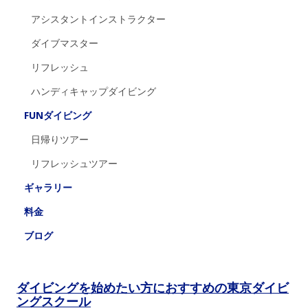
アシスタントインストラクター
ダイブマスター
リフレッシュ
ハンディキャップダイビング
FUNダイビング
日帰りツアー
リフレッシュツアー
ギャラリー
料金
ブログ
ダイビングを始めたい方におすすめの東京ダイビ
ングスクール