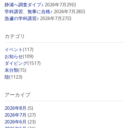
静浦へ調査ダイブ♪
2026年7月29日
学科講習、無事に合格♪
2026年7月28日
急遽の学科講習♪
2026年7月27日
カテゴリ
イベント
(117)
お知らせ
(109)
ダイビング
(1517)
未分類
(15)
陸
(1123)
アーカイブ
2026年8月
(5)
2026年7月
(27)
2026年6月
(23)