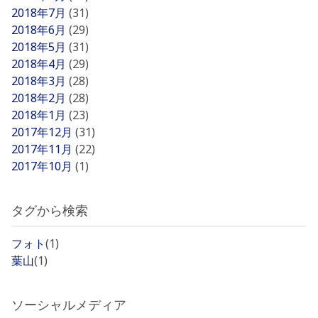
2018年7月
(31)
2018年6月
(29)
2018年5月
(31)
2018年4月
(29)
2018年3月
(28)
2018年2月
(28)
2018年1月
(23)
2017年12月
(31)
2017年11月
(22)
2017年10月
(1)
タグから検索
フォト
(1)
葉山
(1)
ソーシャルメディア