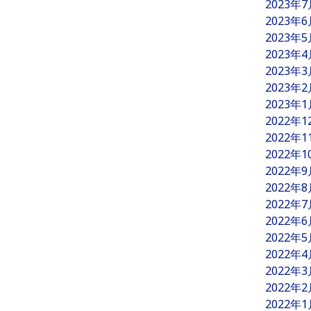
2023年
2023年
2023年
2023年
2023年
2023年
2023年
2022年
2022年
2022年
2022年
2022年
2022年
2022年
2022年
2022年
2022年
2022年
2022年