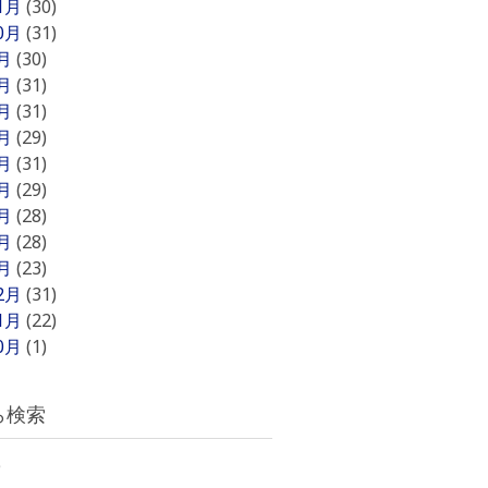
11月
(30)
10月
(31)
9月
(30)
8月
(31)
7月
(31)
6月
(29)
5月
(31)
4月
(29)
3月
(28)
2月
(28)
1月
(23)
12月
(31)
11月
(22)
10月
(1)
ら検索
)