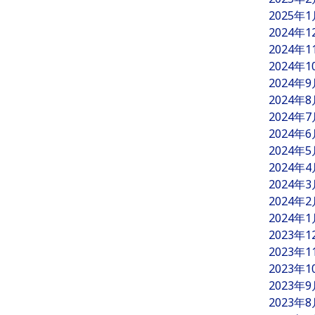
2025年
2024年
2024年
2024年
2024年
2024年
2024年
2024年
2024年
2024年
2024年
2024年
2024年
2023年
2023年
2023年
2023年
2023年