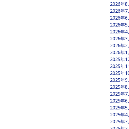
2026年
2026年
2026年
2026年
2026年
2026年
2026年
2026年
2025年
2025年
2025年
2025年
2025年
2025年
2025年
2025年
2025年
2025年
2025年