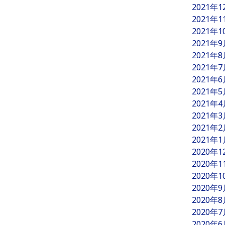
2021年
2021年
2021年
2021年
2021年
2021年
2021年
2021年
2021年
2021年
2021年
2021年
2020年
2020年
2020年
2020年
2020年
2020年
2020年