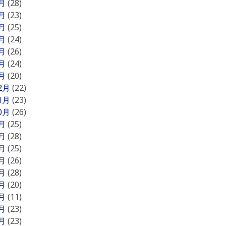
7月
(28)
6月
(23)
5月
(25)
4月
(24)
3月
(26)
2月
(24)
1月
(20)
12月
(22)
11月
(23)
10月
(26)
9月
(25)
8月
(28)
7月
(25)
6月
(26)
5月
(28)
4月
(20)
3月
(11)
2月
(23)
1月
(23)