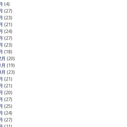
8月
(4)
7月
(27)
6月
(23)
5月
(21)
4月
(24)
3月
(27)
2月
(23)
1月
(18)
12月
(20)
11月
(19)
10月
(23)
9月
(21)
8月
(21)
7月
(20)
6月
(27)
5月
(25)
4月
(24)
3月
(27)
2月
(21)