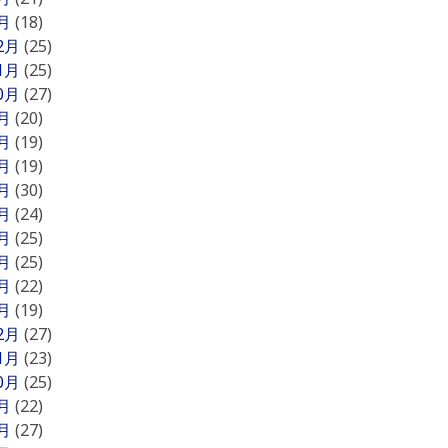
1月
(18)
12月
(25)
11月
(25)
10月
(27)
9月
(20)
8月
(19)
7月
(19)
6月
(30)
5月
(24)
4月
(25)
3月
(25)
2月
(22)
1月
(19)
12月
(27)
11月
(23)
10月
(25)
9月
(22)
8月
(27)