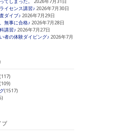
ってしまった。
2026年7月31日
ライセンス講習♪
2026年7月30日
査ダイブ♪
2026年7月29日
、無事に合格♪
2026年7月28日
科講習♪
2026年7月27日
い者の体験ダイビング♪
2026年7月
リ
(117)
(109)
グ
(1517)
5)
イブ