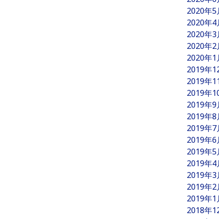
2020年
2020年
2020年
2020年
2020年
2019年
2019年
2019年
2019年
2019年
2019年
2019年
2019年
2019年
2019年
2019年
2019年
2018年