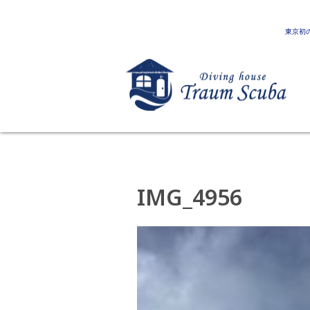
東京初
IMG_4956