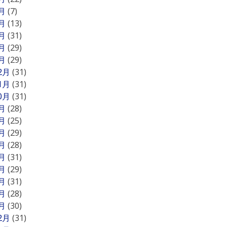
5月
(7)
4月
(13)
3月
(31)
2月
(29)
1月
(29)
12月
(31)
11月
(31)
10月
(31)
9月
(28)
8月
(25)
7月
(29)
6月
(28)
5月
(31)
4月
(29)
3月
(31)
2月
(28)
1月
(30)
12月
(31)