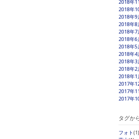
2018年
2018年
2018年
2018年
2018年
2018年
2018年
2018年
2018年
2018年
2018年
2017年
2017年
2017年
タグか
フォト
(1