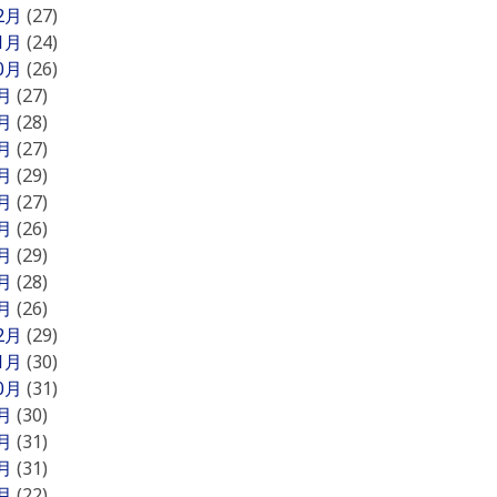
12月
(27)
11月
(24)
10月
(26)
9月
(27)
8月
(28)
7月
(27)
6月
(29)
5月
(27)
4月
(26)
3月
(29)
2月
(28)
1月
(26)
12月
(29)
11月
(30)
10月
(31)
9月
(30)
8月
(31)
7月
(31)
6月
(22)