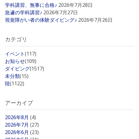
学科講習、無事に合格♪
2026年7月28日
急遽の学科講習♪
2026年7月27日
視覚障がい者の体験ダイビング♪
2026年7月26日
カテゴリ
イベント
(117)
お知らせ
(109)
ダイビング
(1517)
未分類
(15)
陸
(1122)
アーカイブ
2026年8月
(4)
2026年7月
(27)
2026年6月
(23)