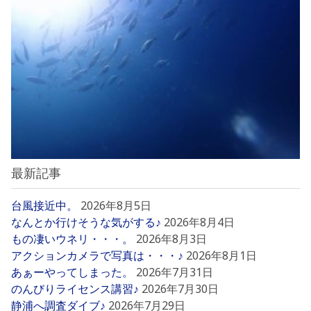
最新記事
台風接近中。
2026年8月5日
なんとか行けそうな気がする♪
2026年8月4日
もの凄いウネリ・・・。
2026年8月3日
アクションカメラで写真は・・・♪
2026年8月1日
あぁーやってしまった。
2026年7月31日
のんびりライセンス講習♪
2026年7月30日
静浦へ調査ダイブ♪
2026年7月29日