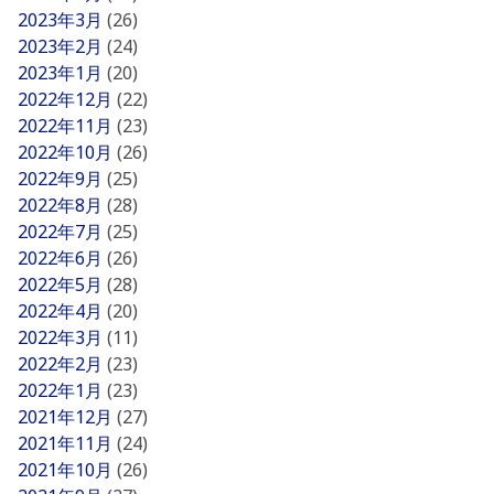
2023年3月
(26)
2023年2月
(24)
2023年1月
(20)
2022年12月
(22)
2022年11月
(23)
2022年10月
(26)
2022年9月
(25)
2022年8月
(28)
2022年7月
(25)
2022年6月
(26)
2022年5月
(28)
2022年4月
(20)
2022年3月
(11)
2022年2月
(23)
2022年1月
(23)
2021年12月
(27)
2021年11月
(24)
2021年10月
(26)