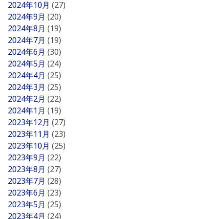
2024年10月
(27)
2024年9月
(20)
2024年8月
(19)
2024年7月
(19)
2024年6月
(30)
2024年5月
(24)
2024年4月
(25)
2024年3月
(25)
2024年2月
(22)
2024年1月
(19)
2023年12月
(27)
2023年11月
(23)
2023年10月
(25)
2023年9月
(22)
2023年8月
(27)
2023年7月
(28)
2023年6月
(23)
2023年5月
(25)
2023年4月
(24)