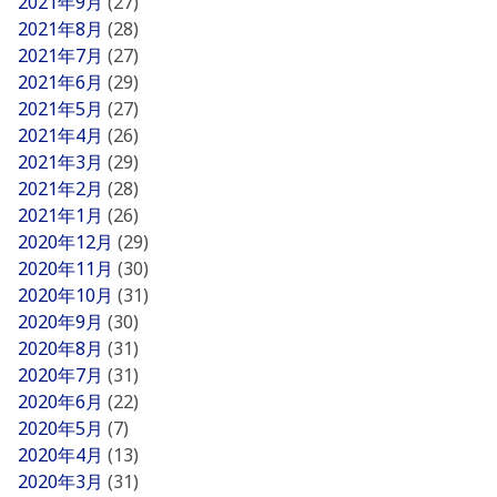
2021年9月
(27)
2021年8月
(28)
2021年7月
(27)
2021年6月
(29)
2021年5月
(27)
2021年4月
(26)
2021年3月
(29)
2021年2月
(28)
2021年1月
(26)
2020年12月
(29)
2020年11月
(30)
2020年10月
(31)
2020年9月
(30)
2020年8月
(31)
2020年7月
(31)
2020年6月
(22)
2020年5月
(7)
2020年4月
(13)
2020年3月
(31)