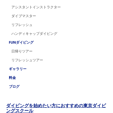
アシスタントインストラクター
ダイブマスター
リフレッシュ
ハンディキャップダイビング
FUNダイビング
日帰りツアー
リフレッシュツアー
ギャラリー
料金
ブログ
ダイビングを始めたい方におすすめの東京ダイビ
ングスクール