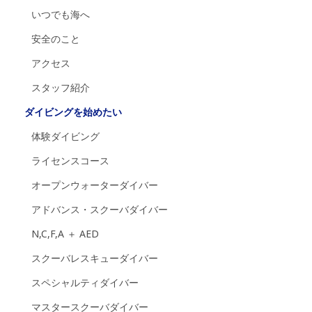
いつでも海へ
安全のこと
アクセス
スタッフ紹介
ダイビングを始めたい
体験ダイビング
ライセンスコース
オープンウォーターダイバー
アドバンス・スクーバダイバー
N,C,F,A ＋ AED
スクーバレスキューダイバー
スペシャルティダイバー
マスタースクーバダイバー