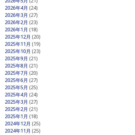
2026年5月
(21)
2026年4月
(24)
2026年3月
(27)
2026年2月
(23)
2026年1月
(18)
2025年12月
(20)
2025年11月
(19)
2025年10月
(23)
2025年9月
(21)
2025年8月
(21)
2025年7月
(20)
2025年6月
(27)
2025年5月
(25)
2025年4月
(24)
2025年3月
(27)
2025年2月
(21)
2025年1月
(18)
2024年12月
(25)
2024年11月
(25)