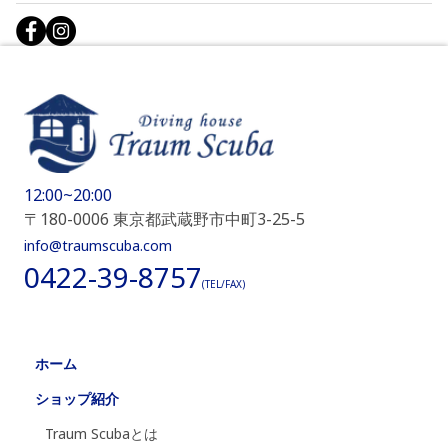
12:00~20:00
〒180-0006 東京都武蔵野市中町3-25-5
info@traumscuba.com
0422-39-8757
(TEL/FAX)
ホーム
ショップ紹介
Traum Scubaとは