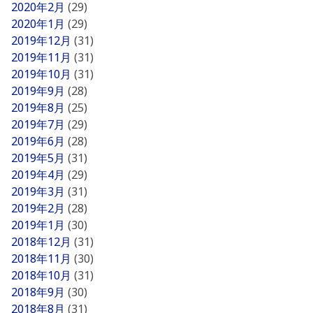
2020年2月
(29)
2020年1月
(29)
2019年12月
(31)
2019年11月
(31)
2019年10月
(31)
2019年9月
(28)
2019年8月
(25)
2019年7月
(29)
2019年6月
(28)
2019年5月
(31)
2019年4月
(29)
2019年3月
(31)
2019年2月
(28)
2019年1月
(30)
2018年12月
(31)
2018年11月
(30)
2018年10月
(31)
2018年9月
(30)
2018年8月
(31)