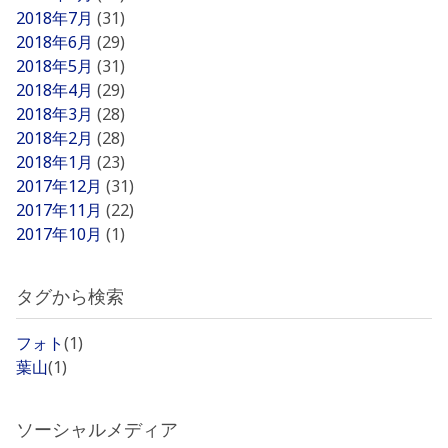
2018年7月
(31)
2018年6月
(29)
2018年5月
(31)
2018年4月
(29)
2018年3月
(28)
2018年2月
(28)
2018年1月
(23)
2017年12月
(31)
2017年11月
(22)
2017年10月
(1)
タグから検索
フォト
(1)
葉山
(1)
ソーシャルメディア