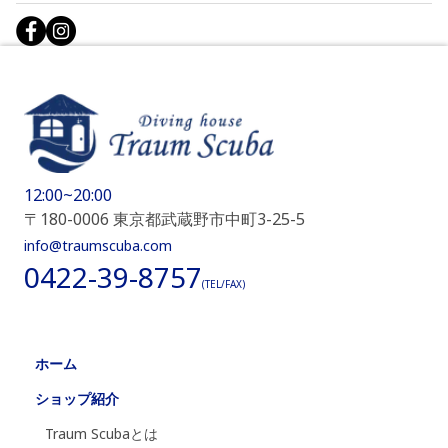
12:00~20:00
〒180-0006 東京都武蔵野市中町3-25-5
info@traumscuba.com
0422-39-8757
(TEL/FAX)
ホーム
ショップ紹介
Traum Scubaとは