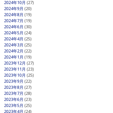
2024年10月
(27)
2024年9月
(20)
2024年8月
(19)
2024年7月
(19)
2024年6月
(30)
2024年5月
(24)
2024年4月
(25)
2024年3月
(25)
2024年2月
(22)
2024年1月
(19)
2023年12月
(27)
2023年11月
(23)
2023年10月
(25)
2023年9月
(22)
2023年8月
(27)
2023年7月
(28)
2023年6月
(23)
2023年5月
(25)
2023年4月
(24)