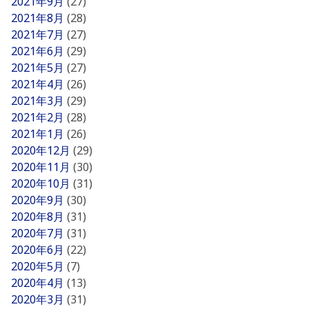
2021年9月
(27)
2021年8月
(28)
2021年7月
(27)
2021年6月
(29)
2021年5月
(27)
2021年4月
(26)
2021年3月
(29)
2021年2月
(28)
2021年1月
(26)
2020年12月
(29)
2020年11月
(30)
2020年10月
(31)
2020年9月
(30)
2020年8月
(31)
2020年7月
(31)
2020年6月
(22)
2020年5月
(7)
2020年4月
(13)
2020年3月
(31)