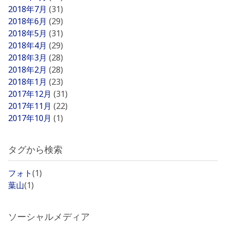
2018年7月
(31)
2018年6月
(29)
2018年5月
(31)
2018年4月
(29)
2018年3月
(28)
2018年2月
(28)
2018年1月
(23)
2017年12月
(31)
2017年11月
(22)
2017年10月
(1)
タグから検索
フォト
(1)
葉山
(1)
ソーシャルメディア