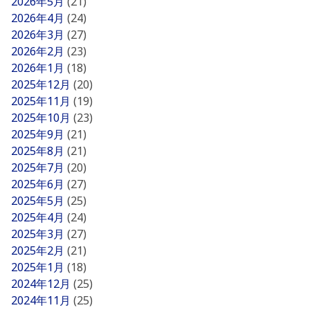
2026年5月
(21)
2026年4月
(24)
2026年3月
(27)
2026年2月
(23)
2026年1月
(18)
2025年12月
(20)
2025年11月
(19)
2025年10月
(23)
2025年9月
(21)
2025年8月
(21)
2025年7月
(20)
2025年6月
(27)
2025年5月
(25)
2025年4月
(24)
2025年3月
(27)
2025年2月
(21)
2025年1月
(18)
2024年12月
(25)
2024年11月
(25)