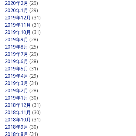
2020年2月
(29)
2020年1月
(29)
2019年12月
(31)
2019年11月
(31)
2019年10月
(31)
2019年9月
(28)
2019年8月
(25)
2019年7月
(29)
2019年6月
(28)
2019年5月
(31)
2019年4月
(29)
2019年3月
(31)
2019年2月
(28)
2019年1月
(30)
2018年12月
(31)
2018年11月
(30)
2018年10月
(31)
2018年9月
(30)
2018年8月
(31)