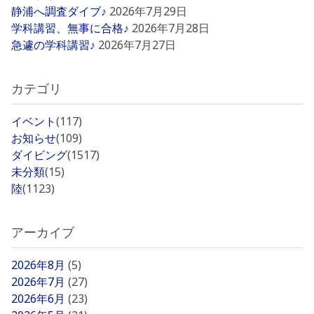
静浦へ調査ダイブ♪
2026年7月29日
学科講習、無事に合格♪
2026年7月28日
急遽の学科講習♪
2026年7月27日
カテゴリ
イベント
(117)
お知らせ
(109)
ダイビング
(1517)
未分類
(15)
陸
(1123)
アーカイブ
2026年8月
(5)
2026年7月
(27)
2026年6月
(23)