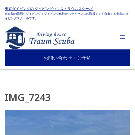
東京ダイビングの'ダイビングハウストラウムスクーバ'
東京初の日帰りダイビング！ダイビング体験からライセンスの取得まで初心者でも安心のダ
イビングスクールです。
お問い合わせ・ご予約
IMG_7243