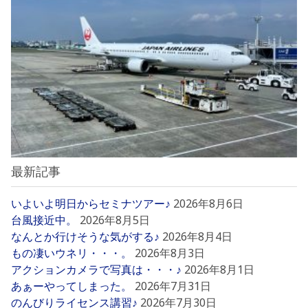
最新記事
いよいよ明日からセミナツアー♪
2026年8月6日
台風接近中。
2026年8月5日
なんとか行けそうな気がする♪
2026年8月4日
もの凄いウネリ・・・。
2026年8月3日
アクションカメラで写真は・・・♪
2026年8月1日
あぁーやってしまった。
2026年7月31日
のんびりライセンス講習♪
2026年7月30日