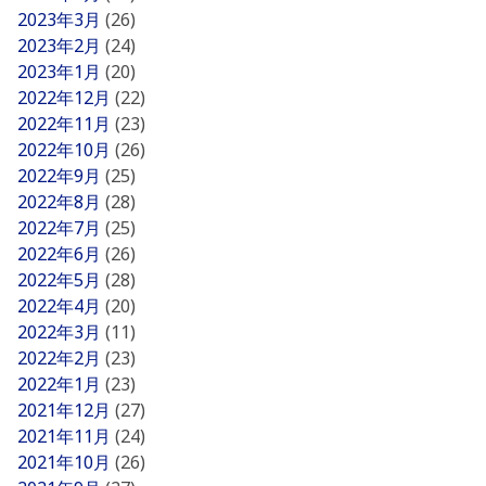
2023年3月
(26)
2023年2月
(24)
2023年1月
(20)
2022年12月
(22)
2022年11月
(23)
2022年10月
(26)
2022年9月
(25)
2022年8月
(28)
2022年7月
(25)
2022年6月
(26)
2022年5月
(28)
2022年4月
(20)
2022年3月
(11)
2022年2月
(23)
2022年1月
(23)
2021年12月
(27)
2021年11月
(24)
2021年10月
(26)