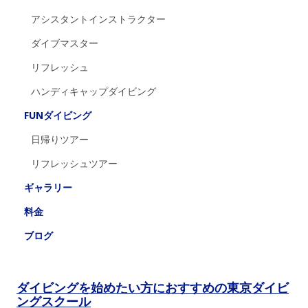
アシスタントインストラクター
ダイブマスター
リフレッシュ
ハンディキャップダイビング
FUNダイビング
日帰りツアー
リフレッシュツアー
ギャラリー
料金
ブログ
ダイビングを始めたい方におすすめの東京ダイビ
ングスクール