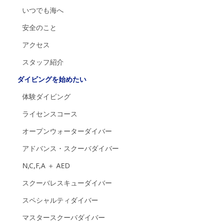
いつでも海へ
安全のこと
アクセス
スタッフ紹介
ダイビングを始めたい
体験ダイビング
ライセンスコース
オープンウォーターダイバー
アドバンス・スクーバダイバー
N,C,F,A ＋ AED
スクーバレスキューダイバー
スペシャルティダイバー
マスタースクーバダイバー