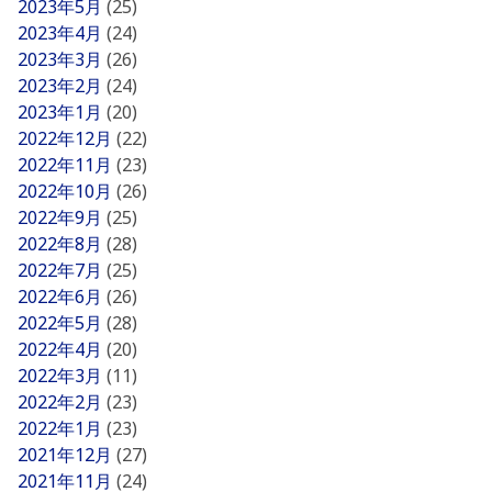
2023年5月
(25)
2023年4月
(24)
2023年3月
(26)
2023年2月
(24)
2023年1月
(20)
2022年12月
(22)
2022年11月
(23)
2022年10月
(26)
2022年9月
(25)
2022年8月
(28)
2022年7月
(25)
2022年6月
(26)
2022年5月
(28)
2022年4月
(20)
2022年3月
(11)
2022年2月
(23)
2022年1月
(23)
2021年12月
(27)
2021年11月
(24)