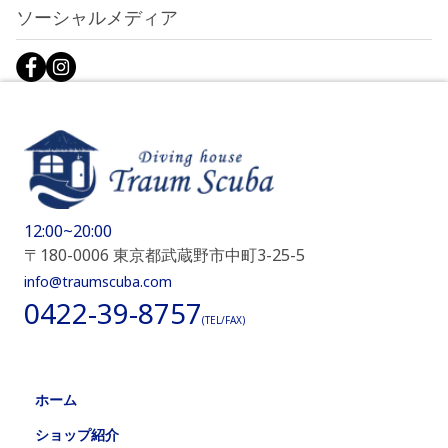
ソーシャルメディア
12:00~20:00
〒180-0006 東京都武蔵野市中町3-25-5
info@traumscuba.com
0422-39-8757
(TEL/FAX)
ホーム
ショップ紹介