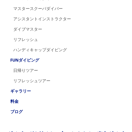
マスタースクーバダイバー
アシスタントインストラクター
ダイブマスター
リフレッシュ
ハンディキャップダイビング
FUNダイビング
日帰りツアー
リフレッシュツアー
ギャラリー
料金
ブログ