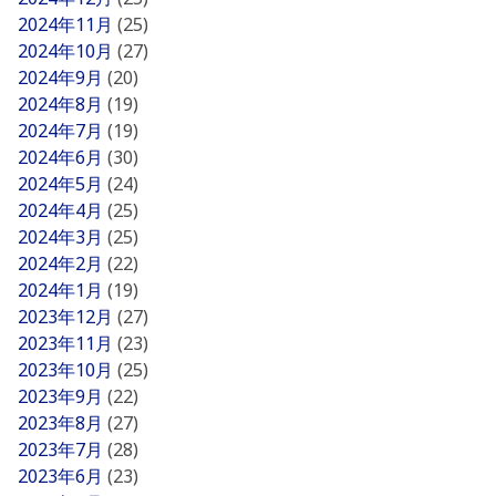
2024年11月
(25)
2024年10月
(27)
2024年9月
(20)
2024年8月
(19)
2024年7月
(19)
2024年6月
(30)
2024年5月
(24)
2024年4月
(25)
2024年3月
(25)
2024年2月
(22)
2024年1月
(19)
2023年12月
(27)
2023年11月
(23)
2023年10月
(25)
2023年9月
(22)
2023年8月
(27)
2023年7月
(28)
2023年6月
(23)