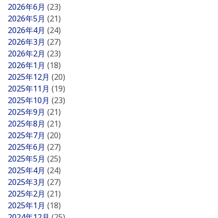
2026年6月
(23)
2026年5月
(21)
2026年4月
(24)
2026年3月
(27)
2026年2月
(23)
2026年1月
(18)
2025年12月
(20)
2025年11月
(19)
2025年10月
(23)
2025年9月
(21)
2025年8月
(21)
2025年7月
(20)
2025年6月
(27)
2025年5月
(25)
2025年4月
(24)
2025年3月
(27)
2025年2月
(21)
2025年1月
(18)
2024年12月
(25)