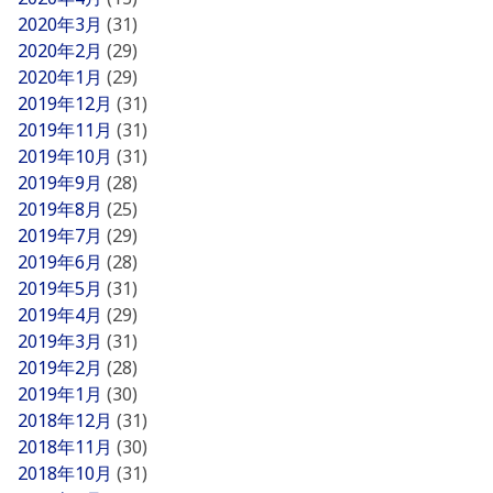
2020年3月
(31)
2020年2月
(29)
2020年1月
(29)
2019年12月
(31)
2019年11月
(31)
2019年10月
(31)
2019年9月
(28)
2019年8月
(25)
2019年7月
(29)
2019年6月
(28)
2019年5月
(31)
2019年4月
(29)
2019年3月
(31)
2019年2月
(28)
2019年1月
(30)
2018年12月
(31)
2018年11月
(30)
2018年10月
(31)