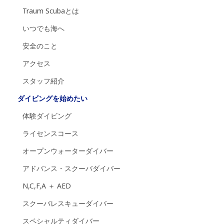
Traum Scubaとは
いつでも海へ
安全のこと
アクセス
スタッフ紹介
ダイビングを始めたい
体験ダイビング
ライセンスコース
オープンウォーターダイバー
アドバンス・スクーバダイバー
N,C,F,A ＋ AED
スクーバレスキューダイバー
スペシャルティダイバー