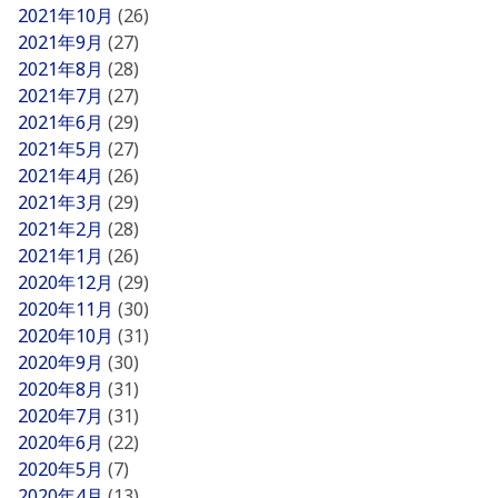
2021年10月
(26)
2021年9月
(27)
2021年8月
(28)
2021年7月
(27)
2021年6月
(29)
2021年5月
(27)
2021年4月
(26)
2021年3月
(29)
2021年2月
(28)
2021年1月
(26)
2020年12月
(29)
2020年11月
(30)
2020年10月
(31)
2020年9月
(30)
2020年8月
(31)
2020年7月
(31)
2020年6月
(22)
2020年5月
(7)
2020年4月
(13)