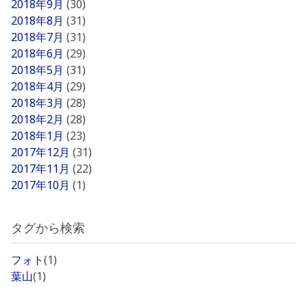
2018年9月
(30)
2018年8月
(31)
2018年7月
(31)
2018年6月
(29)
2018年5月
(31)
2018年4月
(29)
2018年3月
(28)
2018年2月
(28)
2018年1月
(23)
2017年12月
(31)
2017年11月
(22)
2017年10月
(1)
タグから検索
フォト
(1)
葉山
(1)