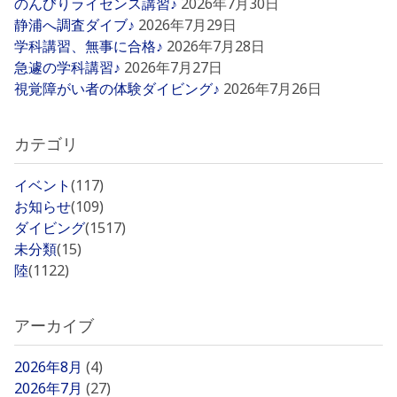
のんびりライセンス講習♪
2026年7月30日
静浦へ調査ダイブ♪
2026年7月29日
学科講習、無事に合格♪
2026年7月28日
急遽の学科講習♪
2026年7月27日
視覚障がい者の体験ダイビング♪
2026年7月26日
カテゴリ
イベント
(117)
お知らせ
(109)
ダイビング
(1517)
未分類
(15)
陸
(1122)
アーカイブ
2026年8月
(4)
2026年7月
(27)