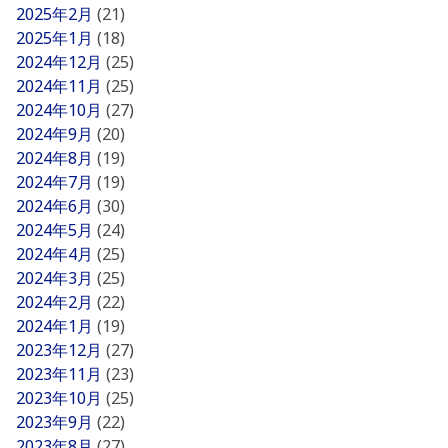
2025年2月
(21)
2025年1月
(18)
2024年12月
(25)
2024年11月
(25)
2024年10月
(27)
2024年9月
(20)
2024年8月
(19)
2024年7月
(19)
2024年6月
(30)
2024年5月
(24)
2024年4月
(25)
2024年3月
(25)
2024年2月
(22)
2024年1月
(19)
2023年12月
(27)
2023年11月
(23)
2023年10月
(25)
2023年9月
(22)
2023年8月
(27)