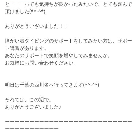
とーーーっても気持ちが良かったみたいで、とても喜んで
頂けました(*^-^*)
ありがとうございました！！
障がい者ダイビングのサポートをしてみたい方は、サポー
ト講習があります。
あなたのサポートで笑顔を増やしてみませんか。
お気軽にお問い合わせください。
明日は千葉の西川名へ行ってきます(*^-^*)
それでは、この辺で。
ありがとうございました♪
ーーーーーーーーーーーーーーーーーーーーーーーーーー
ーーーーーーーーーーー