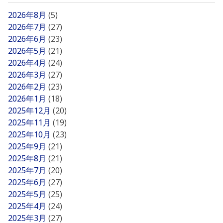
2026年8月
(5)
2026年7月
(27)
2026年6月
(23)
2026年5月
(21)
2026年4月
(24)
2026年3月
(27)
2026年2月
(23)
2026年1月
(18)
2025年12月
(20)
2025年11月
(19)
2025年10月
(23)
2025年9月
(21)
2025年8月
(21)
2025年7月
(20)
2025年6月
(27)
2025年5月
(25)
2025年4月
(24)
2025年3月
(27)