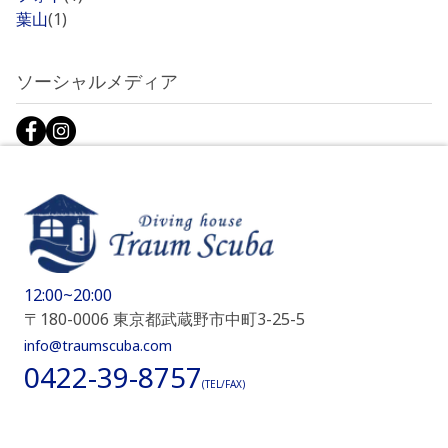
葉山
(1)
ソーシャルメディア
12:00~20:00
〒180-0006 東京都武蔵野市中町3-25-5
info@traumscuba.com
0422-39-8757
(TEL/FAX)