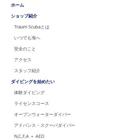
ホーム
ショップ紹介
Traum Scubaとは
いつでも海へ
安全のこと
アクセス
スタッフ紹介
ダイビングを始めたい
体験ダイビング
ライセンスコース
オープンウォーターダイバー
アドバンス・スクーバダイバー
N,C,F,A ＋ AED