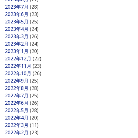
2023年7月
(28)
2023年6月
(23)
2023年5月
(25)
2023年4月
(24)
2023年3月
(26)
2023年2月
(24)
2023年1月
(20)
2022年12月
(22)
2022年11月
(23)
2022年10月
(26)
2022年9月
(25)
2022年8月
(28)
2022年7月
(25)
2022年6月
(26)
2022年5月
(28)
2022年4月
(20)
2022年3月
(11)
2022年2月
(23)