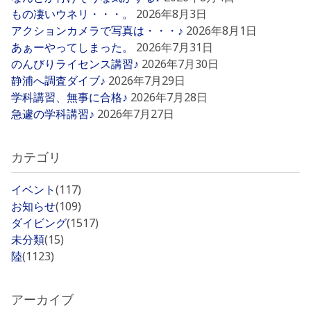
もの凄いウネリ・・・。
2026年8月3日
アクションカメラで写真は・・・♪
2026年8月1日
あぁーやってしまった。
2026年7月31日
のんびりライセンス講習♪
2026年7月30日
静浦へ調査ダイブ♪
2026年7月29日
学科講習、無事に合格♪
2026年7月28日
急遽の学科講習♪
2026年7月27日
カテゴリ
イベント
(117)
お知らせ
(109)
ダイビング
(1517)
未分類
(15)
陸
(1123)
アーカイブ