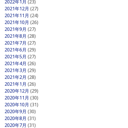
2022年1月
(23)
2021年12月
(27)
2021年11月
(24)
2021年10月
(26)
2021年9月
(27)
2021年8月
(28)
2021年7月
(27)
2021年6月
(29)
2021年5月
(27)
2021年4月
(26)
2021年3月
(29)
2021年2月
(28)
2021年1月
(26)
2020年12月
(29)
2020年11月
(30)
2020年10月
(31)
2020年9月
(30)
2020年8月
(31)
2020年7月
(31)