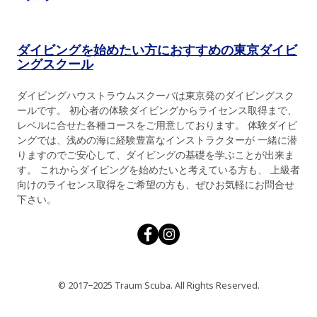
ダイビングを始めたい方におすすめの東京ダイビ
ングスクール
ダイビングハウストラウムスクーバは東京発のダイビングスク
ールです。 初心者の体験ダイビングからライセンス取得まで、
レベルに合せた各種コースをご用意しております。 体験ダイビ
ングでは、浅めの海に経験豊富なインストラクターが 一緒に潜
りますのでご安心して、ダイビングの基礎を学ぶことが出来ま
す。 これからダイビングを始めたいと考えている方も、 上級者
向けのライセンス取得をご希望の方も、ぜひお気軽にお問合せ
下さい。
© 2017−2025 Traum Scuba. All Rights Reserved.