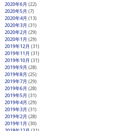
2020年6月
(22)
2020年5月
(7)
2020年4月
(13)
2020年3月
(31)
2020年2月
(29)
2020年1月
(29)
2019年12月
(31)
2019年11月
(31)
2019年10月
(31)
2019年9月
(28)
2019年8月
(25)
2019年7月
(29)
2019年6月
(28)
2019年5月
(31)
2019年4月
(29)
2019年3月
(31)
2019年2月
(28)
2019年1月
(30)
2018年12月
(31)