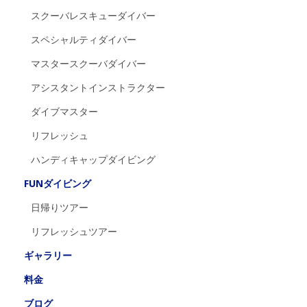
スクーバレスキューダイバー
スペシャルティダイバー
マスタースクーバダイバー
アシスタントインストラクター
ダイブマスター
リフレッシュ
ハンディキャップダイビング
FUNダイビング
日帰りツアー
リフレッシュツアー
ギャラリー
料金
ブログ