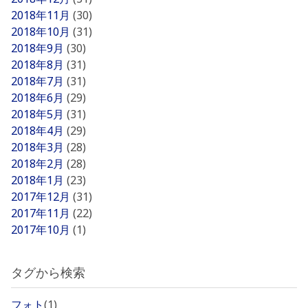
2018年11月
(30)
2018年10月
(31)
2018年9月
(30)
2018年8月
(31)
2018年7月
(31)
2018年6月
(29)
2018年5月
(31)
2018年4月
(29)
2018年3月
(28)
2018年2月
(28)
2018年1月
(23)
2017年12月
(31)
2017年11月
(22)
2017年10月
(1)
タグから検索
フォト
(1)