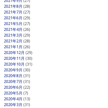
2021年9月
(27)
2021年8月
(28)
2021年7月
(27)
2021年6月
(29)
2021年5月
(27)
2021年4月
(26)
2021年3月
(29)
2021年2月
(28)
2021年1月
(26)
2020年12月
(29)
2020年11月
(30)
2020年10月
(31)
2020年9月
(30)
2020年8月
(31)
2020年7月
(31)
2020年6月
(22)
2020年5月
(7)
2020年4月
(13)
2020年3月
(31)