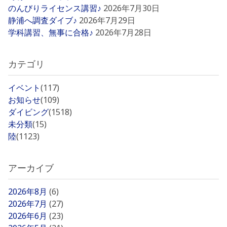
のんびりライセンス講習♪
2026年7月30日
静浦へ調査ダイブ♪
2026年7月29日
学科講習、無事に合格♪
2026年7月28日
カテゴリ
イベント
(117)
お知らせ
(109)
ダイビング
(1518)
未分類
(15)
陸
(1123)
アーカイブ
2026年8月
(6)
2026年7月
(27)
2026年6月
(23)