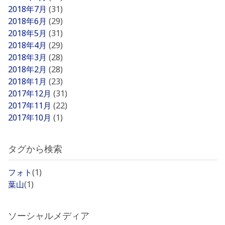
2018年7月
(31)
2018年6月
(29)
2018年5月
(31)
2018年4月
(29)
2018年3月
(28)
2018年2月
(28)
2018年1月
(23)
2017年12月
(31)
2017年11月
(22)
2017年10月
(1)
タグから検索
フォト
(1)
葉山
(1)
ソーシャルメディア