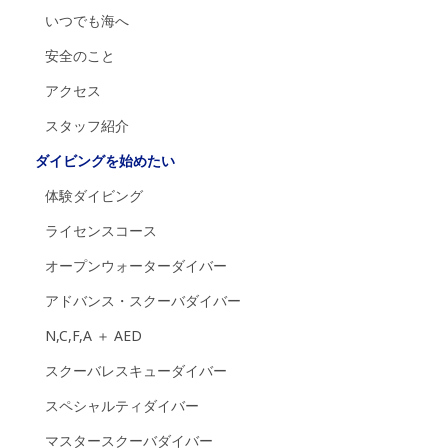
いつでも海へ
安全のこと
アクセス
スタッフ紹介
ダイビングを始めたい
体験ダイビング
ライセンスコース
オープンウォーターダイバー
アドバンス・スクーバダイバー
N,C,F,A ＋ AED
スクーバレスキューダイバー
スペシャルティダイバー
マスタースクーバダイバー