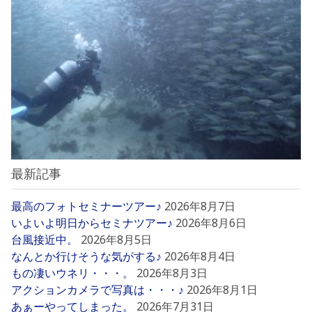
最新記事
最高のフォトセミナーツアー♪
2026年8月7日
いよいよ明日からセミナツアー♪
2026年8月6日
台風接近中。
2026年8月5日
なんとか行けそうな気がする♪
2026年8月4日
もの凄いウネリ・・・。
2026年8月3日
アクションカメラで写真は・・・♪
2026年8月1日
あぁーやってしまった。
2026年7月31日