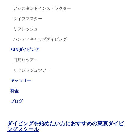
アシスタントインストラクター
ダイブマスター
リフレッシュ
ハンディキャップダイビング
FUNダイビング
日帰りツアー
リフレッシュツアー
ギャラリー
料金
ブログ
ダイビングを始めたい方におすすめの東京ダイビ
ングスクール