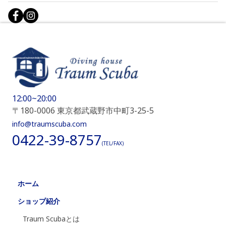
12:00~20:00
〒180-0006 東京都武蔵野市中町3-25-5
info@traumscuba.com
0422-39-8757
(TEL/FAX)
ホーム
ショップ紹介
Traum Scubaとは