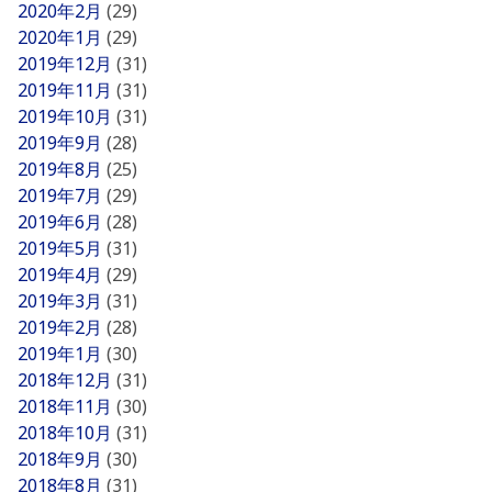
2020年2月
(29)
2020年1月
(29)
2019年12月
(31)
2019年11月
(31)
2019年10月
(31)
2019年9月
(28)
2019年8月
(25)
2019年7月
(29)
2019年6月
(28)
2019年5月
(31)
2019年4月
(29)
2019年3月
(31)
2019年2月
(28)
2019年1月
(30)
2018年12月
(31)
2018年11月
(30)
2018年10月
(31)
2018年9月
(30)
2018年8月
(31)