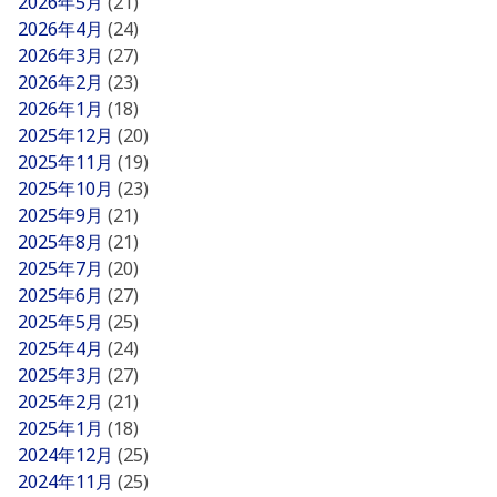
2026年5月
(21)
2026年4月
(24)
2026年3月
(27)
2026年2月
(23)
2026年1月
(18)
2025年12月
(20)
2025年11月
(19)
2025年10月
(23)
2025年9月
(21)
2025年8月
(21)
2025年7月
(20)
2025年6月
(27)
2025年5月
(25)
2025年4月
(24)
2025年3月
(27)
2025年2月
(21)
2025年1月
(18)
2024年12月
(25)
2024年11月
(25)