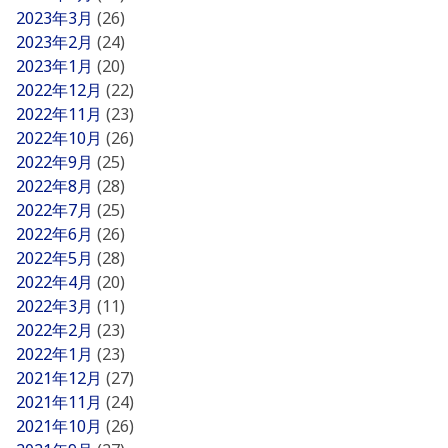
2023年3月
(26)
2023年2月
(24)
2023年1月
(20)
2022年12月
(22)
2022年11月
(23)
2022年10月
(26)
2022年9月
(25)
2022年8月
(28)
2022年7月
(25)
2022年6月
(26)
2022年5月
(28)
2022年4月
(20)
2022年3月
(11)
2022年2月
(23)
2022年1月
(23)
2021年12月
(27)
2021年11月
(24)
2021年10月
(26)