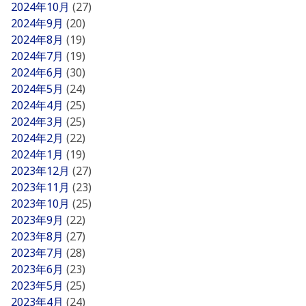
2024年10月
(27)
2024年9月
(20)
2024年8月
(19)
2024年7月
(19)
2024年6月
(30)
2024年5月
(24)
2024年4月
(25)
2024年3月
(25)
2024年2月
(22)
2024年1月
(19)
2023年12月
(27)
2023年11月
(23)
2023年10月
(25)
2023年9月
(22)
2023年8月
(27)
2023年7月
(28)
2023年6月
(23)
2023年5月
(25)
2023年4月
(24)