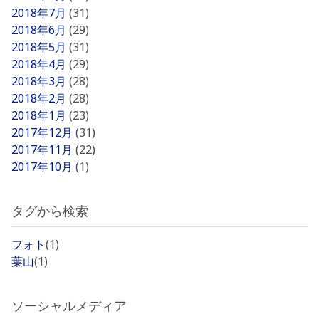
2018年7月
(31)
2018年6月
(29)
2018年5月
(31)
2018年4月
(29)
2018年3月
(28)
2018年2月
(28)
2018年1月
(23)
2017年12月
(31)
2017年11月
(22)
2017年10月
(1)
タグから検索
フォト
(1)
葉山
(1)
ソーシャルメディア