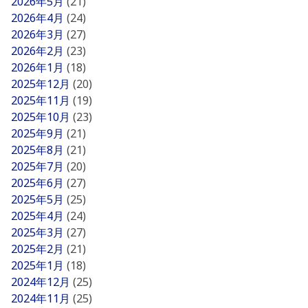
2026年5月
(21)
2026年4月
(24)
2026年3月
(27)
2026年2月
(23)
2026年1月
(18)
2025年12月
(20)
2025年11月
(19)
2025年10月
(23)
2025年9月
(21)
2025年8月
(21)
2025年7月
(20)
2025年6月
(27)
2025年5月
(25)
2025年4月
(24)
2025年3月
(27)
2025年2月
(21)
2025年1月
(18)
2024年12月
(25)
2024年11月
(25)