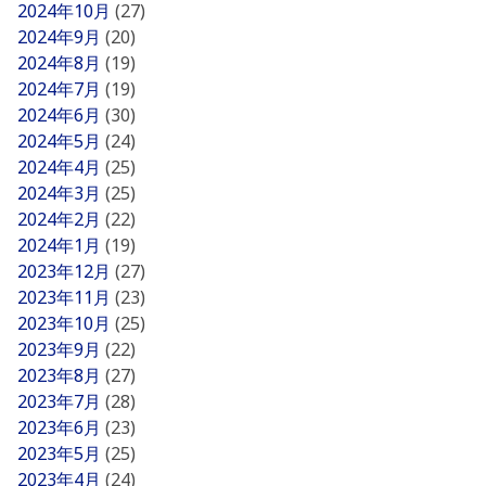
2024年10月
(27)
2024年9月
(20)
2024年8月
(19)
2024年7月
(19)
2024年6月
(30)
2024年5月
(24)
2024年4月
(25)
2024年3月
(25)
2024年2月
(22)
2024年1月
(19)
2023年12月
(27)
2023年11月
(23)
2023年10月
(25)
2023年9月
(22)
2023年8月
(27)
2023年7月
(28)
2023年6月
(23)
2023年5月
(25)
2023年4月
(24)