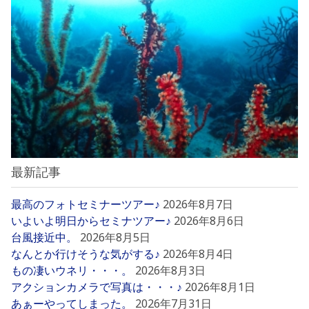
最新記事
最高のフォトセミナーツアー♪
2026年8月7日
いよいよ明日からセミナツアー♪
2026年8月6日
台風接近中。
2026年8月5日
なんとか行けそうな気がする♪
2026年8月4日
もの凄いウネリ・・・。
2026年8月3日
アクションカメラで写真は・・・♪
2026年8月1日
あぁーやってしまった。
2026年7月31日