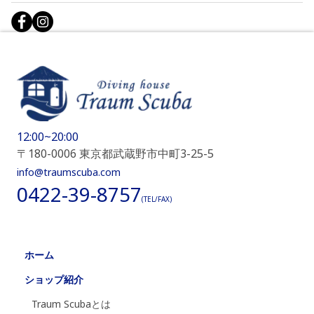
12:00~20:00
〒180-0006 東京都武蔵野市中町3-25-5
info@traumscuba.com
0422-39-8757
(TEL/FAX)
ホーム
ショップ紹介
Traum Scubaとは