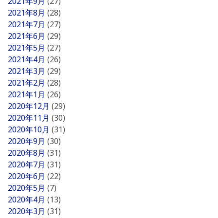
2021年9月
(27)
2021年8月
(28)
2021年7月
(27)
2021年6月
(29)
2021年5月
(27)
2021年4月
(26)
2021年3月
(29)
2021年2月
(28)
2021年1月
(26)
2020年12月
(29)
2020年11月
(30)
2020年10月
(31)
2020年9月
(30)
2020年8月
(31)
2020年7月
(31)
2020年6月
(22)
2020年5月
(7)
2020年4月
(13)
2020年3月
(31)