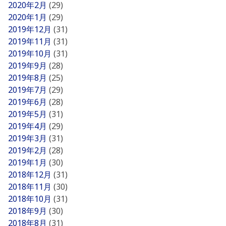
2020年2月
(29)
2020年1月
(29)
2019年12月
(31)
2019年11月
(31)
2019年10月
(31)
2019年9月
(28)
2019年8月
(25)
2019年7月
(29)
2019年6月
(28)
2019年5月
(31)
2019年4月
(29)
2019年3月
(31)
2019年2月
(28)
2019年1月
(30)
2018年12月
(31)
2018年11月
(30)
2018年10月
(31)
2018年9月
(30)
2018年8月
(31)