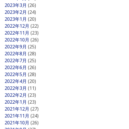
2023年3月
(26)
2023年2月
(24)
2023年1月
(20)
2022年12月
(22)
2022年11月
(23)
2022年10月
(26)
2022年9月
(25)
2022年8月
(28)
2022年7月
(25)
2022年6月
(26)
2022年5月
(28)
2022年4月
(20)
2022年3月
(11)
2022年2月
(23)
2022年1月
(23)
2021年12月
(27)
2021年11月
(24)
2021年10月
(26)