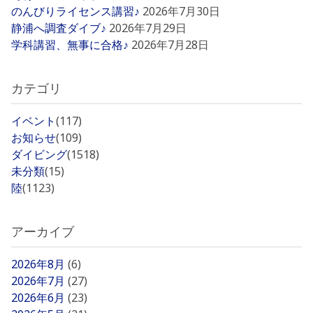
のんびりライセンス講習♪
2026年7月30日
静浦へ調査ダイブ♪
2026年7月29日
学科講習、無事に合格♪
2026年7月28日
カテゴリ
イベント
(117)
お知らせ
(109)
ダイビング
(1518)
未分類
(15)
陸
(1123)
アーカイブ
2026年8月
(6)
2026年7月
(27)
2026年6月
(23)