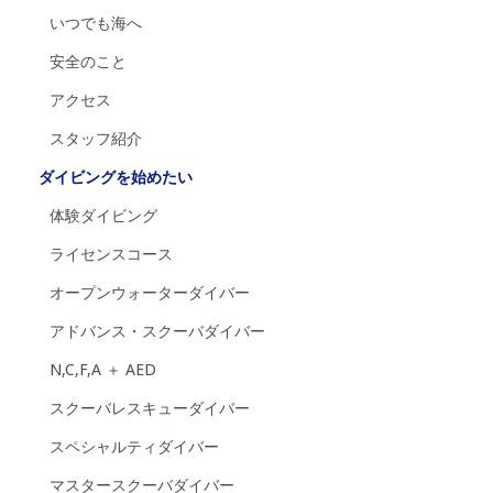
いつでも海へ
安全のこと
アクセス
スタッフ紹介
ダイビングを始めたい
体験ダイビング
ライセンスコース
オープンウォーターダイバー
アドバンス・スクーバダイバー
N,C,F,A ＋ AED
スクーバレスキューダイバー
スペシャルティダイバー
マスタースクーバダイバー