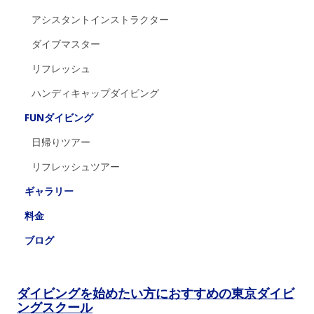
アシスタントインストラクター
ダイブマスター
リフレッシュ
ハンディキャップダイビング
FUNダイビング
日帰りツアー
リフレッシュツアー
ギャラリー
料金
ブログ
ダイビングを始めたい方におすすめの東京ダイビ
ングスクール