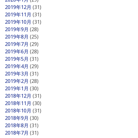
2019年12月
(31)
2019年11月
(31)
2019年10月
(31)
2019年9月
(28)
2019年8月
(25)
2019年7月
(29)
2019年6月
(28)
2019年5月
(31)
2019年4月
(29)
2019年3月
(31)
2019年2月
(28)
2019年1月
(30)
2018年12月
(31)
2018年11月
(30)
2018年10月
(31)
2018年9月
(30)
2018年8月
(31)
2018年7月
(31)