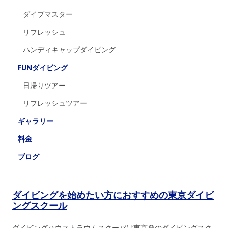
ダイブマスター
リフレッシュ
ハンディキャップダイビング
FUNダイビング
日帰りツアー
リフレッシュツアー
ギャラリー
料金
ブログ
ダイビングを始めたい方におすすめの東京ダイビ
ングスクール
ダイビングハウストラウムスクーバは東京発のダイビングスク