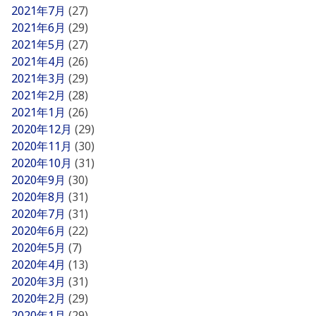
2021年7月
(27)
2021年6月
(29)
2021年5月
(27)
2021年4月
(26)
2021年3月
(29)
2021年2月
(28)
2021年1月
(26)
2020年12月
(29)
2020年11月
(30)
2020年10月
(31)
2020年9月
(30)
2020年8月
(31)
2020年7月
(31)
2020年6月
(22)
2020年5月
(7)
2020年4月
(13)
2020年3月
(31)
2020年2月
(29)
2020年1月
(29)