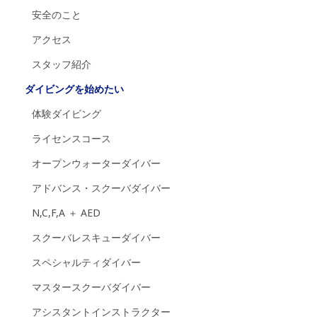
安全のこと
アクセス
スタッフ紹介
ダイビングを始めたい
体験ダイビング
ライセンスコース
オープンウォーターダイバー
アドバンス・スクーバダイバー
N,C,F,A ＋ AED
スクーバレスキューダイバー
スペシャルティダイバー
マスタースクーバダイバー
アシスタントインストラクター