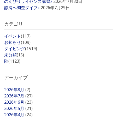
のんびりライセンス講習♪
2026年7月30日
静浦へ調査ダイブ♪
2026年7月29日
カテゴリ
イベント
(117)
お知らせ
(109)
ダイビング
(1519)
未分類
(15)
陸
(1123)
アーカイブ
2026年8月
(7)
2026年7月
(27)
2026年6月
(23)
2026年5月
(21)
2026年4月
(24)