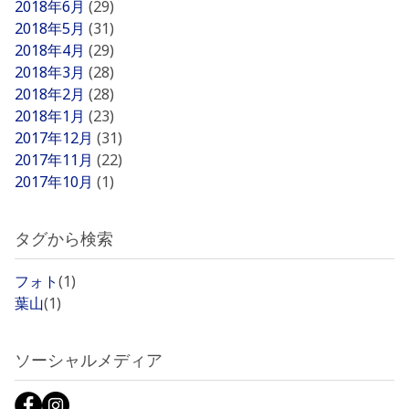
2018年6月
(29)
2018年5月
(31)
2018年4月
(29)
2018年3月
(28)
2018年2月
(28)
2018年1月
(23)
2017年12月
(31)
2017年11月
(22)
2017年10月
(1)
タグから検索
フォト
(1)
葉山
(1)
ソーシャルメディア