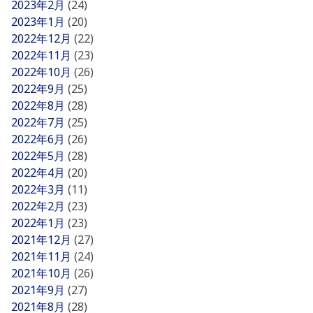
2023年2月
(24)
2023年1月
(20)
2022年12月
(22)
2022年11月
(23)
2022年10月
(26)
2022年9月
(25)
2022年8月
(28)
2022年7月
(25)
2022年6月
(26)
2022年5月
(28)
2022年4月
(20)
2022年3月
(11)
2022年2月
(23)
2022年1月
(23)
2021年12月
(27)
2021年11月
(24)
2021年10月
(26)
2021年9月
(27)
2021年8月
(28)