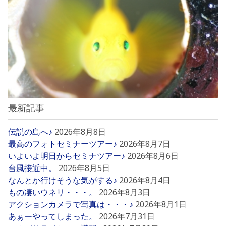
最新記事
伝説の島へ♪
2026年8月8日
最高のフォトセミナーツアー♪
2026年8月7日
いよいよ明日からセミナツアー♪
2026年8月6日
台風接近中。
2026年8月5日
なんとか行けそうな気がする♪
2026年8月4日
もの凄いウネリ・・・。
2026年8月3日
アクションカメラで写真は・・・♪
2026年8月1日
あぁーやってしまった。
2026年7月31日