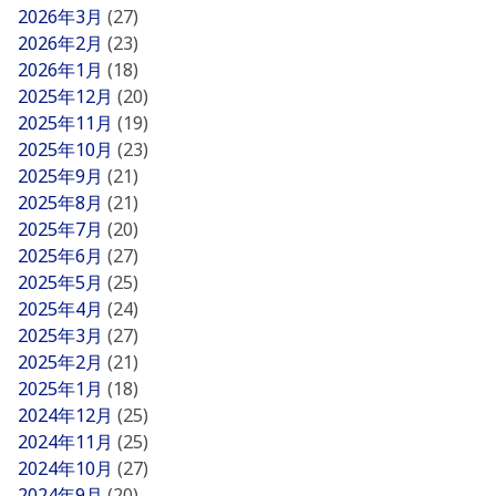
2026年3月
(27)
2026年2月
(23)
2026年1月
(18)
2025年12月
(20)
2025年11月
(19)
2025年10月
(23)
2025年9月
(21)
2025年8月
(21)
2025年7月
(20)
2025年6月
(27)
2025年5月
(25)
2025年4月
(24)
2025年3月
(27)
2025年2月
(21)
2025年1月
(18)
2024年12月
(25)
2024年11月
(25)
2024年10月
(27)
2024年9月
(20)