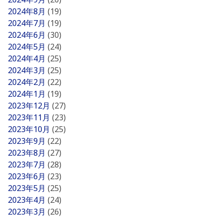
2024年8月
(19)
2024年7月
(19)
2024年6月
(30)
2024年5月
(24)
2024年4月
(25)
2024年3月
(25)
2024年2月
(22)
2024年1月
(19)
2023年12月
(27)
2023年11月
(23)
2023年10月
(25)
2023年9月
(22)
2023年8月
(27)
2023年7月
(28)
2023年6月
(23)
2023年5月
(25)
2023年4月
(24)
2023年3月
(26)