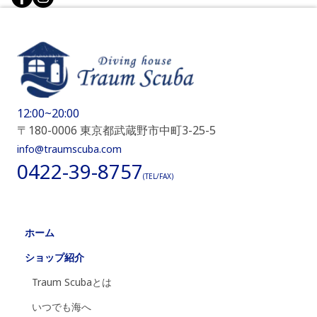
12:00~20:00
〒180-0006 東京都武蔵野市中町3-25-5
info@traumscuba.com
0422-39-8757
(TEL/FAX)
ホーム
ショップ紹介
Traum Scubaとは
いつでも海へ