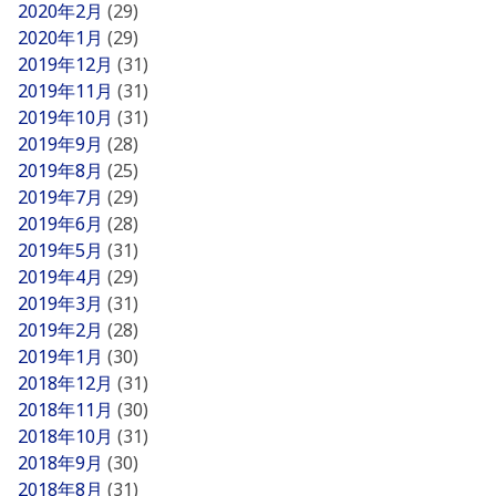
2020年2月
(29)
2020年1月
(29)
2019年12月
(31)
2019年11月
(31)
2019年10月
(31)
2019年9月
(28)
2019年8月
(25)
2019年7月
(29)
2019年6月
(28)
2019年5月
(31)
2019年4月
(29)
2019年3月
(31)
2019年2月
(28)
2019年1月
(30)
2018年12月
(31)
2018年11月
(30)
2018年10月
(31)
2018年9月
(30)
2018年8月
(31)