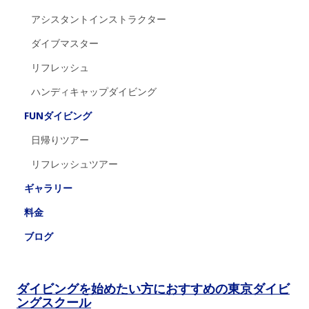
アシスタントインストラクター
ダイブマスター
リフレッシュ
ハンディキャップダイビング
FUNダイビング
日帰りツアー
リフレッシュツアー
ギャラリー
料金
ブログ
ダイビングを始めたい方におすすめの東京ダイビ
ングスクール