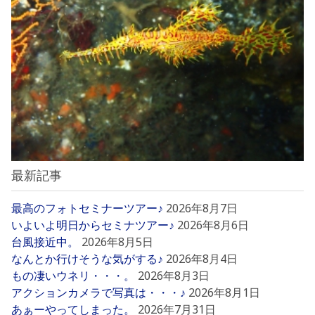
最新記事
最高のフォトセミナーツアー♪
2026年8月7日
いよいよ明日からセミナツアー♪
2026年8月6日
台風接近中。
2026年8月5日
なんとか行けそうな気がする♪
2026年8月4日
もの凄いウネリ・・・。
2026年8月3日
アクションカメラで写真は・・・♪
2026年8月1日
あぁーやってしまった。
2026年7月31日