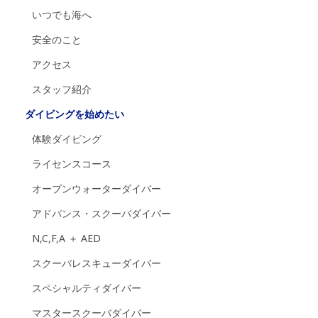
いつでも海へ
安全のこと
アクセス
スタッフ紹介
ダイビングを始めたい
体験ダイビング
ライセンスコース
オープンウォーターダイバー
アドバンス・スクーバダイバー
N,C,F,A ＋ AED
スクーバレスキューダイバー
スペシャルティダイバー
マスタースクーバダイバー