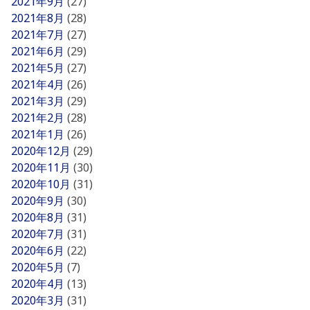
2021年9月
(27)
2021年8月
(28)
2021年7月
(27)
2021年6月
(29)
2021年5月
(27)
2021年4月
(26)
2021年3月
(29)
2021年2月
(28)
2021年1月
(26)
2020年12月
(29)
2020年11月
(30)
2020年10月
(31)
2020年9月
(30)
2020年8月
(31)
2020年7月
(31)
2020年6月
(22)
2020年5月
(7)
2020年4月
(13)
2020年3月
(31)