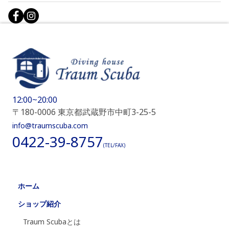
12:00~20:00
〒180-0006 東京都武蔵野市中町3-25-5
info@traumscuba.com
0422-39-8757
(TEL/FAX)
ホーム
ショップ紹介
Traum Scubaとは