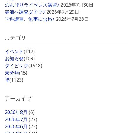
のんびりライセンス講習♪
2026年7月30日
静浦へ調査ダイブ♪
2026年7月29日
学科講習、無事に合格♪
2026年7月28日
カテゴリ
イベント
(117)
お知らせ
(109)
ダイビング
(1518)
未分類
(15)
陸
(1123)
アーカイブ
2026年8月
(6)
2026年7月
(27)
2026年6月
(23)