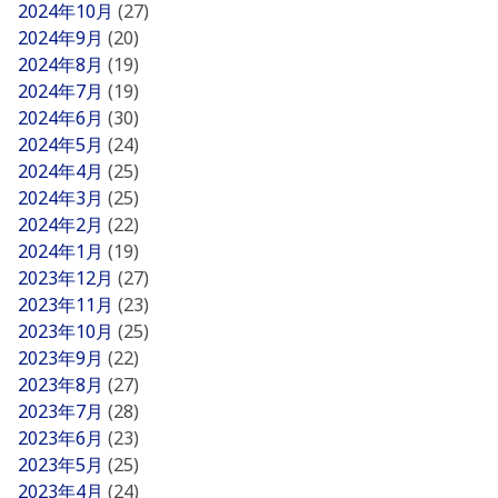
2024年10月
(27)
2024年9月
(20)
2024年8月
(19)
2024年7月
(19)
2024年6月
(30)
2024年5月
(24)
2024年4月
(25)
2024年3月
(25)
2024年2月
(22)
2024年1月
(19)
2023年12月
(27)
2023年11月
(23)
2023年10月
(25)
2023年9月
(22)
2023年8月
(27)
2023年7月
(28)
2023年6月
(23)
2023年5月
(25)
2023年4月
(24)