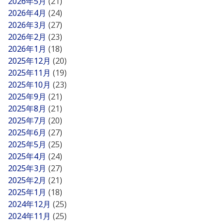
2026年5月
(21)
2026年4月
(24)
2026年3月
(27)
2026年2月
(23)
2026年1月
(18)
2025年12月
(20)
2025年11月
(19)
2025年10月
(23)
2025年9月
(21)
2025年8月
(21)
2025年7月
(20)
2025年6月
(27)
2025年5月
(25)
2025年4月
(24)
2025年3月
(27)
2025年2月
(21)
2025年1月
(18)
2024年12月
(25)
2024年11月
(25)