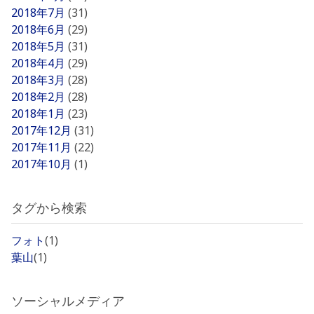
2018年7月
(31)
2018年6月
(29)
2018年5月
(31)
2018年4月
(29)
2018年3月
(28)
2018年2月
(28)
2018年1月
(23)
2017年12月
(31)
2017年11月
(22)
2017年10月
(1)
タグから検索
フォト
(1)
葉山
(1)
ソーシャルメディア