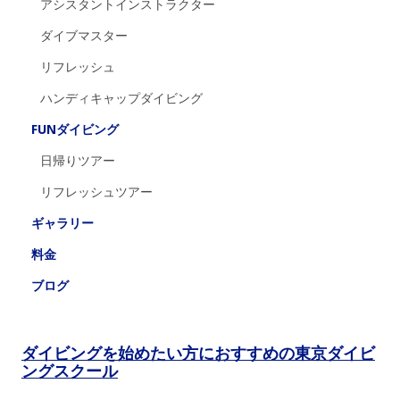
アシスタントインストラクター
ダイブマスター
リフレッシュ
ハンディキャップダイビング
FUNダイビング
日帰りツアー
リフレッシュツアー
ギャラリー
料金
ブログ
ダイビングを始めたい方におすすめの東京ダイビ
ングスクール