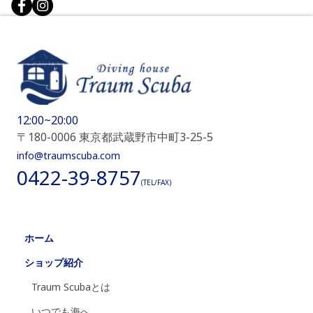
12:00~20:00
〒180-0006 東京都武蔵野市中町3-25-5
info@traumscuba.com
0422-39-8757
(TEL/FAX)
ホーム
ショップ紹介
Traum Scubaとは
いつでも海へ