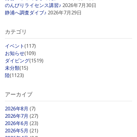
のんびりライセンス講習♪
2026年7月30日
静浦へ調査ダイブ♪
2026年7月29日
カテゴリ
イベント
(117)
お知らせ
(109)
ダイビング
(1519)
未分類
(15)
陸
(1123)
アーカイブ
2026年8月
(7)
2026年7月
(27)
2026年6月
(23)
2026年5月
(21)