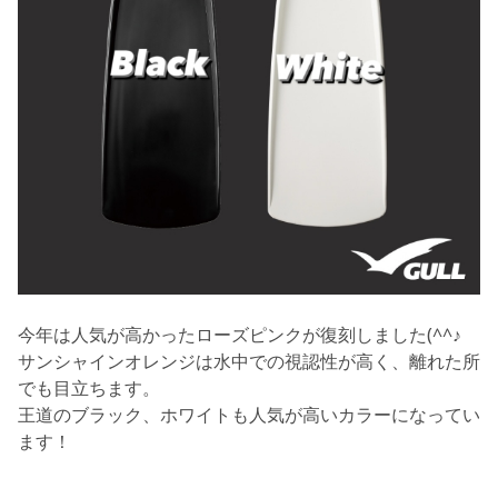
今年は人気が高かったローズピンクが復刻しました(^^♪
サンシャインオレンジは水中での視認性が高く、離れた所
でも目立ちます。
王道のブラック、ホワイトも人気が高いカラーになってい
ます！