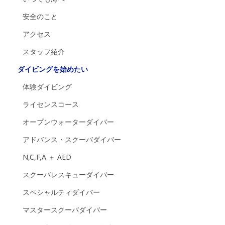
安全のこと
アクセス
スタッフ紹介
ダイビングを始めたい
体験ダイビング
ライセンスコース
オープンウォーターダイバー
アドバンス・スクーバダイバー
N,C,F,A ＋ AED
スクーバレスキューダイバー
スペシャルティダイバー
マスタースクーバダイバー