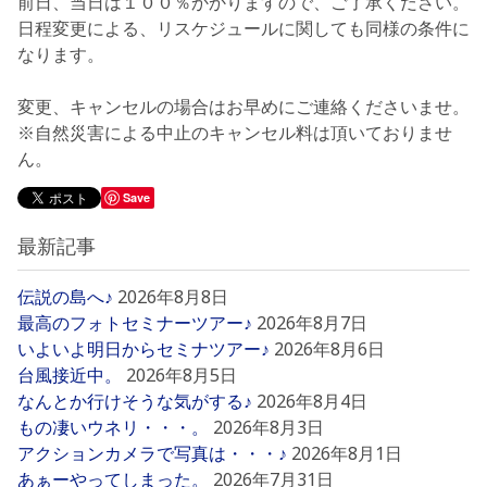
前日、当日は１００％かかりますので、ご了承ください。
日程変更による、リスケジュールに関しても同様の条件に
なります。
変更、キャンセルの場合はお早めにご連絡くださいませ。
※自然災害による中止のキャンセル料は頂いておりませ
ん。
Save
最新記事
伝説の島へ♪
2026年8月8日
最高のフォトセミナーツアー♪
2026年8月7日
いよいよ明日からセミナツアー♪
2026年8月6日
台風接近中。
2026年8月5日
なんとか行けそうな気がする♪
2026年8月4日
もの凄いウネリ・・・。
2026年8月3日
アクションカメラで写真は・・・♪
2026年8月1日
あぁーやってしまった。
2026年7月31日