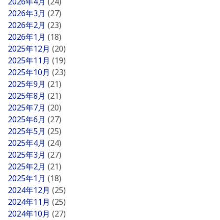
2026年4月
(24)
2026年3月
(27)
2026年2月
(23)
2026年1月
(18)
2025年12月
(20)
2025年11月
(19)
2025年10月
(23)
2025年9月
(21)
2025年8月
(21)
2025年7月
(20)
2025年6月
(27)
2025年5月
(25)
2025年4月
(24)
2025年3月
(27)
2025年2月
(21)
2025年1月
(18)
2024年12月
(25)
2024年11月
(25)
2024年10月
(27)