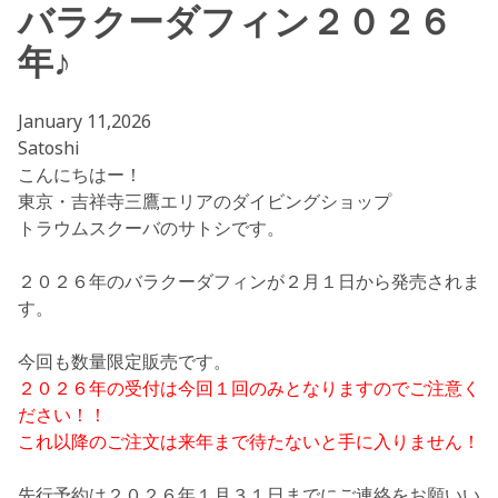
バラクーダフィン２０２６
年♪
January 11,2026
Satoshi
こんにちはー！
東京・吉祥寺三鷹エリアのダイビングショップ
トラウムスクーバのサトシです。
２０２６年のバラクーダフィンが２月１日から発売されま
す。
今回も数量限定販売です。
２０２６年の受付は今回１回のみとなりますのでご注意く
ださい！！
これ以降のご注文は来年まで待たないと手に入りません！
先行予約は２０２６年１月３１日までにご連絡をお願いい