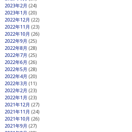
2023年2月
(24)
2023年1月
(20)
2022年12月
(22)
2022年11月
(23)
2022年10月
(26)
2022年9月
(25)
2022年8月
(28)
2022年7月
(25)
2022年6月
(26)
2022年5月
(28)
2022年4月
(20)
2022年3月
(11)
2022年2月
(23)
2022年1月
(23)
2021年12月
(27)
2021年11月
(24)
2021年10月
(26)
2021年9月
(27)