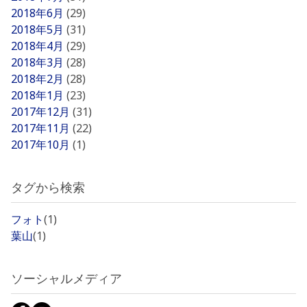
2018年6月
(29)
2018年5月
(31)
2018年4月
(29)
2018年3月
(28)
2018年2月
(28)
2018年1月
(23)
2017年12月
(31)
2017年11月
(22)
2017年10月
(1)
タグから検索
フォト
(1)
葉山
(1)
ソーシャルメディア