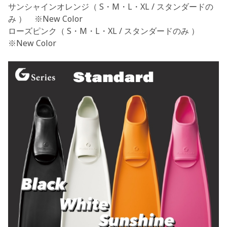
サンシャインオレンジ（ S・M・L・XL / スタンダードの
み ）
※New Color
ローズピンク（ S・M・L・XL / スタンダードのみ ）
※New Color