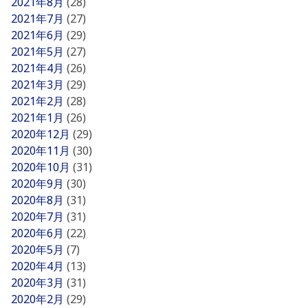
2021年8月
(28)
2021年7月
(27)
2021年6月
(29)
2021年5月
(27)
2021年4月
(26)
2021年3月
(29)
2021年2月
(28)
2021年1月
(26)
2020年12月
(29)
2020年11月
(30)
2020年10月
(31)
2020年9月
(30)
2020年8月
(31)
2020年7月
(31)
2020年6月
(22)
2020年5月
(7)
2020年4月
(13)
2020年3月
(31)
2020年2月
(29)