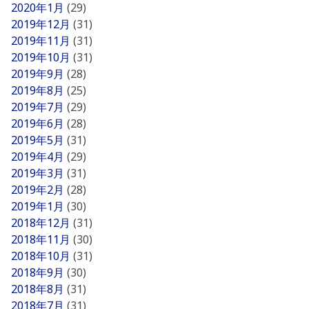
2020年1月
(29)
2019年12月
(31)
2019年11月
(31)
2019年10月
(31)
2019年9月
(28)
2019年8月
(25)
2019年7月
(29)
2019年6月
(28)
2019年5月
(31)
2019年4月
(29)
2019年3月
(31)
2019年2月
(28)
2019年1月
(30)
2018年12月
(31)
2018年11月
(30)
2018年10月
(31)
2018年9月
(30)
2018年8月
(31)
2018年7月
(31)