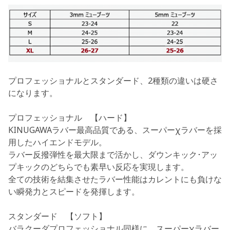
プロフェッショナルとスタンダード、2種類の違いは硬さ
になります。
プロフェッショナル 【ハード】
KINUGAWAラバー最高品質である、スーパーχラバーを採
用したハイエンドモデル。
ラバー反撥弾性を最大限まで活かし、ダウンキック･アッ
プキックのどちらでも素早い反応を実現します。
全ての技術を結集させたラバー性能はカレントにも負けな
い瞬発力とスピードを発揮します。
スタンダード 【ソフト】
バラクーダプロフェッショナル同様に、スーパーχラバー