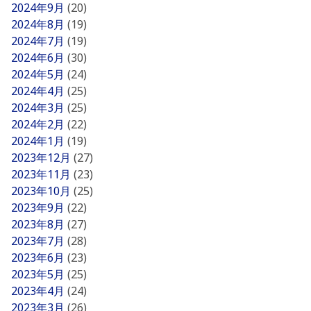
2024年9月
(20)
2024年8月
(19)
2024年7月
(19)
2024年6月
(30)
2024年5月
(24)
2024年4月
(25)
2024年3月
(25)
2024年2月
(22)
2024年1月
(19)
2023年12月
(27)
2023年11月
(23)
2023年10月
(25)
2023年9月
(22)
2023年8月
(27)
2023年7月
(28)
2023年6月
(23)
2023年5月
(25)
2023年4月
(24)
2023年3月
(26)