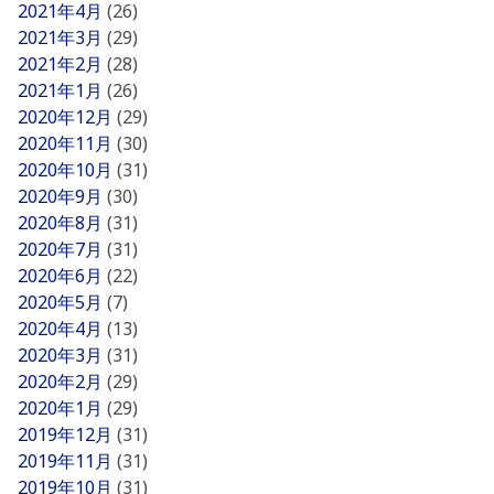
2021年4月
(26)
2021年3月
(29)
2021年2月
(28)
2021年1月
(26)
2020年12月
(29)
2020年11月
(30)
2020年10月
(31)
2020年9月
(30)
2020年8月
(31)
2020年7月
(31)
2020年6月
(22)
2020年5月
(7)
2020年4月
(13)
2020年3月
(31)
2020年2月
(29)
2020年1月
(29)
2019年12月
(31)
2019年11月
(31)
2019年10月
(31)