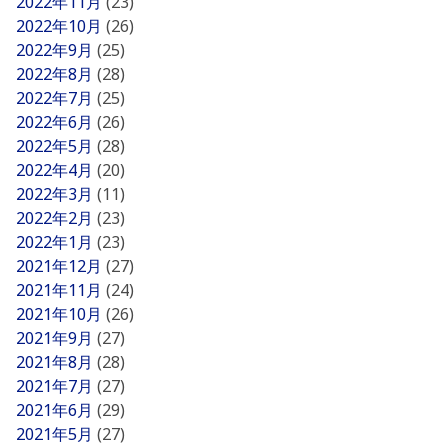
2022年11月
(23)
2022年10月
(26)
2022年9月
(25)
2022年8月
(28)
2022年7月
(25)
2022年6月
(26)
2022年5月
(28)
2022年4月
(20)
2022年3月
(11)
2022年2月
(23)
2022年1月
(23)
2021年12月
(27)
2021年11月
(24)
2021年10月
(26)
2021年9月
(27)
2021年8月
(28)
2021年7月
(27)
2021年6月
(29)
2021年5月
(27)