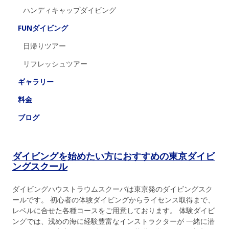
ハンディキャップダイビング
FUNダイビング
日帰りツアー
リフレッシュツアー
ギャラリー
料金
ブログ
ダイビングを始めたい方におすすめの東京ダイビ
ングスクール
ダイビングハウストラウムスクーバは東京発のダイビングスク
ールです。 初心者の体験ダイビングからライセンス取得まで、
レベルに合せた各種コースをご用意しております。 体験ダイビ
ングでは、浅めの海に経験豊富なインストラクターが 一緒に潜