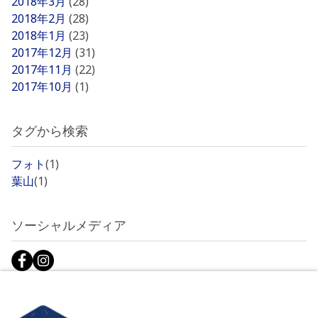
2018年3月
(28)
2018年2月
(28)
2018年1月
(23)
2017年12月
(31)
2017年11月
(22)
2017年10月
(1)
タグから検索
フォト
(1)
葉山
(1)
ソーシャルメディア