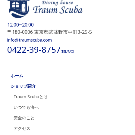
12:00~20:00
〒180-0006 東京都武蔵野市中町3-25-5
info@traumscuba.com
0422-39-8757
(TEL/FAX)
ホーム
ショップ紹介
Traum Scubaとは
いつでも海へ
安全のこと
アクセス