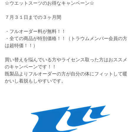
☆ウエットスーツのお得なキャンペーン☆
７月３１日までの３ヶ月間
・フルオーダー料が無料！！
・全ての商品が特別価格！！（トラウムメンバー会員の方
は超特価！！）
買い替えを悩んでいる方やライセンス取った方はおススメ
のキャンペーンです！！
既製品よりフルオーダーの方が自分の体にフィットして暖
かいし着脱もしやすいです。