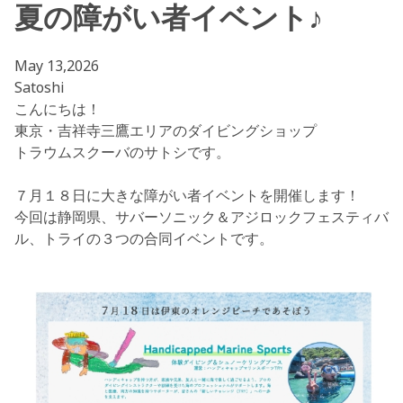
夏の障がい者イベント♪
May 13,2026
Satoshi
こんにちは！
東京・吉祥寺三鷹エリアのダイビングショップ
トラウムスクーバのサトシです。
７月１８日に大きな障がい者イベントを開催します！
今回は静岡県、サバーソニック＆アジロックフェスティバ
ル、トライの３つの合同イベントです。