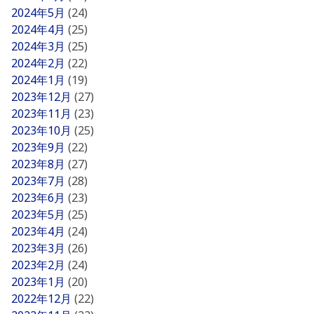
2024年5月
(24)
2024年4月
(25)
2024年3月
(25)
2024年2月
(22)
2024年1月
(19)
2023年12月
(27)
2023年11月
(23)
2023年10月
(25)
2023年9月
(22)
2023年8月
(27)
2023年7月
(28)
2023年6月
(23)
2023年5月
(25)
2023年4月
(24)
2023年3月
(26)
2023年2月
(24)
2023年1月
(20)
2022年12月
(22)