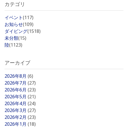
カテゴリ
イベント
(117)
お知らせ
(109)
ダイビング
(1518)
未分類
(15)
陸
(1123)
アーカイブ
2026年8月
(6)
2026年7月
(27)
2026年6月
(23)
2026年5月
(21)
2026年4月
(24)
2026年3月
(27)
2026年2月
(23)
2026年1月
(18)