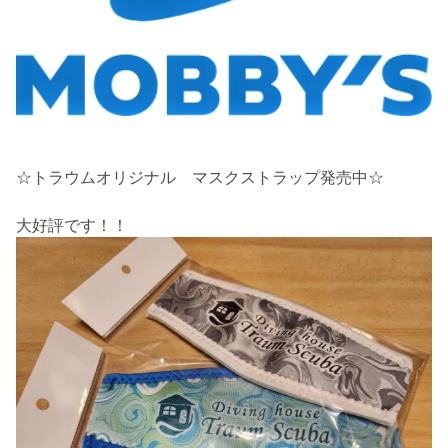
☆トラウムオリジナル マスクストラップ発売中☆
大好評です！！