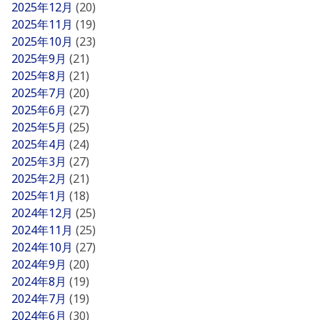
2025年12月
(20)
2025年11月
(19)
2025年10月
(23)
2025年9月
(21)
2025年8月
(21)
2025年7月
(20)
2025年6月
(27)
2025年5月
(25)
2025年4月
(24)
2025年3月
(27)
2025年2月
(21)
2025年1月
(18)
2024年12月
(25)
2024年11月
(25)
2024年10月
(27)
2024年9月
(20)
2024年8月
(19)
2024年7月
(19)
2024年6月
(30)