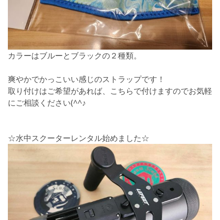
カラーはブルーとブラックの２種類。
爽やかでかっこいい感じのストラップです！
取り付けはご希望があれば、こちらで付けますのでお気軽
にご相談ください(^^♪
☆水中スクーターレンタル始めました☆