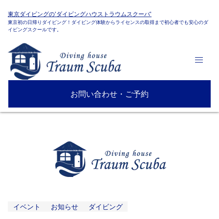
東京ダイビングの'ダイビングハウストラウムスクーバ'
東京初の日帰りダイビング！ダイビング体験からライセンスの取得まで初心者でも安心のダ
イビングスクールです。
お問い合わせ・ご予約
イベント
お知らせ
ダイビング