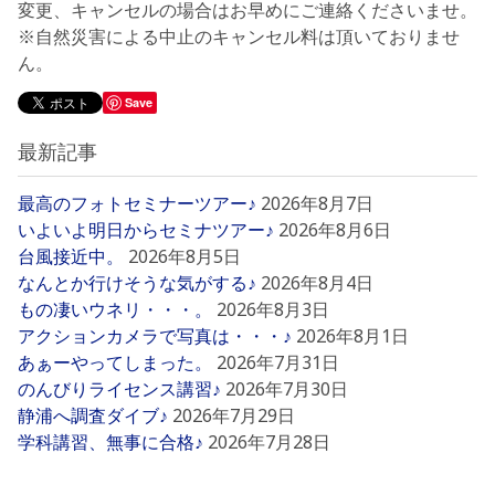
変更、キャンセルの場合はお早めにご連絡くださいませ。
※自然災害による中止のキャンセル料は頂いておりませ
ん。
Save
最新記事
最高のフォトセミナーツアー♪
2026年8月7日
いよいよ明日からセミナツアー♪
2026年8月6日
台風接近中。
2026年8月5日
なんとか行けそうな気がする♪
2026年8月4日
もの凄いウネリ・・・。
2026年8月3日
アクションカメラで写真は・・・♪
2026年8月1日
あぁーやってしまった。
2026年7月31日
のんびりライセンス講習♪
2026年7月30日
静浦へ調査ダイブ♪
2026年7月29日
学科講習、無事に合格♪
2026年7月28日