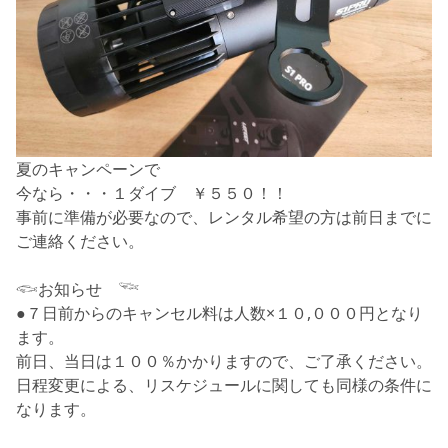
夏のキャンペーンで
今なら・・・１ダイブ ￥５５０！！
事前に準備が必要なので、レンタル希望の方は前日までに
ご連絡ください。
𓆟お知らせ 𓆝
●７日前からのキャンセル料は人数×１０,０００円となり
ます。
前日、当日は１００％かかりますので、ご了承ください。
日程変更による、リスケジュールに関しても同様の条件に
なります。