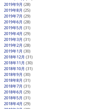
2019年9月
(28)
2019年8月
(25)
2019年7月
(29)
2019年6月
(28)
2019年5月
(31)
2019年4月
(29)
2019年3月
(31)
2019年2月
(28)
2019年1月
(30)
2018年12月
(31)
2018年11月
(30)
2018年10月
(31)
2018年9月
(30)
2018年8月
(31)
2018年7月
(31)
2018年6月
(29)
2018年5月
(31)
2018年4月
(29)