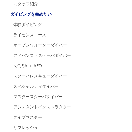
スタッフ紹介
ダイビングを始めたい
体験ダイビング
ライセンスコース
オープンウォーターダイバー
アドバンス・スクーバダイバー
N,C,F,A ＋ AED
スクーバレスキューダイバー
スペシャルティダイバー
マスタースクーバダイバー
アシスタントインストラクター
ダイブマスター
リフレッシュ