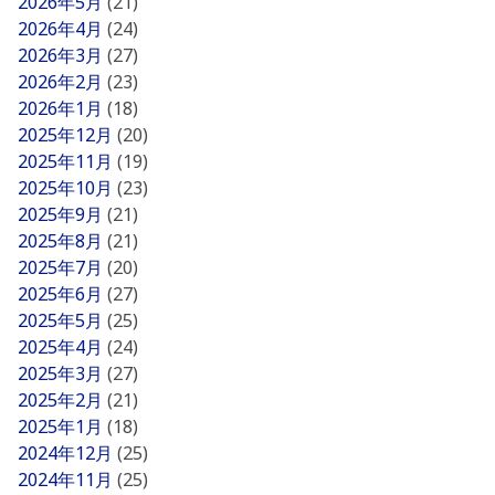
2026年5月
(21)
2026年4月
(24)
2026年3月
(27)
2026年2月
(23)
2026年1月
(18)
2025年12月
(20)
2025年11月
(19)
2025年10月
(23)
2025年9月
(21)
2025年8月
(21)
2025年7月
(20)
2025年6月
(27)
2025年5月
(25)
2025年4月
(24)
2025年3月
(27)
2025年2月
(21)
2025年1月
(18)
2024年12月
(25)
2024年11月
(25)