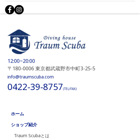
12:00~20:00
〒180-0006 東京都武蔵野市中町3-25-5
info@traumscuba.com
0422-39-8757
(TEL/FAX)
ホーム
ショップ紹介
Traum Scubaとは