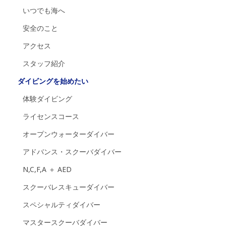
いつでも海へ
安全のこと
アクセス
スタッフ紹介
ダイビングを始めたい
体験ダイビング
ライセンスコース
オープンウォーターダイバー
アドバンス・スクーバダイバー
N,C,F,A ＋ AED
スクーバレスキューダイバー
スペシャルティダイバー
マスタースクーバダイバー