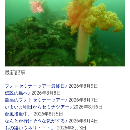
最新記事
フォトセミナーツアー最終日♪
2026年8月9日
伝説の島へ♪
2026年8月8日
最高のフォトセミナーツアー♪
2026年8月7日
いよいよ明日からセミナツアー♪
2026年8月6日
台風接近中。
2026年8月5日
なんとか行けそうな気がする♪
2026年8月4日
もの凄いウネリ・・・。
2026年8月3日