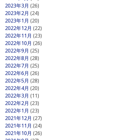
2023年3月
(26)
2023年2月
(24)
2023年1月
(20)
2022年12月
(22)
2022年11月
(23)
2022年10月
(26)
2022年9月
(25)
2022年8月
(28)
2022年7月
(25)
2022年6月
(26)
2022年5月
(28)
2022年4月
(20)
2022年3月
(11)
2022年2月
(23)
2022年1月
(23)
2021年12月
(27)
2021年11月
(24)
2021年10月
(26)