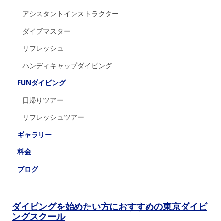
アシスタントインストラクター
ダイブマスター
リフレッシュ
ハンディキャップダイビング
FUNダイビング
日帰りツアー
リフレッシュツアー
ギャラリー
料金
ブログ
ダイビングを始めたい方におすすめの東京ダイビ
ングスクール