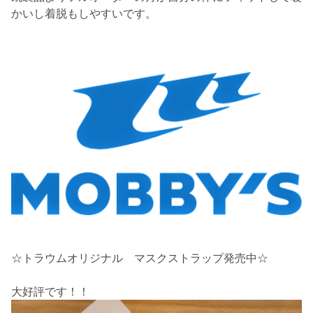
かいし着脱もしやすいです。
☆トラウムオリジナル マスクストラップ発売中☆
大好評です！！