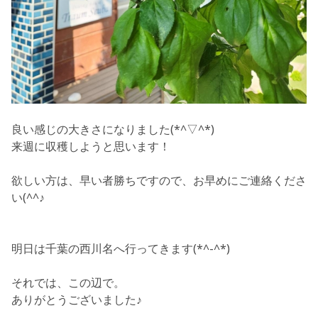
良い感じの大きさになりました(*^▽^*)
来週に収穫しようと思います！
欲しい方は、早い者勝ちですので、お早めにご連絡くださ
い(^^♪
明日は千葉の西川名へ行ってきます(*^-^*)
それでは、この辺で。
ありがとうございました♪