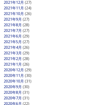
2021年12月
(27)
2021年11月
(24)
2021年10月
(26)
2021年9月
(27)
2021年8月
(28)
2021年7月
(27)
2021年6月
(29)
2021年5月
(27)
2021年4月
(26)
2021年3月
(29)
2021年2月
(28)
2021年1月
(26)
2020年12月
(29)
2020年11月
(30)
2020年10月
(31)
2020年9月
(30)
2020年8月
(31)
2020年7月
(31)
2020年6月
(22)