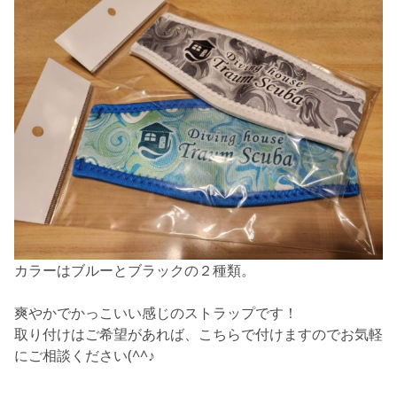
カラーはブルーとブラックの２種類。
爽やかでかっこいい感じのストラップです！
取り付けはご希望があれば、こちらで付けますのでお気軽
にご相談ください(^^♪