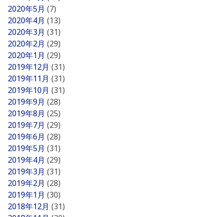
2020年5月
(7)
2020年4月
(13)
2020年3月
(31)
2020年2月
(29)
2020年1月
(29)
2019年12月
(31)
2019年11月
(31)
2019年10月
(31)
2019年9月
(28)
2019年8月
(25)
2019年7月
(29)
2019年6月
(28)
2019年5月
(31)
2019年4月
(29)
2019年3月
(31)
2019年2月
(28)
2019年1月
(30)
2018年12月
(31)