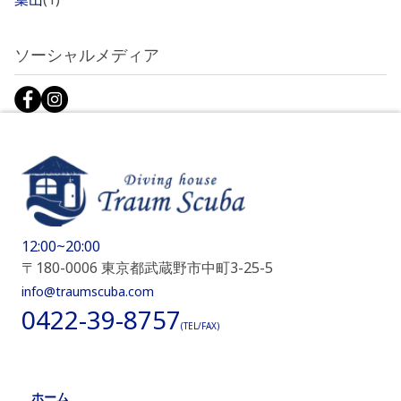
ソーシャルメディア
12:00~20:00
〒180-0006 東京都武蔵野市中町3-25-5
info@traumscuba.com
0422-39-8757
(TEL/FAX)
ホーム