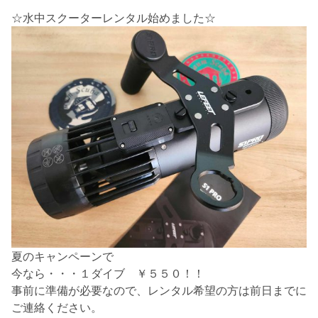
☆水中スクーターレンタル始めました☆
夏のキャンペーンで
今なら・・・１ダイブ ￥５５０！！
事前に準備が必要なので、レンタル希望の方は前日までに
ご連絡ください。