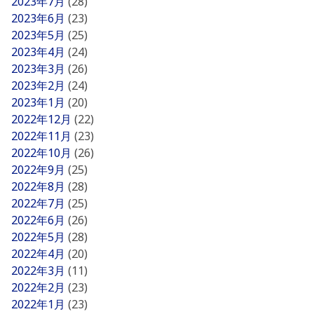
2023年7月
(28)
2023年6月
(23)
2023年5月
(25)
2023年4月
(24)
2023年3月
(26)
2023年2月
(24)
2023年1月
(20)
2022年12月
(22)
2022年11月
(23)
2022年10月
(26)
2022年9月
(25)
2022年8月
(28)
2022年7月
(25)
2022年6月
(26)
2022年5月
(28)
2022年4月
(20)
2022年3月
(11)
2022年2月
(23)
2022年1月
(23)