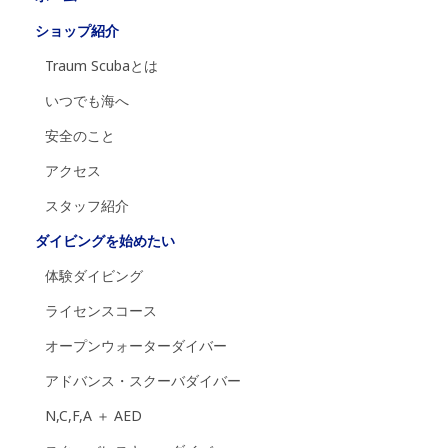
ショップ紹介
Traum Scubaとは
いつでも海へ
安全のこと
アクセス
スタッフ紹介
ダイビングを始めたい
体験ダイビング
ライセンスコース
オープンウォーターダイバー
アドバンス・スクーバダイバー
N,C,F,A ＋ AED