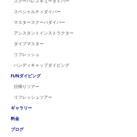
スクーバレスキューダイバー
スペシャルティダイバー
マスタースクーバダイバー
アシスタントインストラクター
ダイブマスター
リフレッシュ
ハンディキャップダイビング
FUNダイビング
日帰りツアー
リフレッシュツアー
ギャラリー
料金
ブログ