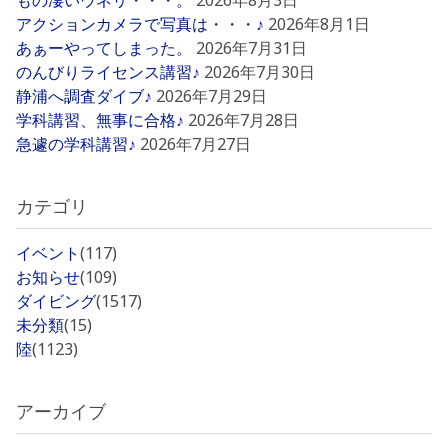
もの凄いウネリ・・・。
2026年8月3日
アクションカメラで写真は・・・♪
2026年8月1日
あぁーやってしまった。
2026年7月31日
のんびりライセンス講習♪
2026年7月30日
静浦へ調査ダイブ♪
2026年7月29日
学科講習、無事に合格♪
2026年7月28日
急遽の学科講習♪
2026年7月27日
カテゴリ
イベント
(117)
お知らせ
(109)
ダイビング
(1517)
未分類
(15)
陸
(1123)
アーカイブ