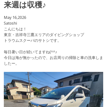
来週は収穫♪
May 16,2026
Satoshi
こんにちは！
東京・吉祥寺三鷹エリアのダイビングショップ
トラウムスクーバのサトシです。
毎日暑い日が続いてますね(^^♪
今日は海が無かったので、お店周りの掃除と車の洗車しま
したー。