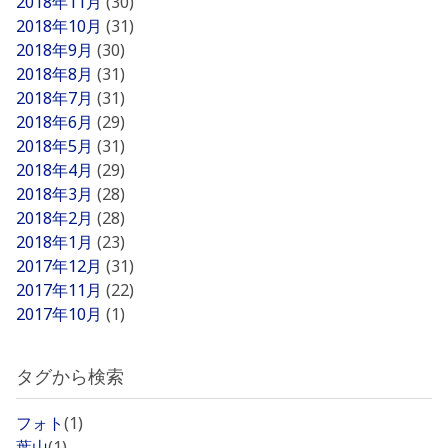
2018年11月
(30)
2018年10月
(31)
2018年9月
(30)
2018年8月
(31)
2018年7月
(31)
2018年6月
(29)
2018年5月
(31)
2018年4月
(29)
2018年3月
(28)
2018年2月
(28)
2018年1月
(23)
2017年12月
(31)
2017年11月
(22)
2017年10月
(1)
タグから検索
フォト
(1)
葉山
(1)