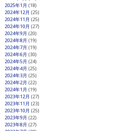
2025年1月
(18)
2024年12月
(25)
2024年11月
(25)
2024年10月
(27)
2024年9月
(20)
2024年8月
(19)
2024年7月
(19)
2024年6月
(30)
2024年5月
(24)
2024年4月
(25)
2024年3月
(25)
2024年2月
(22)
2024年1月
(19)
2023年12月
(27)
2023年11月
(23)
2023年10月
(25)
2023年9月
(22)
2023年8月
(27)