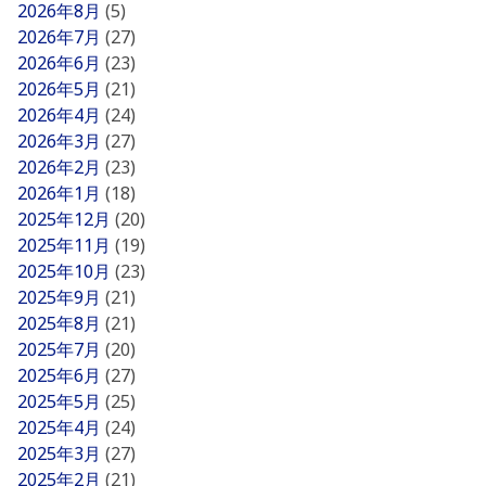
2026年8月
(5)
2026年7月
(27)
2026年6月
(23)
2026年5月
(21)
2026年4月
(24)
2026年3月
(27)
2026年2月
(23)
2026年1月
(18)
2025年12月
(20)
2025年11月
(19)
2025年10月
(23)
2025年9月
(21)
2025年8月
(21)
2025年7月
(20)
2025年6月
(27)
2025年5月
(25)
2025年4月
(24)
2025年3月
(27)
2025年2月
(21)