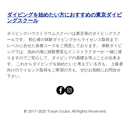
ダイビングを始めたい方におすすめの東京ダイビ
ングスクール
ダイビングハウストラウムスクーバは東京発のダイビングスク
ールです。 初心者の体験ダイビングからライセンス取得まで、
レベルに合せた各種コースをご用意しております。 体験ダイビ
ングでは、浅めの海に経験豊富なインストラクターが 一緒に潜
りますのでご安心して、ダイビングの基礎を学ぶことが出来ま
す。 これからダイビングを始めたいと考えている方も、 上級者
向けのライセンス取得をご希望の方も、ぜひお気軽にお問合せ
下さい。
© 2017−2025 Traum Scuba. All Rights Reserved.