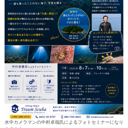
水中カメラマンの中村卓哉氏によるフォトセミナーになり