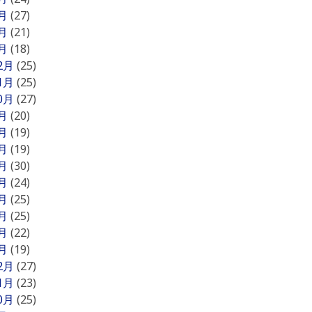
3月
(27)
2月
(21)
1月
(18)
12月
(25)
11月
(25)
10月
(27)
9月
(20)
8月
(19)
7月
(19)
6月
(30)
5月
(24)
4月
(25)
3月
(25)
2月
(22)
1月
(19)
12月
(27)
11月
(23)
10月
(25)