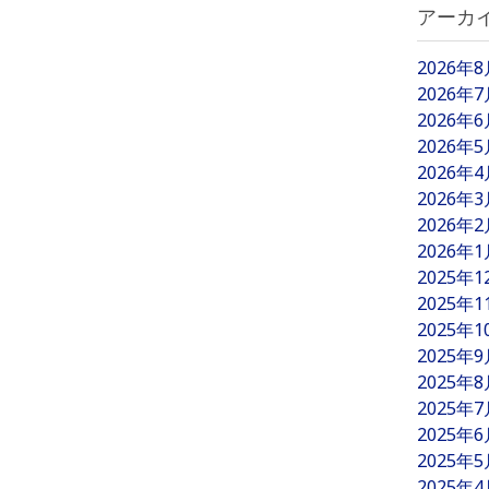
アーカ
2026年
2026年
2026年
2026年
2026年
2026年
2026年
2026年
2025年
2025年
2025年
2025年
2025年
2025年
2025年
2025年
2025年