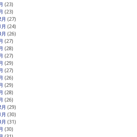
2月
(23)
1月
(23)
12月
(27)
11月
(24)
10月
(26)
9月
(27)
8月
(28)
7月
(27)
6月
(29)
5月
(27)
4月
(26)
3月
(29)
2月
(28)
1月
(26)
12月
(29)
11月
(30)
10月
(31)
9月
(30)
8月
(31)