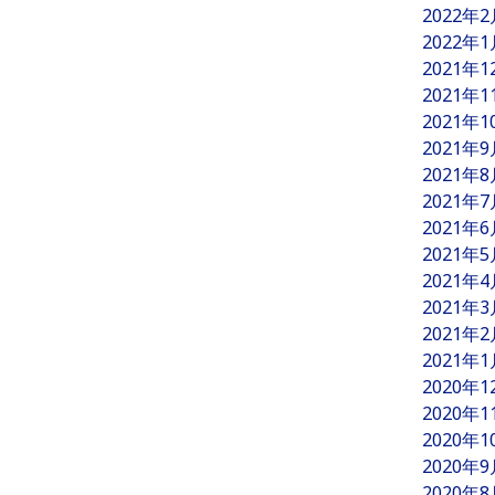
2022年
2022年
2021年
2021年
2021年
2021年
2021年
2021年
2021年
2021年
2021年
2021年
2021年
2021年
2020年
2020年
2020年
2020年
2020年