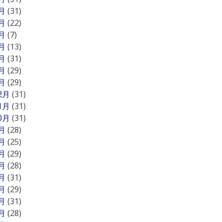
7月
(31)
6月
(22)
5月
(7)
4月
(13)
3月
(31)
2月
(29)
1月
(29)
12月
(31)
11月
(31)
10月
(31)
9月
(28)
8月
(25)
7月
(29)
6月
(28)
5月
(31)
4月
(29)
3月
(31)
2月
(28)