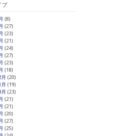
イブ
8月
(8)
7月
(27)
6月
(23)
5月
(21)
4月
(24)
3月
(27)
2月
(23)
1月
(18)
12月
(20)
11月
(19)
10月
(23)
9月
(21)
8月
(21)
7月
(20)
6月
(27)
5月
(25)
4月
(24)