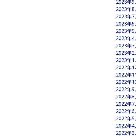
2023年
2023年
2023年
2023年
2023年
2023年
2023年
2023年
2023年
2022年
2022年
2022年
2022年
2022年
2022年
2022年
2022年
2022年
2022年