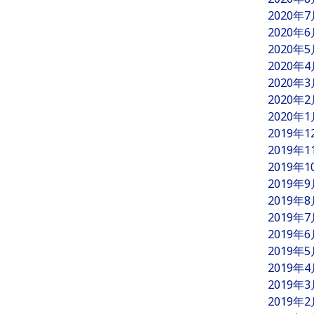
2020年
2020年
2020年
2020年
2020年
2020年
2020年
2019年
2019年
2019年
2019年
2019年
2019年
2019年
2019年
2019年
2019年
2019年