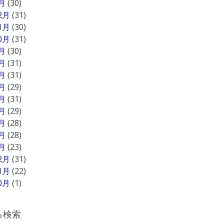
1月
(30)
12月
(31)
11月
(30)
10月
(31)
9月
(30)
8月
(31)
7月
(31)
6月
(29)
5月
(31)
4月
(29)
3月
(28)
2月
(28)
1月
(23)
12月
(31)
11月
(22)
10月
(1)
ら検索