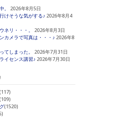
中。
2026年8月5日
行けそうな気がする♪
2026年8月4
ウネリ・・・。
2026年8月3日
ンカメラで写真は・・・♪
2026年8
ってしまった。
2026年7月31日
ライセンス講習♪
2026年7月30日
リ
(117)
(109)
グ
(1520)
5)