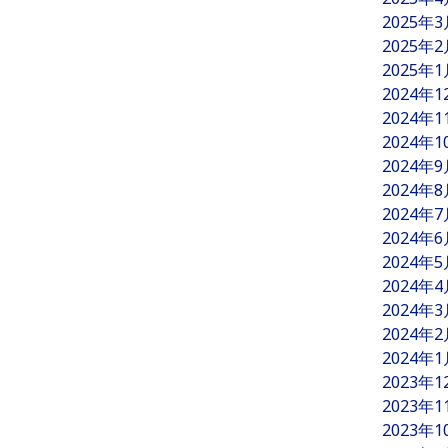
2025年
2025年
2025年
2024年
2024年
2024年
2024年
2024年
2024年
2024年
2024年
2024年
2024年
2024年
2024年
2023年
2023年
2023年