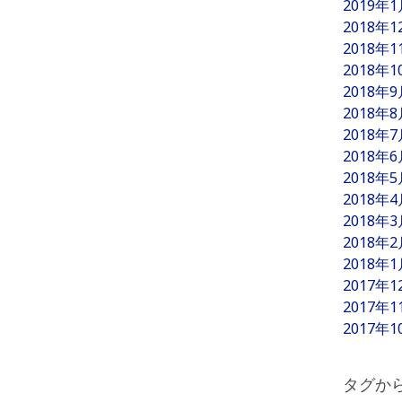
2019年
2018年
2018年
2018年
2018年
2018年
2018年
2018年
2018年
2018年
2018年
2018年
2018年
2017年
2017年
2017年
タグか