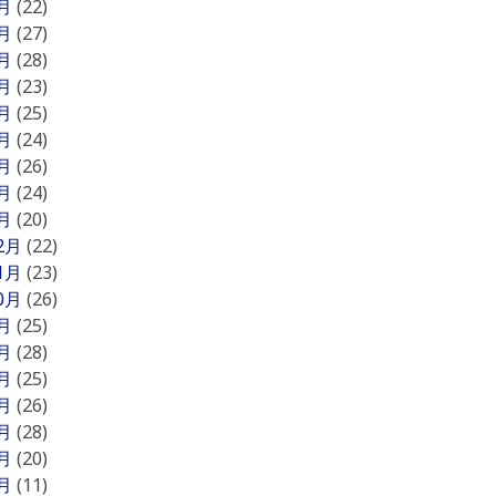
9月
(22)
8月
(27)
7月
(28)
6月
(23)
5月
(25)
4月
(24)
3月
(26)
2月
(24)
1月
(20)
12月
(22)
11月
(23)
10月
(26)
9月
(25)
8月
(28)
7月
(25)
6月
(26)
5月
(28)
4月
(20)
3月
(11)