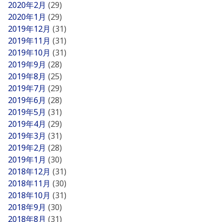
2020年2月
(29)
2020年1月
(29)
2019年12月
(31)
2019年11月
(31)
2019年10月
(31)
2019年9月
(28)
2019年8月
(25)
2019年7月
(29)
2019年6月
(28)
2019年5月
(31)
2019年4月
(29)
2019年3月
(31)
2019年2月
(28)
2019年1月
(30)
2018年12月
(31)
2018年11月
(30)
2018年10月
(31)
2018年9月
(30)
2018年8月
(31)