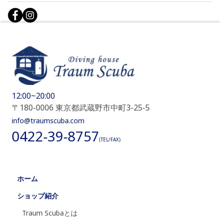
12:00~20:00
〒180-0006 東京都武蔵野市中町3-25-5
info@traumscuba.com
0422-39-8757
(TEL/FAX)
ホーム
ショップ紹介
Traum Scubaとは