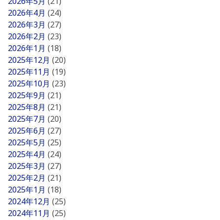
2026年5月
(21)
2026年4月
(24)
2026年3月
(27)
2026年2月
(23)
2026年1月
(18)
2025年12月
(20)
2025年11月
(19)
2025年10月
(23)
2025年9月
(21)
2025年8月
(21)
2025年7月
(20)
2025年6月
(27)
2025年5月
(25)
2025年4月
(24)
2025年3月
(27)
2025年2月
(21)
2025年1月
(18)
2024年12月
(25)
2024年11月
(25)