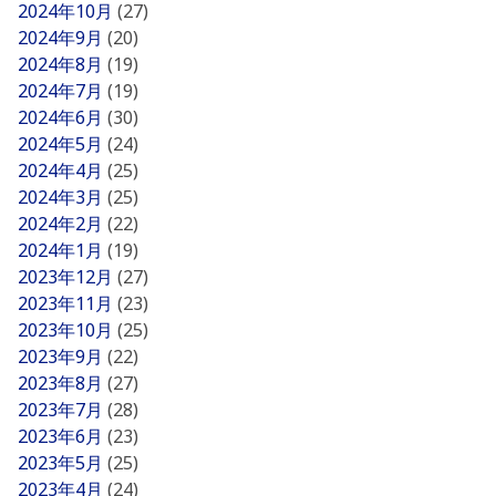
2024年10月
(27)
2024年9月
(20)
2024年8月
(19)
2024年7月
(19)
2024年6月
(30)
2024年5月
(24)
2024年4月
(25)
2024年3月
(25)
2024年2月
(22)
2024年1月
(19)
2023年12月
(27)
2023年11月
(23)
2023年10月
(25)
2023年9月
(22)
2023年8月
(27)
2023年7月
(28)
2023年6月
(23)
2023年5月
(25)
2023年4月
(24)