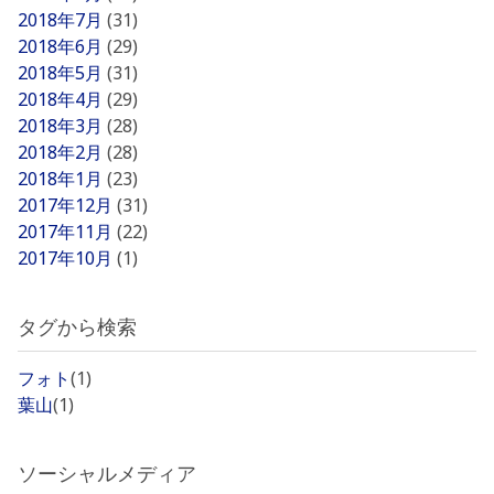
2018年7月
(31)
2018年6月
(29)
2018年5月
(31)
2018年4月
(29)
2018年3月
(28)
2018年2月
(28)
2018年1月
(23)
2017年12月
(31)
2017年11月
(22)
2017年10月
(1)
タグから検索
フォト
(1)
葉山
(1)
ソーシャルメディア