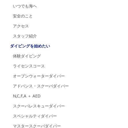
いつでも海へ
安全のこと
アクセス
スタッフ紹介
ダイビングを始めたい
体験ダイビング
ライセンスコース
オープンウォーターダイバー
アドバンス・スクーバダイバー
N,C,F,A ＋ AED
スクーバレスキューダイバー
スペシャルティダイバー
マスタースクーバダイバー