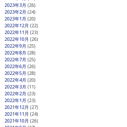
2023年3月
(26)
2023年2月
(24)
2023年1月
(20)
2022年12月
(22)
2022年11月
(23)
2022年10月
(26)
2022年9月
(25)
2022年8月
(28)
2022年7月
(25)
2022年6月
(26)
2022年5月
(28)
2022年4月
(20)
2022年3月
(11)
2022年2月
(23)
2022年1月
(23)
2021年12月
(27)
2021年11月
(24)
2021年10月
(26)