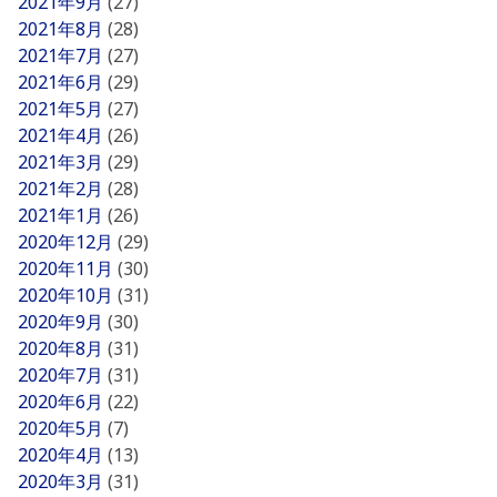
2021年9月
(27)
2021年8月
(28)
2021年7月
(27)
2021年6月
(29)
2021年5月
(27)
2021年4月
(26)
2021年3月
(29)
2021年2月
(28)
2021年1月
(26)
2020年12月
(29)
2020年11月
(30)
2020年10月
(31)
2020年9月
(30)
2020年8月
(31)
2020年7月
(31)
2020年6月
(22)
2020年5月
(7)
2020年4月
(13)
2020年3月
(31)