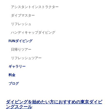
アシスタントインストラクター
ダイブマスター
リフレッシュ
ハンディキャップダイビング
FUNダイビング
日帰りツアー
リフレッシュツアー
ギャラリー
料金
ブログ
ダイビングを始めたい方におすすめの東京ダイビ
ングスクール