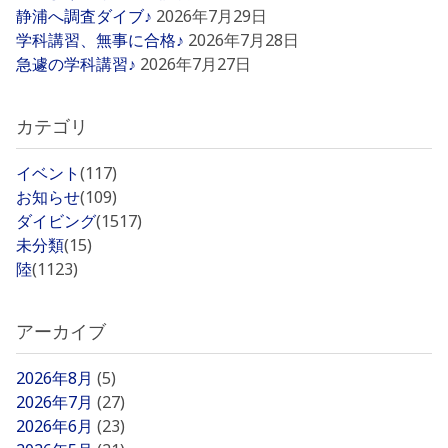
静浦へ調査ダイブ♪
2026年7月29日
学科講習、無事に合格♪
2026年7月28日
急遽の学科講習♪
2026年7月27日
カテゴリ
イベント
(117)
お知らせ
(109)
ダイビング
(1517)
未分類
(15)
陸
(1123)
アーカイブ
2026年8月
(5)
2026年7月
(27)
2026年6月
(23)