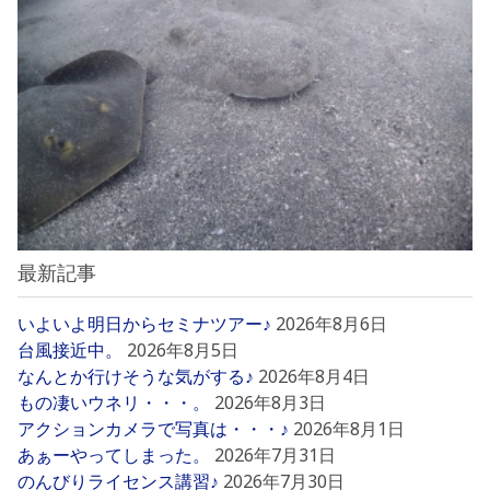
最新記事
いよいよ明日からセミナツアー♪
2026年8月6日
台風接近中。
2026年8月5日
なんとか行けそうな気がする♪
2026年8月4日
もの凄いウネリ・・・。
2026年8月3日
アクションカメラで写真は・・・♪
2026年8月1日
あぁーやってしまった。
2026年7月31日
のんびりライセンス講習♪
2026年7月30日