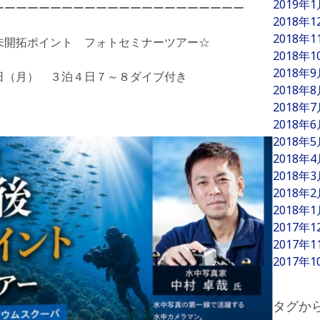
2019年
ーーーーーーーーーーーーーーーーーーーーーー
2018年
2018年
未開拓ポイント フォトセミナーツアー☆
2018年
2018年
（月） ３泊４日７～８ダイブ付き
2018年
2018年
2018年
2018年
2018年
2018年
2018年
2018年
2017年
2017年
2017年
タグか