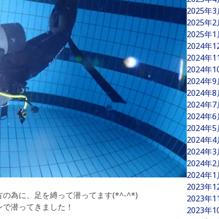
2025年
2025年
2025年
2024年
2024年
2024年
2024年
2024年
2024年
2024年
2024年
2024年
2024年
2024年
2024年
2023年
為に、足を縛って潜ってます(*^-^*)
2023年
ンで潜ってきました！
2023年