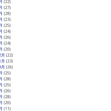
9月
(22)
8月
(27)
7月
(28)
6月
(23)
5月
(25)
4月
(24)
3月
(26)
2月
(24)
1月
(20)
12月
(22)
11月
(23)
10月
(26)
9月
(25)
8月
(28)
7月
(25)
6月
(26)
5月
(28)
4月
(20)
3月
(11)