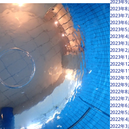
2023年
2023年
2023年
2023年
2023年
2023年
2023年
2023年
2023年
2022年
2022年
2022年
2022年
2022年
2022年
2022年
2022年
2022年
2022年