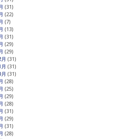
7月
(31)
6月
(22)
5月
(7)
4月
(13)
3月
(31)
2月
(29)
1月
(29)
12月
(31)
11月
(31)
10月
(31)
9月
(28)
8月
(25)
7月
(29)
6月
(28)
5月
(31)
4月
(29)
3月
(31)
2月
(28)