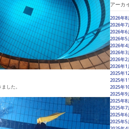
アーカ
2026年
2026年
2026年
2026年
2026年
2026年
2026年
2026年
2025年
2025年
きました。
2025年
2025年
2025年
2025年
2025年
2025年
2025年