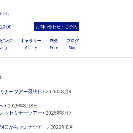
ルです。
20:00
お問い合わせ・ご予約
イビング
ギャラリー
料金
ブログ
ving
Gallery
Price
Blog
事
ミナーツアー最終日♪
2026年8月9
へ♪
2026年8月8日
ォトセミナーツアー♪
2026年8月7
明日からセミナツアー♪
2026年8月