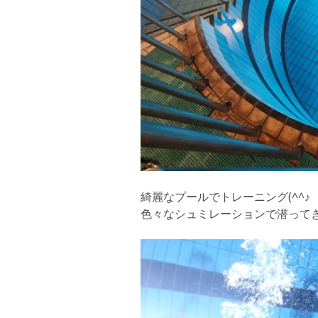
綺麗なプールでトレーニング(^^♪
色々なシュミレーションで潜って