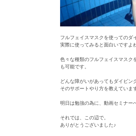
フルフェイスマスクを使ってのダ
実際に使ってみると面白いですよね(
色々な種類のフルフェイスマスク
も可能です。
どんな障がいがあってもダイビン
そのサポートやり方を教えています
明日は勉強の為に、動画セミナー
それでは、この辺で。
ありがとうございました♪