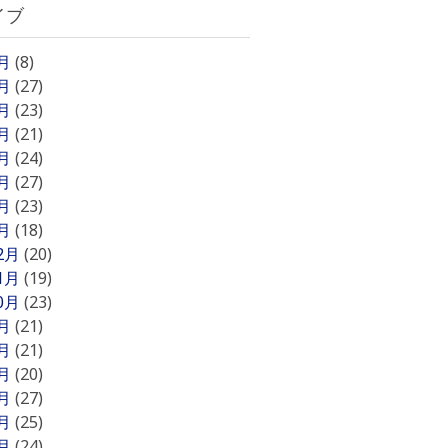
イブ
8月
(8)
7月
(27)
6月
(23)
5月
(21)
4月
(24)
3月
(27)
2月
(23)
1月
(18)
12月
(20)
11月
(19)
10月
(23)
9月
(21)
8月
(21)
7月
(20)
6月
(27)
5月
(25)
4月
(24)