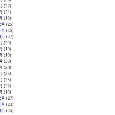
3月
(27)
2月
(21)
1月
(18)
12月
(25)
11月
(25)
10月
(27)
9月
(20)
8月
(19)
7月
(19)
6月
(30)
5月
(24)
4月
(25)
3月
(25)
2月
(22)
1月
(19)
12月
(27)
11月
(23)
10月
(25)