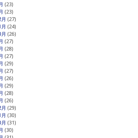
2月
(23)
1月
(23)
12月
(27)
11月
(24)
10月
(26)
9月
(27)
8月
(28)
7月
(27)
6月
(29)
5月
(27)
4月
(26)
3月
(29)
2月
(28)
1月
(26)
12月
(29)
11月
(30)
10月
(31)
9月
(30)
8月
(31)