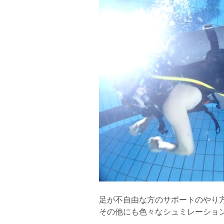
足が不自由な方のサポートのやり方の
その他にも色々なシュミレーショ