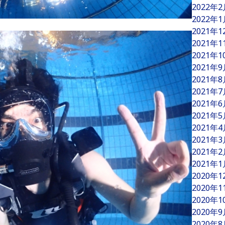
2022年
2022年
2021年
2021年
2021年
2021年
2021年
2021年
2021年
2021年
2021年
2021年
2021年
2021年
2020年
2020年
2020年
2020年
2020年