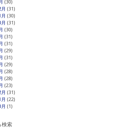
1月
(30)
12月
(31)
11月
(30)
10月
(31)
9月
(30)
8月
(31)
7月
(31)
6月
(29)
5月
(31)
4月
(29)
3月
(28)
2月
(28)
1月
(23)
12月
(31)
11月
(22)
10月
(1)
ら検索