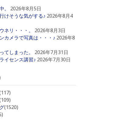
中。
2026年8月5日
行けそうな気がする♪
2026年8月4
ウネリ・・・。
2026年8月3日
ンカメラで写真は・・・♪
2026年8
ってしまった。
2026年7月31日
ライセンス講習♪
2026年7月30日
リ
(117)
(109)
グ
(1520)
5)