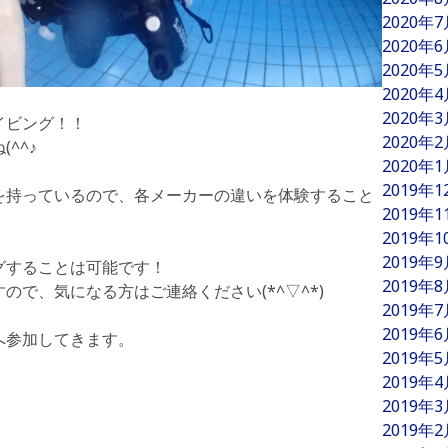
2020年
2020年
2020年
2020年
2020年
イビング！！
2020年
^^♪
2020年
2019年
を持っているので、各メーカーの違いを体験すること
2019年
2019年
2019年
グすることは可能です！
2019年
ので、気になる方はご連絡ください(*^▽^*)
2019年
2019年
へ参加してきます。
2019年
2019年
2019年
2019年