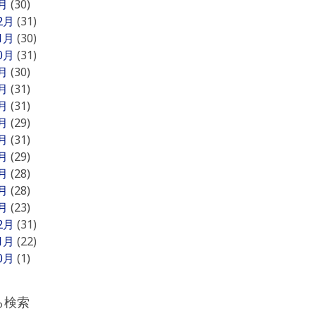
1月
(30)
12月
(31)
11月
(30)
10月
(31)
9月
(30)
8月
(31)
7月
(31)
6月
(29)
5月
(31)
4月
(29)
3月
(28)
2月
(28)
1月
(23)
12月
(31)
11月
(22)
10月
(1)
ら検索