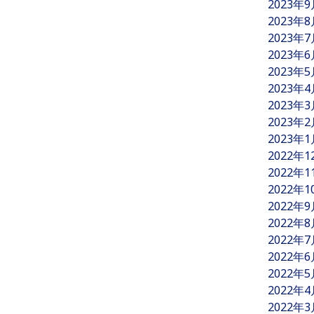
2023年
2023年
2023年
2023年
2023年
2023年
2023年
2023年
2023年
2022年
2022年
2022年
2022年
2022年
2022年
2022年
2022年
2022年
2022年