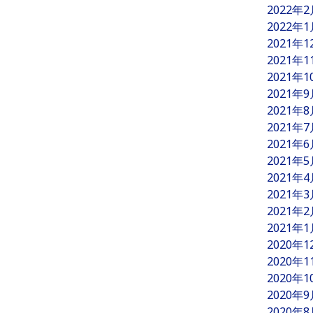
2022年
2022年
2021年
2021年
2021年
2021年
2021年
2021年
2021年
2021年
2021年
2021年
2021年
2021年
2020年
2020年
2020年
2020年
2020年