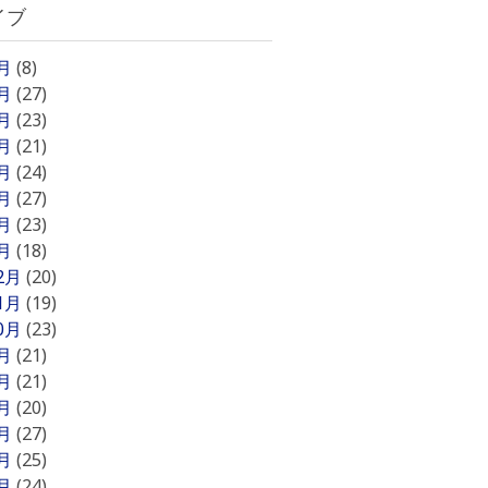
イブ
8月
(8)
7月
(27)
6月
(23)
5月
(21)
4月
(24)
3月
(27)
2月
(23)
1月
(18)
12月
(20)
11月
(19)
10月
(23)
9月
(21)
8月
(21)
7月
(20)
6月
(27)
5月
(25)
4月
(24)