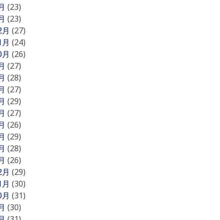
2月
(23)
1月
(23)
12月
(27)
11月
(24)
10月
(26)
9月
(27)
8月
(28)
7月
(27)
6月
(29)
5月
(27)
4月
(26)
3月
(29)
2月
(28)
1月
(26)
12月
(29)
11月
(30)
10月
(31)
9月
(30)
8月
(31)