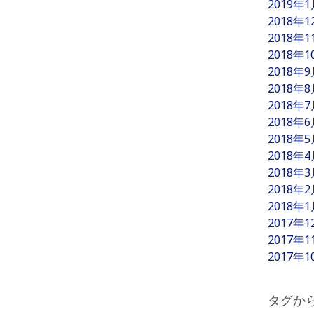
2019年
2018年
2018年
2018年
2018年
2018年
2018年
2018年
2018年
2018年
2018年
2018年
2018年
2017年
2017年
2017年
タグか