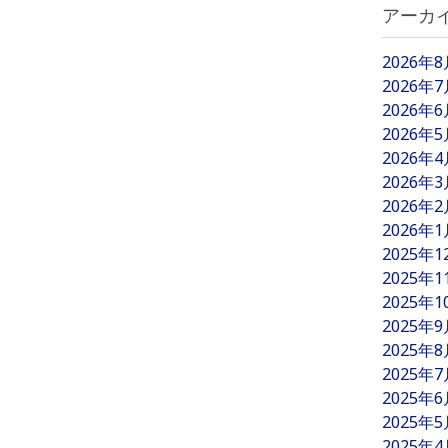
アーカ
2026年
2026年
2026年
2026年
2026年
2026年
2026年
2026年
2025年
2025年
2025年
2025年
2025年
2025年
2025年
2025年
2025年