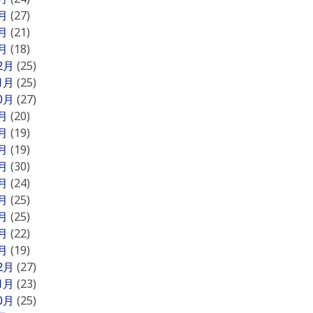
3月
(27)
2月
(21)
1月
(18)
12月
(25)
11月
(25)
10月
(27)
9月
(20)
8月
(19)
7月
(19)
6月
(30)
5月
(24)
4月
(25)
3月
(25)
2月
(22)
1月
(19)
12月
(27)
11月
(23)
10月
(25)