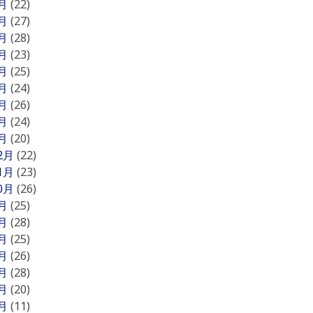
9月
(22)
8月
(27)
7月
(28)
6月
(23)
5月
(25)
4月
(24)
3月
(26)
2月
(24)
1月
(20)
12月
(22)
11月
(23)
10月
(26)
9月
(25)
8月
(28)
7月
(25)
6月
(26)
5月
(28)
4月
(20)
3月
(11)