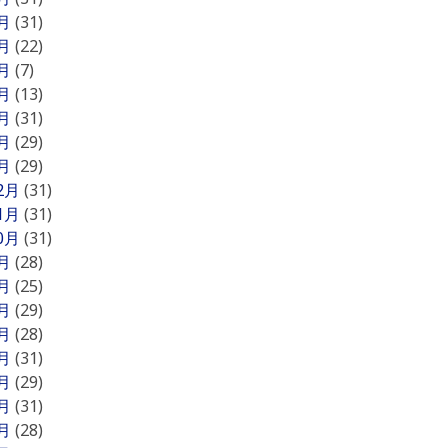
7月
(31)
6月
(22)
5月
(7)
4月
(13)
3月
(31)
2月
(29)
1月
(29)
12月
(31)
11月
(31)
10月
(31)
9月
(28)
8月
(25)
7月
(29)
6月
(28)
5月
(31)
4月
(29)
3月
(31)
2月
(28)