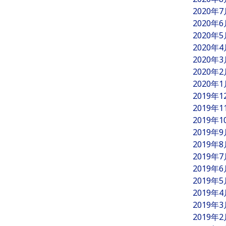
2020年
2020年
2020年
2020年
2020年
2020年
2020年
2019年
2019年
2019年
2019年
2019年
2019年
2019年
2019年
2019年
2019年
2019年