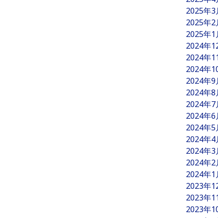
2025年
2025年
2025年
2024年
2024年
2024年
2024年
2024年
2024年
2024年
2024年
2024年
2024年
2024年
2024年
2023年
2023年
2023年