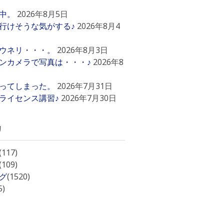
中。
2026年8月5日
行けそうな気がする♪
2026年8月4
ウネリ・・・。
2026年8月3日
ンカメラで写真は・・・♪
2026年8
ってしまった。
2026年7月31日
ライセンス講習♪
2026年7月30日
リ
(117)
(109)
グ
(1520)
5)