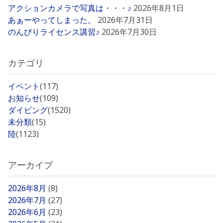
アクションカメラで写真は・・・♪
2026年8月1日
あぁーやってしまった。
2026年7月31日
のんびりライセンス講習♪
2026年7月30日
カテゴリ
イベント
(117)
お知らせ
(109)
ダイビング
(1520)
未分類
(15)
陸
(1123)
アーカイブ
2026年8月
(8)
2026年7月
(27)
2026年6月
(23)