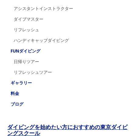
アシスタントインストラクター
ダイブマスター
リフレッシュ
ハンディキャップダイビング
FUNダイビング
日帰りツアー
リフレッシュツアー
ギャラリー
料金
ブログ
ダイビングを始めたい方におすすめの東京ダイビ
ングスクール