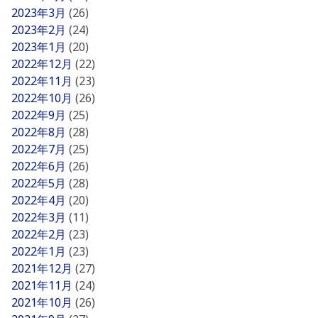
2023年3月
(26)
2023年2月
(24)
2023年1月
(20)
2022年12月
(22)
2022年11月
(23)
2022年10月
(26)
2022年9月
(25)
2022年8月
(28)
2022年7月
(25)
2022年6月
(26)
2022年5月
(28)
2022年4月
(20)
2022年3月
(11)
2022年2月
(23)
2022年1月
(23)
2021年12月
(27)
2021年11月
(24)
2021年10月
(26)