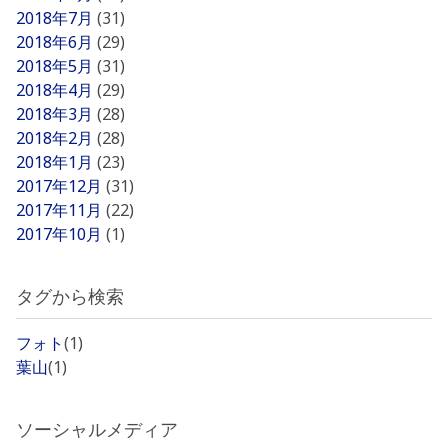
2018年7月
(31)
2018年6月
(29)
2018年5月
(31)
2018年4月
(29)
2018年3月
(28)
2018年2月
(28)
2018年1月
(23)
2017年12月
(31)
2017年11月
(22)
2017年10月
(1)
タグから検索
フォト
(1)
葉山
(1)
ソーシャルメディア