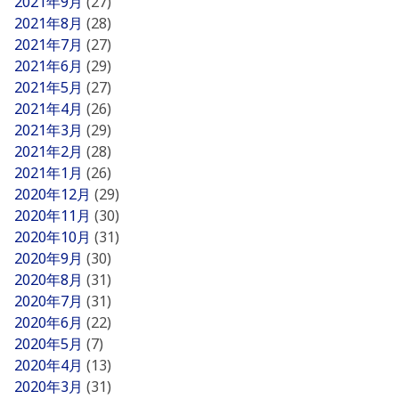
2021年9月
(27)
2021年8月
(28)
2021年7月
(27)
2021年6月
(29)
2021年5月
(27)
2021年4月
(26)
2021年3月
(29)
2021年2月
(28)
2021年1月
(26)
2020年12月
(29)
2020年11月
(30)
2020年10月
(31)
2020年9月
(30)
2020年8月
(31)
2020年7月
(31)
2020年6月
(22)
2020年5月
(7)
2020年4月
(13)
2020年3月
(31)