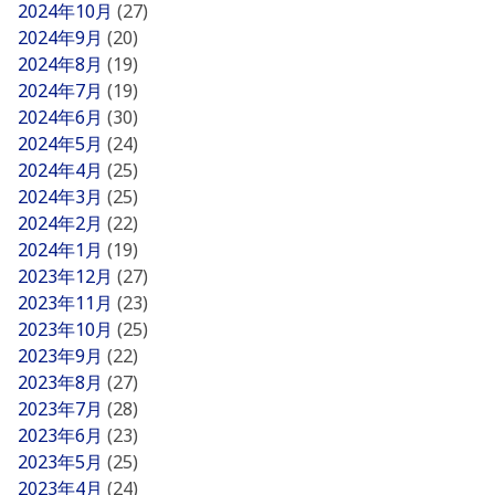
2024年10月
(27)
2024年9月
(20)
2024年8月
(19)
2024年7月
(19)
2024年6月
(30)
2024年5月
(24)
2024年4月
(25)
2024年3月
(25)
2024年2月
(22)
2024年1月
(19)
2023年12月
(27)
2023年11月
(23)
2023年10月
(25)
2023年9月
(22)
2023年8月
(27)
2023年7月
(28)
2023年6月
(23)
2023年5月
(25)
2023年4月
(24)