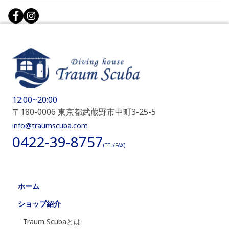
12:00~20:00
〒180-0006 東京都武蔵野市中町3-25-5
info@traumscuba.com
0422-39-8757
(TEL/FAX)
ホーム
ショップ紹介
Traum Scubaとは