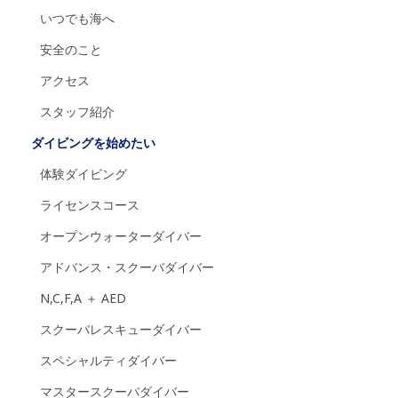
いつでも海へ
安全のこと
アクセス
スタッフ紹介
ダイビングを始めたい
体験ダイビング
ライセンスコース
オープンウォーターダイバー
アドバンス・スクーバダイバー
N,C,F,A ＋ AED
スクーバレスキューダイバー
スペシャルティダイバー
マスタースクーバダイバー