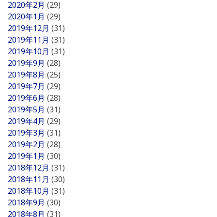
2020年2月
(29)
2020年1月
(29)
2019年12月
(31)
2019年11月
(31)
2019年10月
(31)
2019年9月
(28)
2019年8月
(25)
2019年7月
(29)
2019年6月
(28)
2019年5月
(31)
2019年4月
(29)
2019年3月
(31)
2019年2月
(28)
2019年1月
(30)
2018年12月
(31)
2018年11月
(30)
2018年10月
(31)
2018年9月
(30)
2018年8月
(31)