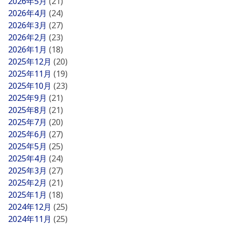
2026年5月
(21)
2026年4月
(24)
2026年3月
(27)
2026年2月
(23)
2026年1月
(18)
2025年12月
(20)
2025年11月
(19)
2025年10月
(23)
2025年9月
(21)
2025年8月
(21)
2025年7月
(20)
2025年6月
(27)
2025年5月
(25)
2025年4月
(24)
2025年3月
(27)
2025年2月
(21)
2025年1月
(18)
2024年12月
(25)
2024年11月
(25)