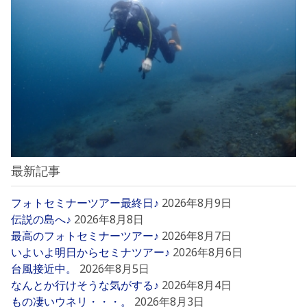
最新記事
フォトセミナーツアー最終日♪
2026年8月9日
伝説の島へ♪
2026年8月8日
最高のフォトセミナーツアー♪
2026年8月7日
いよいよ明日からセミナツアー♪
2026年8月6日
台風接近中。
2026年8月5日
なんとか行けそうな気がする♪
2026年8月4日
もの凄いウネリ・・・。
2026年8月3日