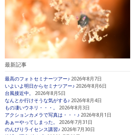
最新記事
最高のフォトセミナーツアー♪
2026年8月7日
いよいよ明日からセミナツアー♪
2026年8月6日
台風接近中。
2026年8月5日
なんとか行けそうな気がする♪
2026年8月4日
もの凄いウネリ・・・。
2026年8月3日
アクションカメラで写真は・・・♪
2026年8月1日
あぁーやってしまった。
2026年7月31日
のんびりライセンス講習♪
2026年7月30日