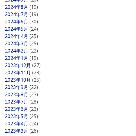
2024年8月
(19)
2024年7月
(19)
2024年6月
(30)
2024年5月
(24)
2024年4月
(25)
2024年3月
(25)
2024年2月
(22)
2024年1月
(19)
2023年12月
(27)
2023年11月
(23)
2023年10月
(25)
2023年9月
(22)
2023年8月
(27)
2023年7月
(28)
2023年6月
(23)
2023年5月
(25)
2023年4月
(24)
2023年3月
(26)