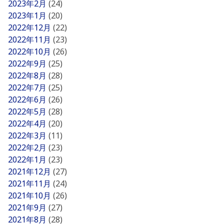
2023年2月
(24)
2023年1月
(20)
2022年12月
(22)
2022年11月
(23)
2022年10月
(26)
2022年9月
(25)
2022年8月
(28)
2022年7月
(25)
2022年6月
(26)
2022年5月
(28)
2022年4月
(20)
2022年3月
(11)
2022年2月
(23)
2022年1月
(23)
2021年12月
(27)
2021年11月
(24)
2021年10月
(26)
2021年9月
(27)
2021年8月
(28)