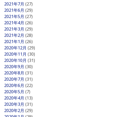
2021年7月
(27)
2021年6月
(29)
2021年5月
(27)
2021年4月
(26)
2021年3月
(29)
2021年2月
(28)
2021年1月
(26)
2020年12月
(29)
2020年11月
(30)
2020年10月
(31)
2020年9月
(30)
2020年8月
(31)
2020年7月
(31)
2020年6月
(22)
2020年5月
(7)
2020年4月
(13)
2020年3月
(31)
2020年2月
(29)
2020年1月
(29)