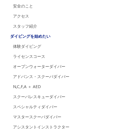
安全のこと
アクセス
スタッフ紹介
ダイビングを始めたい
体験ダイビング
ライセンスコース
オープンウォーターダイバー
アドバンス・スクーバダイバー
N,C,F,A ＋ AED
スクーバレスキューダイバー
スペシャルティダイバー
マスタースクーバダイバー
アシスタントインストラクター