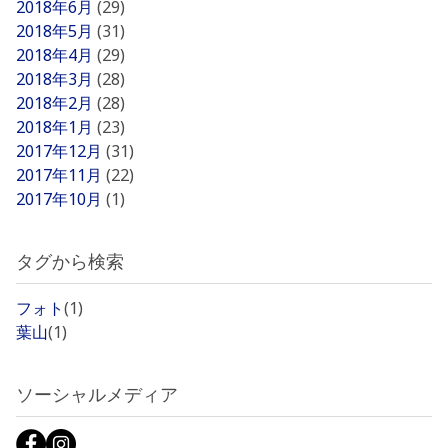
2018年6月
(29)
2018年5月
(31)
2018年4月
(29)
2018年3月
(28)
2018年2月
(28)
2018年1月
(23)
2017年12月
(31)
2017年11月
(22)
2017年10月
(1)
タグから検索
フォト
(1)
葉山
(1)
ソーシャルメディア