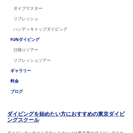
ダイブマスター
リフレッシュ
ハンディキャップダイビング
FUNダイビング
日帰りツアー
リフレッシュツアー
ギャラリー
料金
ブログ
ダイビングを始めたい方におすすめの東京ダイビ
ングスクール
ダイビングハウストラウムスクーバは東京発のダイビングスク