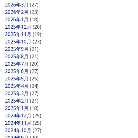
2026年3月
(27)
2026年2月
(23)
2026年1月
(18)
2025年12月
(20)
2025年11月
(19)
2025年10月
(23)
2025年9月
(21)
2025年8月
(21)
2025年7月
(20)
2025年6月
(27)
2025年5月
(25)
2025年4月
(24)
2025年3月
(27)
2025年2月
(21)
2025年1月
(18)
2024年12月
(25)
2024年11月
(25)
2024年10月
(27)
2024年9月
(20)