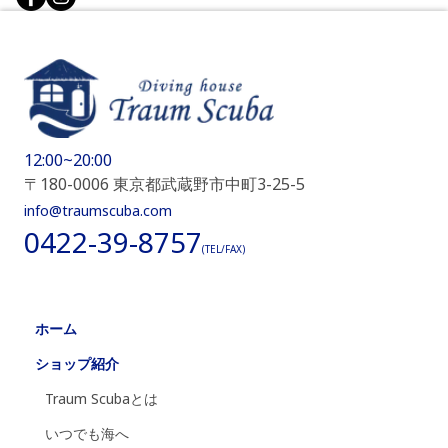
12:00~20:00
〒180-0006 東京都武蔵野市中町3-25-5
info@traumscuba.com
0422-39-8757
(TEL/FAX)
ホーム
ショップ紹介
Traum Scubaとは
いつでも海へ