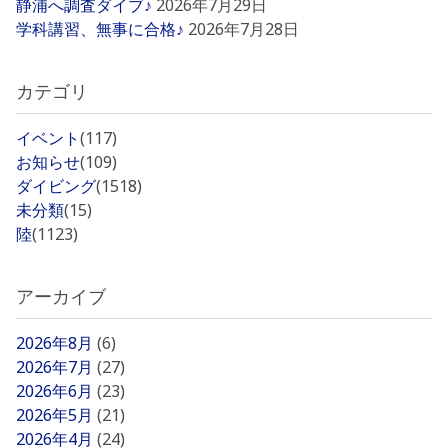
静浦へ調査ダイブ♪
2026年7月29日
学科講習、無事に合格♪
2026年7月28日
カテゴリ
イベント
(117)
お知らせ
(109)
ダイビング
(1518)
未分類
(15)
陸
(1123)
アーカイブ
2026年8月
(6)
2026年7月
(27)
2026年6月
(23)
2026年5月
(21)
2026年4月
(24)