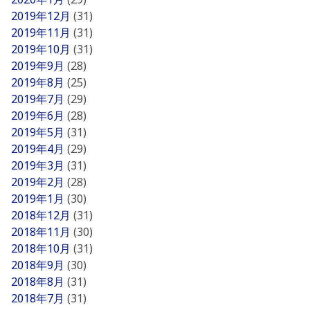
2019年12月
(31)
2019年11月
(31)
2019年10月
(31)
2019年9月
(28)
2019年8月
(25)
2019年7月
(29)
2019年6月
(28)
2019年5月
(31)
2019年4月
(29)
2019年3月
(31)
2019年2月
(28)
2019年1月
(30)
2018年12月
(31)
2018年11月
(30)
2018年10月
(31)
2018年9月
(30)
2018年8月
(31)
2018年7月
(31)