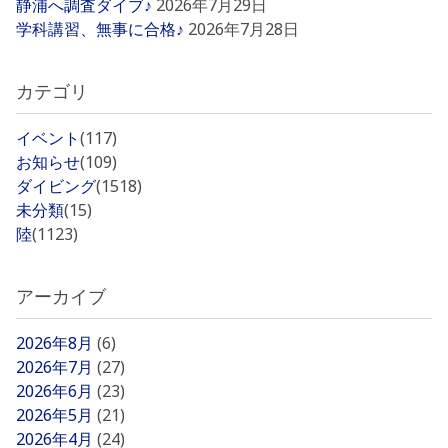
静浦へ調査ダイブ♪
2026年7月29日
学科講習、無事に合格♪
2026年7月28日
カテゴリ
イベント
(117)
お知らせ
(109)
ダイビング
(1518)
未分類
(15)
陸
(1123)
アーカイブ
2026年8月
(6)
2026年7月
(27)
2026年6月
(23)
2026年5月
(21)
2026年4月
(24)