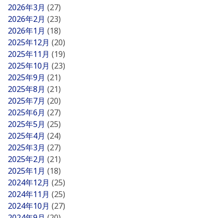
2026年3月
(27)
2026年2月
(23)
2026年1月
(18)
2025年12月
(20)
2025年11月
(19)
2025年10月
(23)
2025年9月
(21)
2025年8月
(21)
2025年7月
(20)
2025年6月
(27)
2025年5月
(25)
2025年4月
(24)
2025年3月
(27)
2025年2月
(21)
2025年1月
(18)
2024年12月
(25)
2024年11月
(25)
2024年10月
(27)
2024年9月
(20)