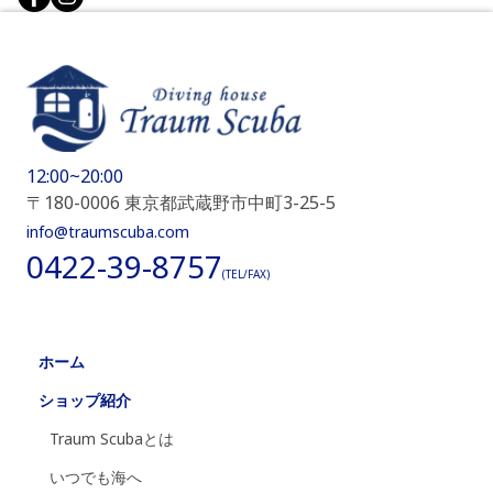
12:00~20:00
〒180-0006 東京都武蔵野市中町3-25-5
info@traumscuba.com
0422-39-8757
(TEL/FAX)
ホーム
ショップ紹介
Traum Scubaとは
いつでも海へ