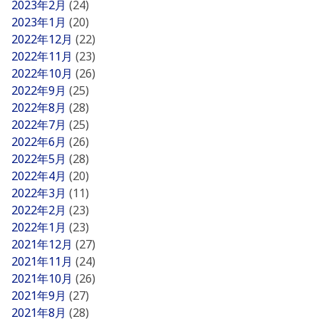
2023年2月
(24)
2023年1月
(20)
2022年12月
(22)
2022年11月
(23)
2022年10月
(26)
2022年9月
(25)
2022年8月
(28)
2022年7月
(25)
2022年6月
(26)
2022年5月
(28)
2022年4月
(20)
2022年3月
(11)
2022年2月
(23)
2022年1月
(23)
2021年12月
(27)
2021年11月
(24)
2021年10月
(26)
2021年9月
(27)
2021年8月
(28)