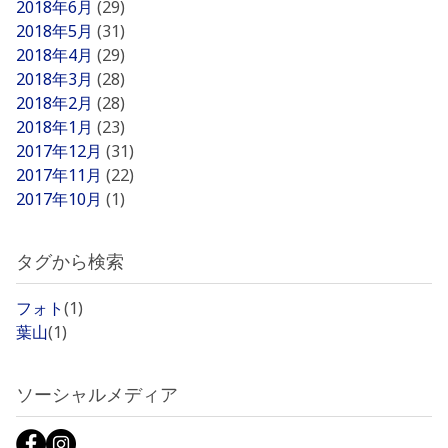
2018年6月
(29)
2018年5月
(31)
2018年4月
(29)
2018年3月
(28)
2018年2月
(28)
2018年1月
(23)
2017年12月
(31)
2017年11月
(22)
2017年10月
(1)
タグから検索
フォト
(1)
葉山
(1)
ソーシャルメディア