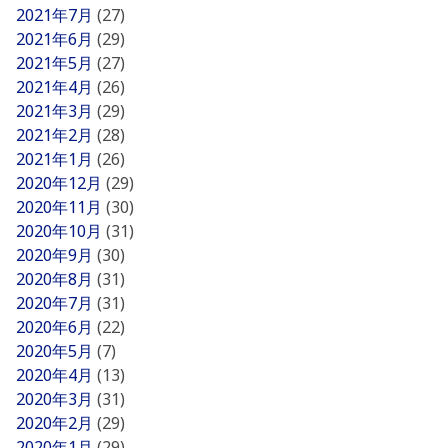
2021年7月
(27)
2021年6月
(29)
2021年5月
(27)
2021年4月
(26)
2021年3月
(29)
2021年2月
(28)
2021年1月
(26)
2020年12月
(29)
2020年11月
(30)
2020年10月
(31)
2020年9月
(30)
2020年8月
(31)
2020年7月
(31)
2020年6月
(22)
2020年5月
(7)
2020年4月
(13)
2020年3月
(31)
2020年2月
(29)
2020年1月
(29)