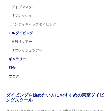
ダイブマスター
リフレッシュ
ハンディキャップダイビング
FUNダイビング
日帰りツアー
リフレッシュツアー
ギャラリー
料金
ブログ
ダイビングを始めたい方におすすめの東京ダイビ
ングスクール
ダイビングハウストラウムスクーバは東京発のダイビングスク