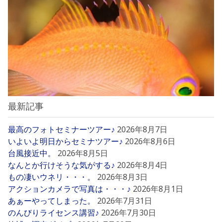
最新記事
最高のフォトセミナーツアー♪
2026年8月7日
いよいよ明日からセミナツアー♪
2026年8月6日
台風接近中。
2026年8月5日
なんとか行けそうな気がする♪
2026年8月4日
もの凄いウネリ・・・。
2026年8月3日
アクションカメラで写真は・・・♪
2026年8月1日
あぁーやってしまった。
2026年7月31日
のんびりライセンス講習♪
2026年7月30日