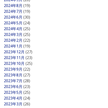
2024年8月
(19)
2024年7月
(19)
2024年6月
(30)
2024年5月
(24)
2024年4月
(25)
2024年3月
(25)
2024年2月
(22)
2024年1月
(19)
2023年12月
(27)
2023年11月
(23)
2023年10月
(25)
2023年9月
(22)
2023年8月
(27)
2023年7月
(28)
2023年6月
(23)
2023年5月
(25)
2023年4月
(24)
2023年3月
(26)