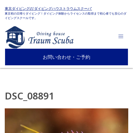
東京ダイビングの'ダイビングハウストラウムスクーバ'
東京初の日帰りダイビング！ダイビング体験からライセンスの取得まで初心者でも安心のダ
イビングスクールです。
お問い合わせ・ご予約
DSC_08891