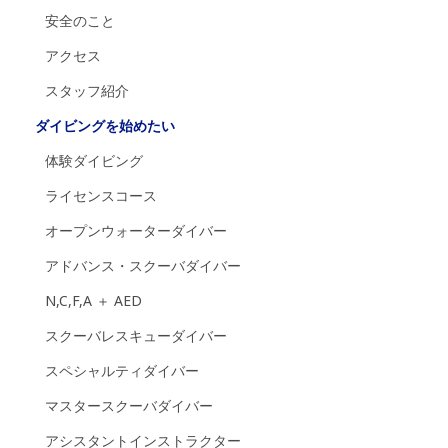
安全のこと
アクセス
スタッフ紹介
ダイビングを始めたい
体験ダイビング
ライセンスコース
オープンウォーターダイバー
アドバンス・スクーバダイバー
N,C,F,A ＋ AED
スクーバレスキューダイバー
スペシャルティダイバー
マスタースクーバダイバー
アシスタントインストラクター