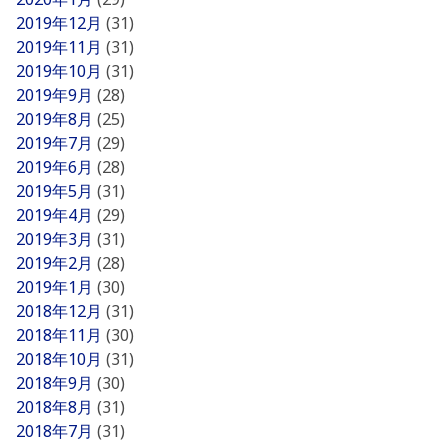
2019年12月
(31)
2019年11月
(31)
2019年10月
(31)
2019年9月
(28)
2019年8月
(25)
2019年7月
(29)
2019年6月
(28)
2019年5月
(31)
2019年4月
(29)
2019年3月
(31)
2019年2月
(28)
2019年1月
(30)
2018年12月
(31)
2018年11月
(30)
2018年10月
(31)
2018年9月
(30)
2018年8月
(31)
2018年7月
(31)