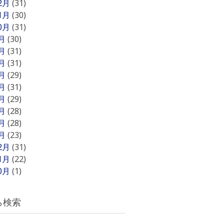
12月
(31)
11月
(30)
10月
(31)
9月
(30)
8月
(31)
7月
(31)
6月
(29)
5月
(31)
4月
(29)
3月
(28)
2月
(28)
1月
(23)
12月
(31)
11月
(22)
10月
(1)
ら検索