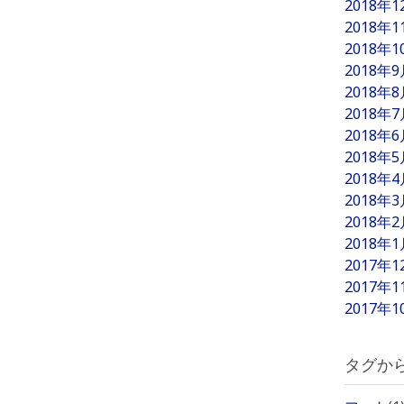
2018年
2018年
2018年
2018年
2018年
2018年
2018年
2018年
2018年
2018年
2018年
2018年
2017年
2017年
2017年
タグか