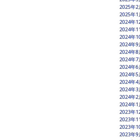
2025年
2025年
2024年
2024年
2024年
2024年
2024年
2024年
2024年
2024年
2024年
2024年
2024年
2024年
2023年
2023年
2023年
2023年