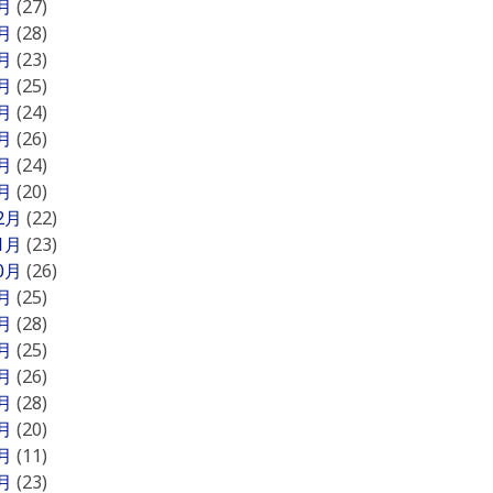
8月
(27)
7月
(28)
6月
(23)
5月
(25)
4月
(24)
3月
(26)
2月
(24)
1月
(20)
12月
(22)
11月
(23)
10月
(26)
9月
(25)
8月
(28)
7月
(25)
6月
(26)
5月
(28)
4月
(20)
3月
(11)
2月
(23)