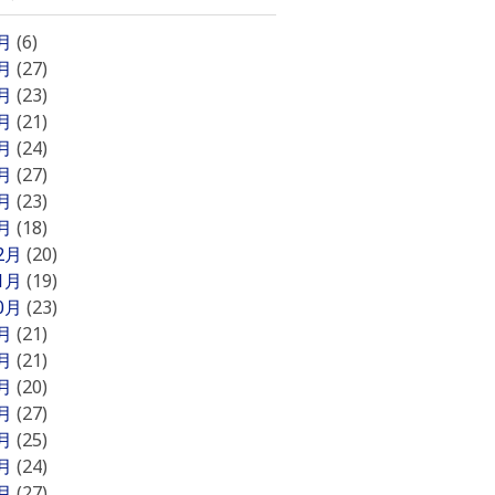
8月
(6)
7月
(27)
6月
(23)
5月
(21)
4月
(24)
3月
(27)
2月
(23)
1月
(18)
12月
(20)
11月
(19)
10月
(23)
9月
(21)
8月
(21)
7月
(20)
6月
(27)
5月
(25)
4月
(24)
3月
(27)