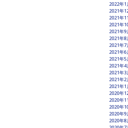
2022年
2021年
2021年
2021年
2021年
2021年
2021年
2021年
2021年
2021年
2021年
2021年
2021年
2020年
2020年
2020年
2020年
2020年
2020年