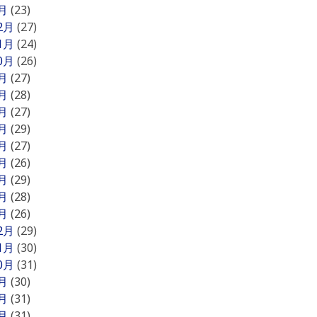
1月
(23)
12月
(27)
11月
(24)
10月
(26)
9月
(27)
8月
(28)
7月
(27)
6月
(29)
5月
(27)
4月
(26)
3月
(29)
2月
(28)
1月
(26)
12月
(29)
11月
(30)
10月
(31)
9月
(30)
8月
(31)
7月
(31)