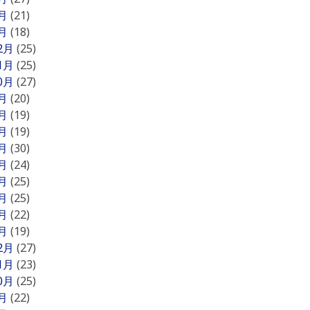
2月
(21)
1月
(18)
12月
(25)
11月
(25)
10月
(27)
9月
(20)
8月
(19)
7月
(19)
6月
(30)
5月
(24)
4月
(25)
3月
(25)
2月
(22)
1月
(19)
12月
(27)
11月
(23)
10月
(25)
9月
(22)