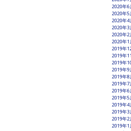
2020年
2020年
2020年
2020年
2020年
2020年
2019年
2019年
2019年
2019年
2019年
2019年
2019年
2019年
2019年
2019年
2019年
2019年