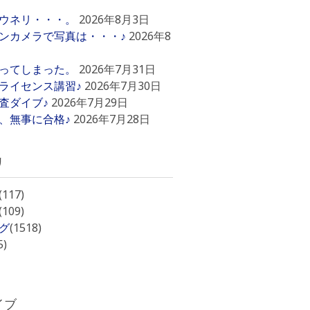
ウネリ・・・。
2026年8月3日
ンカメラで写真は・・・♪
2026年8
ってしまった。
2026年7月31日
ライセンス講習♪
2026年7月30日
査ダイブ♪
2026年7月29日
、無事に合格♪
2026年7月28日
リ
(117)
(109)
グ
(1518)
5)
イブ