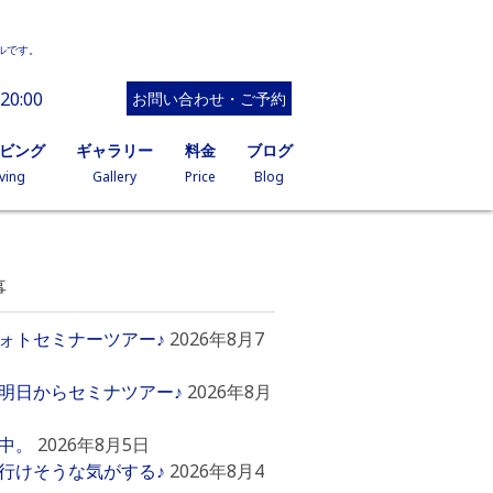
ルです。
20:00
お問い合わせ・ご予約
イビング
ギャラリー
料金
ブログ
ving
Gallery
Price
Blog
事
ォトセミナーツアー♪
2026年8月7
明日からセミナツアー♪
2026年8月
中。
2026年8月5日
行けそうな気がする♪
2026年8月4