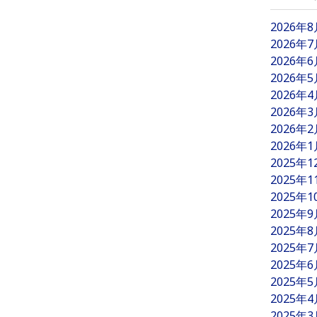
2026年
2026年
2026年
2026年
2026年
2026年
2026年
2026年
2025年
2025年
2025年
2025年
2025年
2025年
2025年
2025年
2025年
2025年