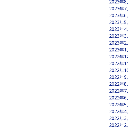
2023年
2023年
2023年
2023年
2023年
2023年
2023年
2023年
2022年
2022年
2022年
2022年
2022年
2022年
2022年
2022年
2022年
2022年
2022年