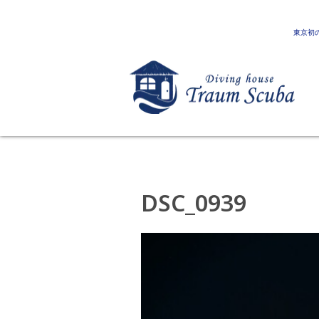
東京初
DSC_0939