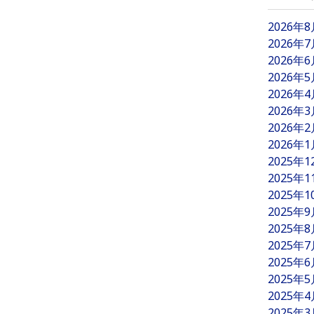
2026年
2026年
2026年
2026年
2026年
2026年
2026年
2026年
2025年
2025年
2025年
2025年
2025年
2025年
2025年
2025年
2025年
2025年