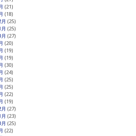
2月
(21)
1月
(18)
12月
(25)
11月
(25)
10月
(27)
9月
(20)
8月
(19)
7月
(19)
6月
(30)
5月
(24)
4月
(25)
3月
(25)
2月
(22)
1月
(19)
12月
(27)
11月
(23)
10月
(25)
9月
(22)