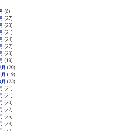
8月
(6)
7月
(27)
6月
(23)
5月
(21)
4月
(24)
3月
(27)
2月
(23)
1月
(18)
12月
(20)
11月
(19)
10月
(23)
9月
(21)
8月
(21)
7月
(20)
6月
(27)
5月
(25)
4月
(24)
3月
(27)