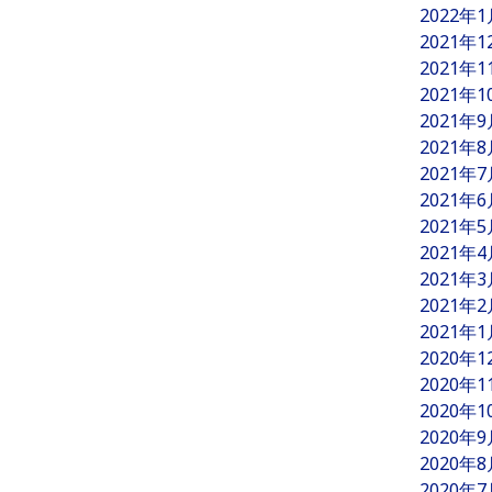
2022年
2021年
2021年
2021年
2021年
2021年
2021年
2021年
2021年
2021年
2021年
2021年
2021年
2020年
2020年
2020年
2020年
2020年
2020年