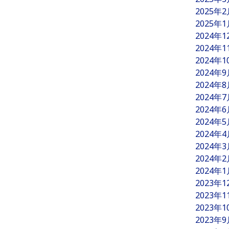
2025年
2025年
2024年
2024年
2024年
2024年
2024年
2024年
2024年
2024年
2024年
2024年
2024年
2024年
2023年
2023年
2023年
2023年