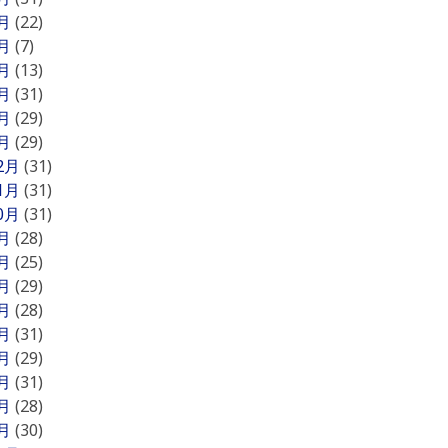
6月
(22)
5月
(7)
4月
(13)
3月
(31)
2月
(29)
1月
(29)
12月
(31)
11月
(31)
10月
(31)
9月
(28)
8月
(25)
7月
(29)
6月
(28)
5月
(31)
4月
(29)
3月
(31)
2月
(28)
1月
(30)