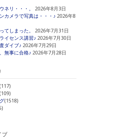
ウネリ・・・。
2026年8月3日
ンカメラで写真は・・・♪
2026年8
ってしまった。
2026年7月31日
ライセンス講習♪
2026年7月30日
査ダイブ♪
2026年7月29日
、無事に合格♪
2026年7月28日
リ
(117)
(109)
グ
(1518)
5)
イブ