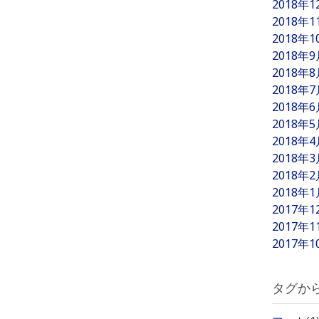
2018年
2018年
2018年
2018年
2018年
2018年
2018年
2018年
2018年
2018年
2018年
2018年
2017年
2017年
2017年
タグか