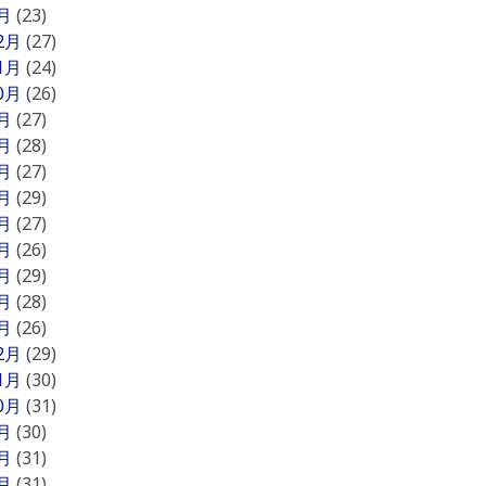
1月
(23)
12月
(27)
11月
(24)
10月
(26)
9月
(27)
8月
(28)
7月
(27)
6月
(29)
5月
(27)
4月
(26)
3月
(29)
2月
(28)
1月
(26)
12月
(29)
11月
(30)
10月
(31)
9月
(30)
8月
(31)
7月
(31)