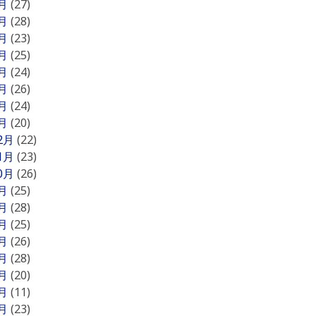
8月
(27)
7月
(28)
6月
(23)
5月
(25)
4月
(24)
3月
(26)
2月
(24)
1月
(20)
12月
(22)
11月
(23)
10月
(26)
9月
(25)
8月
(28)
7月
(25)
6月
(26)
5月
(28)
4月
(20)
3月
(11)
2月
(23)