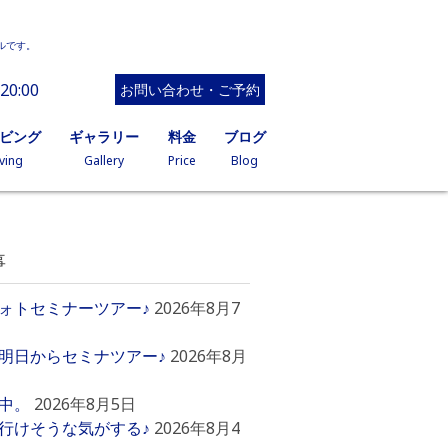
ルです。
20:00
お問い合わせ・ご予約
イビング
ギャラリー
料金
ブログ
ving
Gallery
Price
Blog
事
ォトセミナーツアー♪
2026年8月7
明日からセミナツアー♪
2026年8月
中。
2026年8月5日
行けそうな気がする♪
2026年8月4