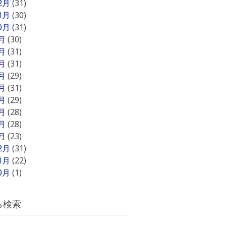
12月
(31)
11月
(30)
10月
(31)
9月
(30)
8月
(31)
7月
(31)
6月
(29)
5月
(31)
4月
(29)
3月
(28)
2月
(28)
1月
(23)
12月
(31)
11月
(22)
10月
(1)
ら検索