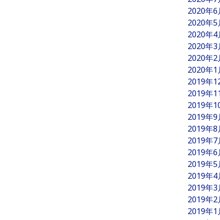
2020年
2020年
2020年
2020年
2020年
2020年
2019年
2019年
2019年
2019年
2019年
2019年
2019年
2019年
2019年
2019年
2019年
2019年