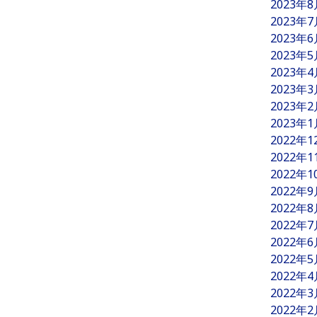
2023年
2023年
2023年
2023年
2023年
2023年
2023年
2023年
2022年
2022年
2022年
2022年
2022年
2022年
2022年
2022年
2022年
2022年
2022年