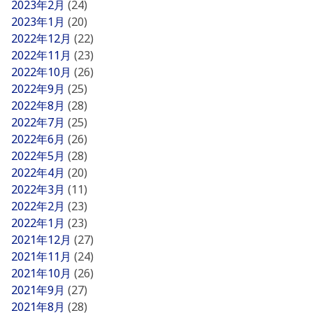
2023年2月
(24)
2023年1月
(20)
2022年12月
(22)
2022年11月
(23)
2022年10月
(26)
2022年9月
(25)
2022年8月
(28)
2022年7月
(25)
2022年6月
(26)
2022年5月
(28)
2022年4月
(20)
2022年3月
(11)
2022年2月
(23)
2022年1月
(23)
2021年12月
(27)
2021年11月
(24)
2021年10月
(26)
2021年9月
(27)
2021年8月
(28)