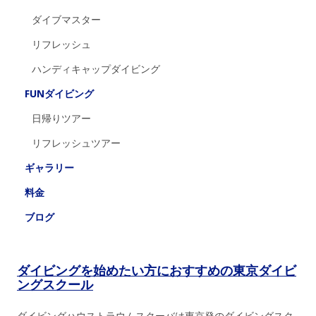
ダイブマスター
リフレッシュ
ハンディキャップダイビング
FUNダイビング
日帰りツアー
リフレッシュツアー
ギャラリー
料金
ブログ
ダイビングを始めたい方におすすめの東京ダイビ
ングスクール
ダイビングハウストラウムスクーバは東京発のダイビングスク