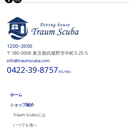
12:00~20:00
〒180-0006 東京都武蔵野市中町3-25-5
info@traumscuba.com
0422-39-8757
(TEL/FAX)
ホーム
ショップ紹介
Traum Scubaとは
いつでも海へ