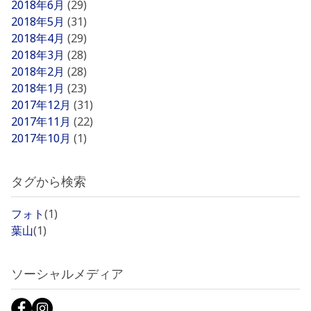
2018年6月
(29)
2018年5月
(31)
2018年4月
(29)
2018年3月
(28)
2018年2月
(28)
2018年1月
(23)
2017年12月
(31)
2017年11月
(22)
2017年10月
(1)
タグから検索
フォト
(1)
葉山
(1)
ソーシャルメディア