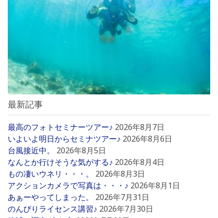
最新記事
最高のフォトセミナーツアー♪
2026年8月7日
いよいよ明日からセミナツアー♪
2026年8月6日
台風接近中。
2026年8月5日
なんとか行けそうな気がする♪
2026年8月4日
もの凄いウネリ・・・。
2026年8月3日
アクションカメラで写真は・・・♪
2026年8月1日
あぁーやってしまった。
2026年7月31日
のんびりライセンス講習♪
2026年7月30日