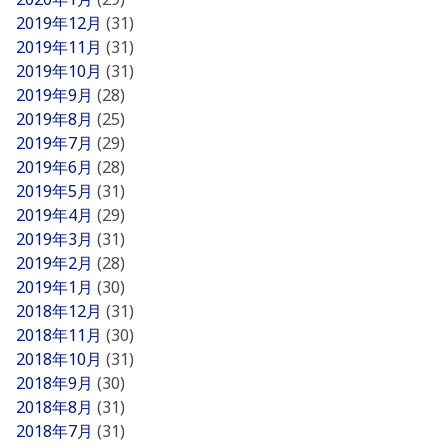
2019年12月
(31)
2019年11月
(31)
2019年10月
(31)
2019年9月
(28)
2019年8月
(25)
2019年7月
(29)
2019年6月
(28)
2019年5月
(31)
2019年4月
(29)
2019年3月
(31)
2019年2月
(28)
2019年1月
(30)
2018年12月
(31)
2018年11月
(30)
2018年10月
(31)
2018年9月
(30)
2018年8月
(31)
2018年7月
(31)