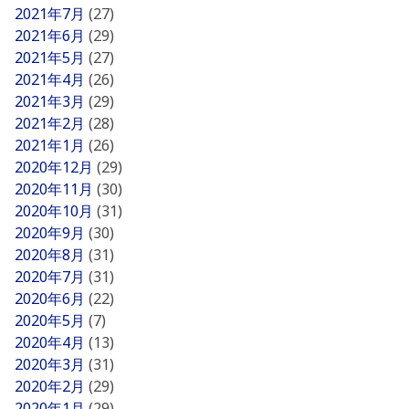
2021年7月
(27)
2021年6月
(29)
2021年5月
(27)
2021年4月
(26)
2021年3月
(29)
2021年2月
(28)
2021年1月
(26)
2020年12月
(29)
2020年11月
(30)
2020年10月
(31)
2020年9月
(30)
2020年8月
(31)
2020年7月
(31)
2020年6月
(22)
2020年5月
(7)
2020年4月
(13)
2020年3月
(31)
2020年2月
(29)
2020年1月
(29)