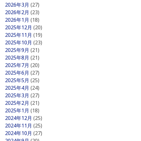
2026年3月
(27)
2026年2月
(23)
2026年1月
(18)
2025年12月
(20)
2025年11月
(19)
2025年10月
(23)
2025年9月
(21)
2025年8月
(21)
2025年7月
(20)
2025年6月
(27)
2025年5月
(25)
2025年4月
(24)
2025年3月
(27)
2025年2月
(21)
2025年1月
(18)
2024年12月
(25)
2024年11月
(25)
2024年10月
(27)
2024年9月
(20)