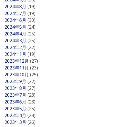
2024年8月
(19)
2024年7月
(19)
2024年6月
(30)
2024年5月
(24)
2024年4月
(25)
2024年3月
(25)
2024年2月
(22)
2024年1月
(19)
2023年12月
(27)
2023年11月
(23)
2023年10月
(25)
2023年9月
(22)
2023年8月
(27)
2023年7月
(28)
2023年6月
(23)
2023年5月
(25)
2023年4月
(24)
2023年3月
(26)