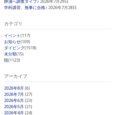
静浦へ調査ダイブ♪
2026年7月29日
学科講習、無事に合格♪
2026年7月28日
カテゴリ
イベント
(117)
お知らせ
(109)
ダイビング
(1518)
未分類
(15)
陸
(1123)
アーカイブ
2026年8月
(6)
2026年7月
(27)
2026年6月
(23)
2026年5月
(21)
2026年4月
(24)