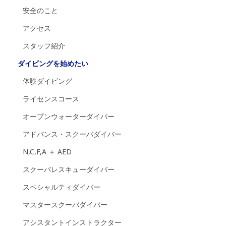
安全のこと
アクセス
スタッフ紹介
ダイビングを始めたい
体験ダイビング
ライセンスコース
オープンウォーターダイバー
アドバンス・スクーバダイバー
N,C,F,A ＋ AED
スクーバレスキューダイバー
スペシャルティダイバー
マスタースクーバダイバー
アシスタントインストラクター