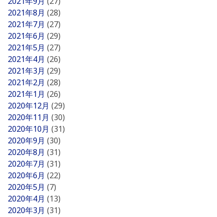
2021年9月
(27)
2021年8月
(28)
2021年7月
(27)
2021年6月
(29)
2021年5月
(27)
2021年4月
(26)
2021年3月
(29)
2021年2月
(28)
2021年1月
(26)
2020年12月
(29)
2020年11月
(30)
2020年10月
(31)
2020年9月
(30)
2020年8月
(31)
2020年7月
(31)
2020年6月
(22)
2020年5月
(7)
2020年4月
(13)
2020年3月
(31)