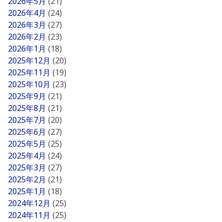
2026年5月
(21)
2026年4月
(24)
2026年3月
(27)
2026年2月
(23)
2026年1月
(18)
2025年12月
(20)
2025年11月
(19)
2025年10月
(23)
2025年9月
(21)
2025年8月
(21)
2025年7月
(20)
2025年6月
(27)
2025年5月
(25)
2025年4月
(24)
2025年3月
(27)
2025年2月
(21)
2025年1月
(18)
2024年12月
(25)
2024年11月
(25)