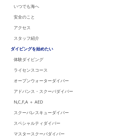
いつでも海へ
安全のこと
アクセス
スタッフ紹介
ダイビングを始めたい
体験ダイビング
ライセンスコース
オープンウォーターダイバー
アドバンス・スクーバダイバー
N,C,F,A ＋ AED
スクーバレスキューダイバー
スペシャルティダイバー
マスタースクーバダイバー