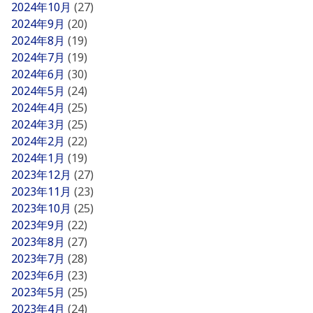
2024年10月
(27)
2024年9月
(20)
2024年8月
(19)
2024年7月
(19)
2024年6月
(30)
2024年5月
(24)
2024年4月
(25)
2024年3月
(25)
2024年2月
(22)
2024年1月
(19)
2023年12月
(27)
2023年11月
(23)
2023年10月
(25)
2023年9月
(22)
2023年8月
(27)
2023年7月
(28)
2023年6月
(23)
2023年5月
(25)
2023年4月
(24)