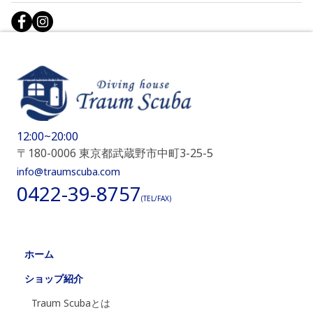
12:00~20:00
〒180-0006 東京都武蔵野市中町3-25-5
info@traumscuba.com
0422-39-8757
(TEL/FAX)
ホーム
ショップ紹介
Traum Scubaとは