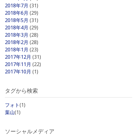
2018年7月
(31)
2018年6月
(29)
2018年5月
(31)
2018年4月
(29)
2018年3月
(28)
2018年2月
(28)
2018年1月
(23)
2017年12月
(31)
2017年11月
(22)
2017年10月
(1)
タグから検索
フォト
(1)
葉山
(1)
ソーシャルメディア