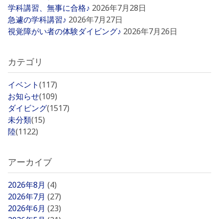
学科講習、無事に合格♪
2026年7月28日
急遽の学科講習♪
2026年7月27日
視覚障がい者の体験ダイビング♪
2026年7月26日
カテゴリ
イベント
(117)
お知らせ
(109)
ダイビング
(1517)
未分類
(15)
陸
(1122)
アーカイブ
2026年8月
(4)
2026年7月
(27)
2026年6月
(23)