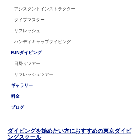
アシスタントインストラクター
ダイブマスター
リフレッシュ
ハンディキャップダイビング
FUNダイビング
日帰りツアー
リフレッシュツアー
ギャラリー
料金
ブログ
ダイビングを始めたい方におすすめの東京ダイビ
ングスクール