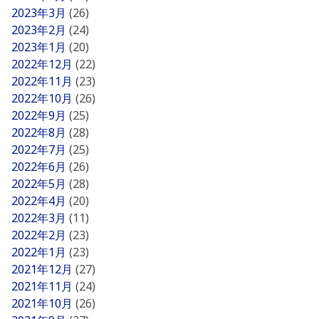
2023年3月
(26)
2023年2月
(24)
2023年1月
(20)
2022年12月
(22)
2022年11月
(23)
2022年10月
(26)
2022年9月
(25)
2022年8月
(28)
2022年7月
(25)
2022年6月
(26)
2022年5月
(28)
2022年4月
(20)
2022年3月
(11)
2022年2月
(23)
2022年1月
(23)
2021年12月
(27)
2021年11月
(24)
2021年10月
(26)