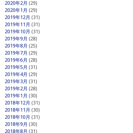
2020年2月
(29)
2020年1月
(29)
2019年12月
(31)
2019年11月
(31)
2019年10月
(31)
2019年9月
(28)
2019年8月
(25)
2019年7月
(29)
2019年6月
(28)
2019年5月
(31)
2019年4月
(29)
2019年3月
(31)
2019年2月
(28)
2019年1月
(30)
2018年12月
(31)
2018年11月
(30)
2018年10月
(31)
2018年9月
(30)
2018年8月
(31)