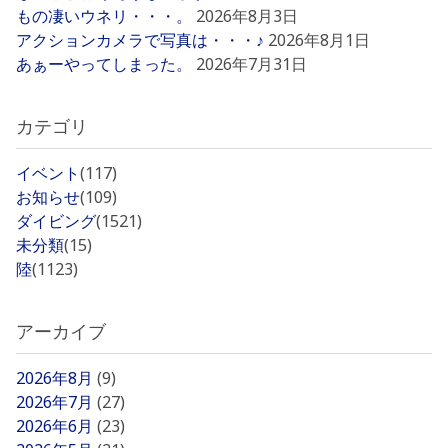
もの凄いウネリ・・・。
2026年8月3日
アクションカメラで写真は・・・♪
2026年8月1日
あぁーやってしまった。
2026年7月31日
カテゴリ
イベント
(117)
お知らせ
(109)
ダイビング
(1521)
未分類
(15)
陸
(1123)
アーカイブ
2026年8月
(9)
2026年7月
(27)
2026年6月
(23)