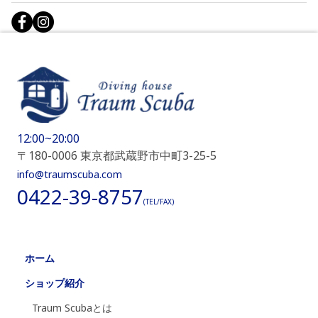
12:00~20:00
〒180-0006 東京都武蔵野市中町3-25-5
info@traumscuba.com
0422-39-8757
(TEL/FAX)
ホーム
ショップ紹介
Traum Scubaとは