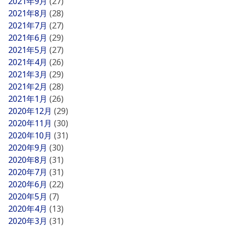
2021年9月
(27)
2021年8月
(28)
2021年7月
(27)
2021年6月
(29)
2021年5月
(27)
2021年4月
(26)
2021年3月
(29)
2021年2月
(28)
2021年1月
(26)
2020年12月
(29)
2020年11月
(30)
2020年10月
(31)
2020年9月
(30)
2020年8月
(31)
2020年7月
(31)
2020年6月
(22)
2020年5月
(7)
2020年4月
(13)
2020年3月
(31)