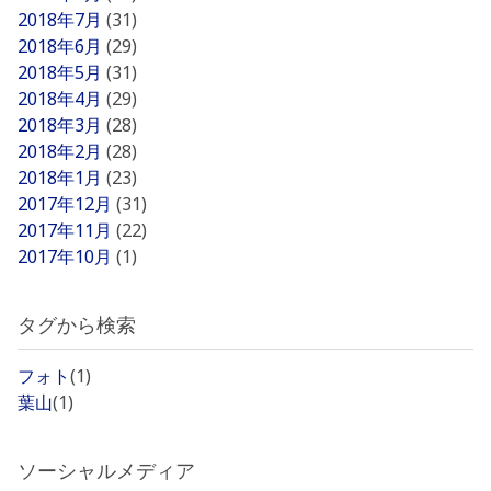
2018年7月
(31)
2018年6月
(29)
2018年5月
(31)
2018年4月
(29)
2018年3月
(28)
2018年2月
(28)
2018年1月
(23)
2017年12月
(31)
2017年11月
(22)
2017年10月
(1)
タグから検索
フォト
(1)
葉山
(1)
ソーシャルメディア