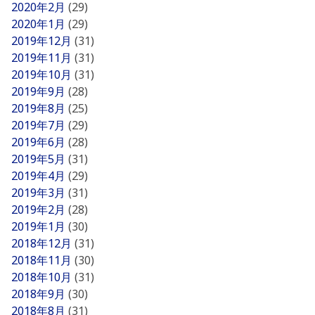
2020年2月
(29)
2020年1月
(29)
2019年12月
(31)
2019年11月
(31)
2019年10月
(31)
2019年9月
(28)
2019年8月
(25)
2019年7月
(29)
2019年6月
(28)
2019年5月
(31)
2019年4月
(29)
2019年3月
(31)
2019年2月
(28)
2019年1月
(30)
2018年12月
(31)
2018年11月
(30)
2018年10月
(31)
2018年9月
(30)
2018年8月
(31)