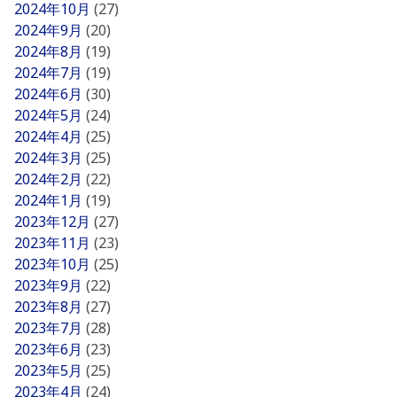
2024年10月
(27)
2024年9月
(20)
2024年8月
(19)
2024年7月
(19)
2024年6月
(30)
2024年5月
(24)
2024年4月
(25)
2024年3月
(25)
2024年2月
(22)
2024年1月
(19)
2023年12月
(27)
2023年11月
(23)
2023年10月
(25)
2023年9月
(22)
2023年8月
(27)
2023年7月
(28)
2023年6月
(23)
2023年5月
(25)
2023年4月
(24)