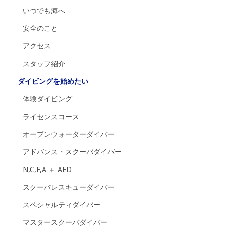
いつでも海へ
安全のこと
アクセス
スタッフ紹介
ダイビングを始めたい
体験ダイビング
ライセンスコース
オープンウォーターダイバー
アドバンス・スクーバダイバー
N,C,F,A ＋ AED
スクーバレスキューダイバー
スペシャルティダイバー
マスタースクーバダイバー