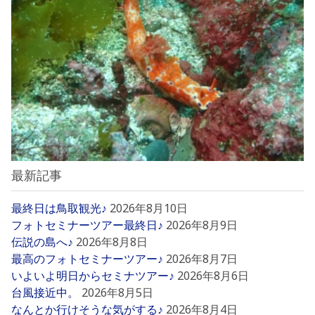
最新記事
最終日は鳥取観光♪
2026年8月10日
フォトセミナーツアー最終日♪
2026年8月9日
伝説の島へ♪
2026年8月8日
最高のフォトセミナーツアー♪
2026年8月7日
いよいよ明日からセミナツアー♪
2026年8月6日
台風接近中。
2026年8月5日
なんとか行けそうな気がする♪
2026年8月4日