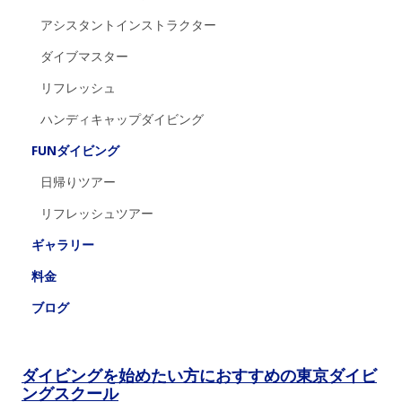
アシスタントインストラクター
ダイブマスター
リフレッシュ
ハンディキャップダイビング
FUNダイビング
日帰りツアー
リフレッシュツアー
ギャラリー
料金
ブログ
ダイビングを始めたい方におすすめの東京ダイビ
ングスクール