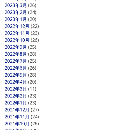
2023年3月
(26)
2023年2月
(24)
2023年1月
(20)
2022年12月
(22)
2022年11月
(23)
2022年10月
(26)
2022年9月
(25)
2022年8月
(28)
2022年7月
(25)
2022年6月
(26)
2022年5月
(28)
2022年4月
(20)
2022年3月
(11)
2022年2月
(23)
2022年1月
(23)
2021年12月
(27)
2021年11月
(24)
2021年10月
(26)