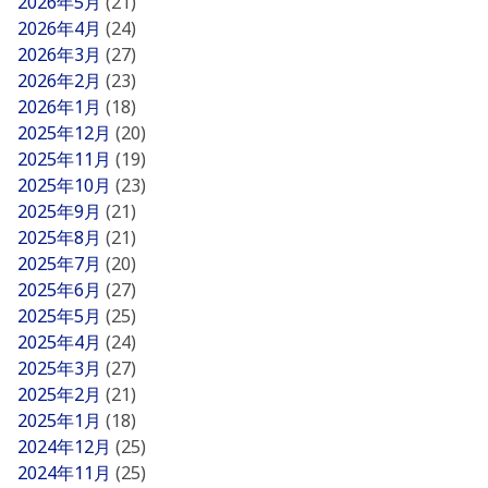
2026年5月
(21)
2026年4月
(24)
2026年3月
(27)
2026年2月
(23)
2026年1月
(18)
2025年12月
(20)
2025年11月
(19)
2025年10月
(23)
2025年9月
(21)
2025年8月
(21)
2025年7月
(20)
2025年6月
(27)
2025年5月
(25)
2025年4月
(24)
2025年3月
(27)
2025年2月
(21)
2025年1月
(18)
2024年12月
(25)
2024年11月
(25)