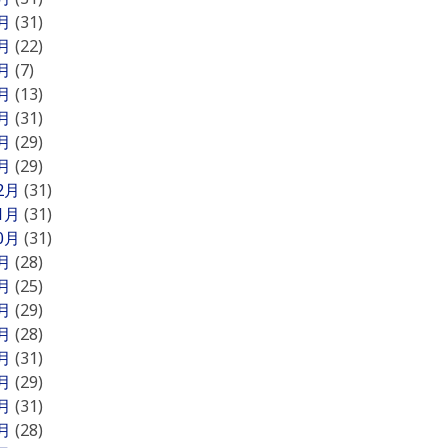
7月
(31)
6月
(22)
5月
(7)
4月
(13)
3月
(31)
2月
(29)
1月
(29)
12月
(31)
11月
(31)
10月
(31)
9月
(28)
8月
(25)
7月
(29)
6月
(28)
5月
(31)
4月
(29)
3月
(31)
2月
(28)