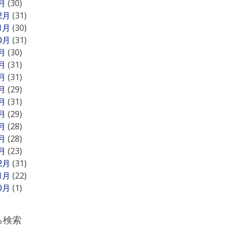
1月
(30)
12月
(31)
11月
(30)
10月
(31)
9月
(30)
8月
(31)
7月
(31)
6月
(29)
5月
(31)
4月
(29)
3月
(28)
2月
(28)
1月
(23)
12月
(31)
11月
(22)
10月
(1)
ら検索