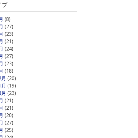
イブ
8月
(8)
7月
(27)
6月
(23)
5月
(21)
4月
(24)
3月
(27)
2月
(23)
1月
(18)
12月
(20)
11月
(19)
10月
(23)
9月
(21)
8月
(21)
7月
(20)
6月
(27)
5月
(25)
4月
(24)