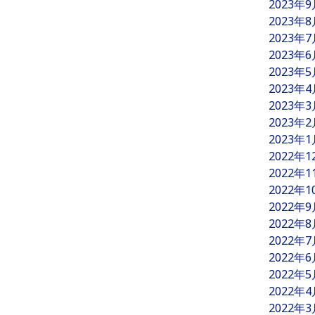
2023年
2023年
2023年
2023年
2023年
2023年
2023年
2023年
2023年
2022年
2022年
2022年
2022年
2022年
2022年
2022年
2022年
2022年
2022年