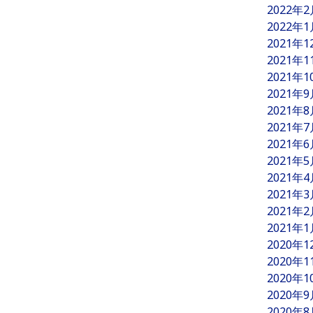
2022年
2022年
2021年
2021年
2021年
2021年
2021年
2021年
2021年
2021年
2021年
2021年
2021年
2021年
2020年
2020年
2020年
2020年
2020年