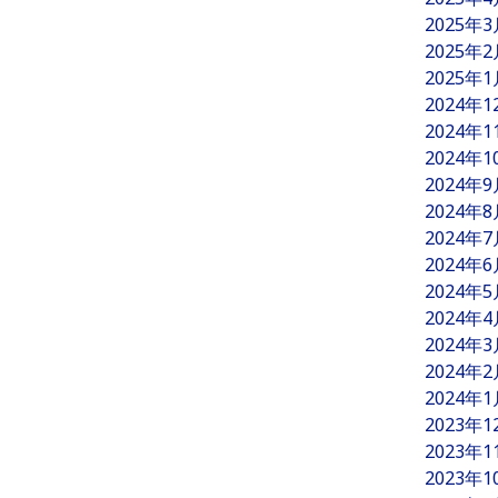
2025年
2025年
2025年
2024年
2024年
2024年
2024年
2024年
2024年
2024年
2024年
2024年
2024年
2024年
2024年
2023年
2023年
2023年