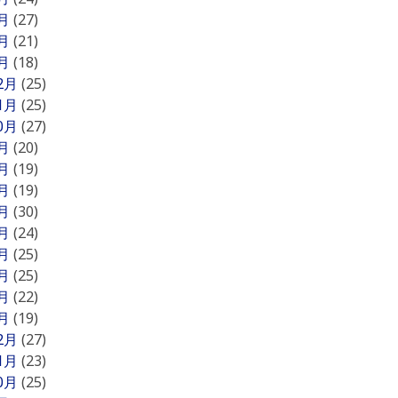
3月
(27)
2月
(21)
1月
(18)
12月
(25)
11月
(25)
10月
(27)
9月
(20)
8月
(19)
7月
(19)
6月
(30)
5月
(24)
4月
(25)
3月
(25)
2月
(22)
1月
(19)
12月
(27)
11月
(23)
10月
(25)