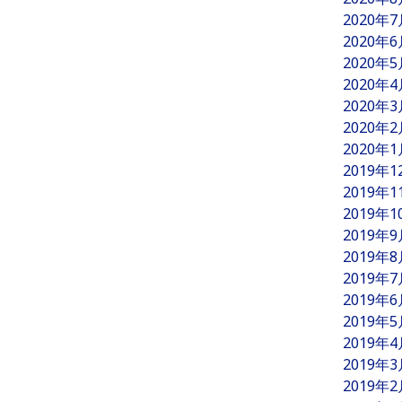
2020年
2020年
2020年
2020年
2020年
2020年
2020年
2019年
2019年
2019年
2019年
2019年
2019年
2019年
2019年
2019年
2019年
2019年