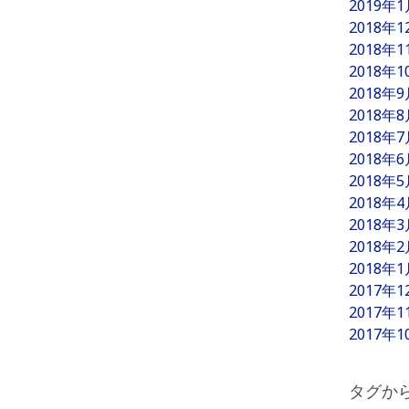
2019年
2018年
2018年
2018年
2018年
2018年
2018年
2018年
2018年
2018年
2018年
2018年
2018年
2017年
2017年
2017年
タグか