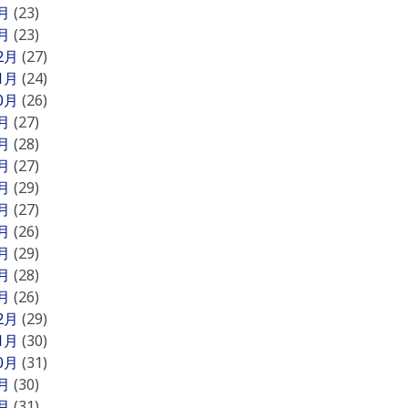
2月
(23)
1月
(23)
12月
(27)
11月
(24)
10月
(26)
9月
(27)
8月
(28)
7月
(27)
6月
(29)
5月
(27)
4月
(26)
3月
(29)
2月
(28)
1月
(26)
12月
(29)
11月
(30)
10月
(31)
9月
(30)
8月
(31)