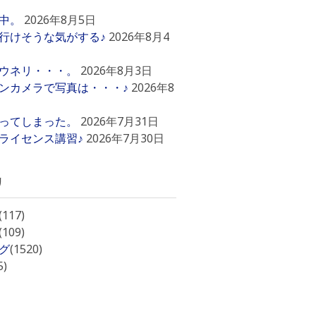
中。
2026年8月5日
行けそうな気がする♪
2026年8月4
ウネリ・・・。
2026年8月3日
ンカメラで写真は・・・♪
2026年8
ってしまった。
2026年7月31日
ライセンス講習♪
2026年7月30日
リ
(117)
(109)
グ
(1520)
5)