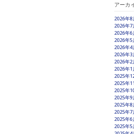
アーカ
2026年
2026年
2026年
2026年
2026年
2026年
2026年
2026年
2025年
2025年
2025年
2025年
2025年
2025年
2025年
2025年
2025年