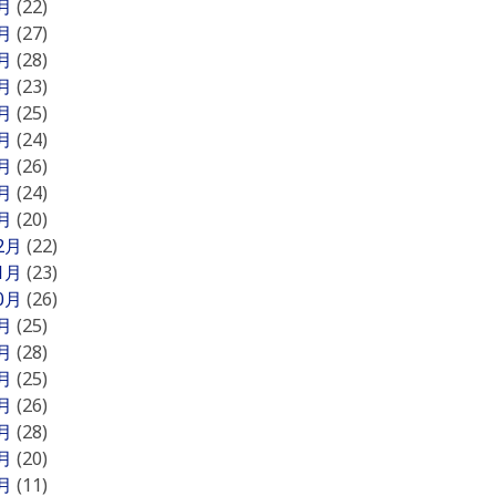
9月
(22)
8月
(27)
7月
(28)
6月
(23)
5月
(25)
4月
(24)
3月
(26)
2月
(24)
1月
(20)
12月
(22)
11月
(23)
10月
(26)
9月
(25)
8月
(28)
7月
(25)
6月
(26)
5月
(28)
4月
(20)
3月
(11)