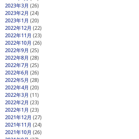
2023年3月
(26)
2023年2月
(24)
2023年1月
(20)
2022年12月
(22)
2022年11月
(23)
2022年10月
(26)
2022年9月
(25)
2022年8月
(28)
2022年7月
(25)
2022年6月
(26)
2022年5月
(28)
2022年4月
(20)
2022年3月
(11)
2022年2月
(23)
2022年1月
(23)
2021年12月
(27)
2021年11月
(24)
2021年10月
(26)