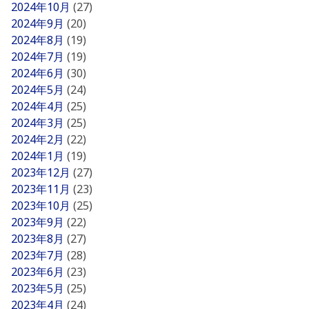
2024年10月
(27)
2024年9月
(20)
2024年8月
(19)
2024年7月
(19)
2024年6月
(30)
2024年5月
(24)
2024年4月
(25)
2024年3月
(25)
2024年2月
(22)
2024年1月
(19)
2023年12月
(27)
2023年11月
(23)
2023年10月
(25)
2023年9月
(22)
2023年8月
(27)
2023年7月
(28)
2023年6月
(23)
2023年5月
(25)
2023年4月
(24)