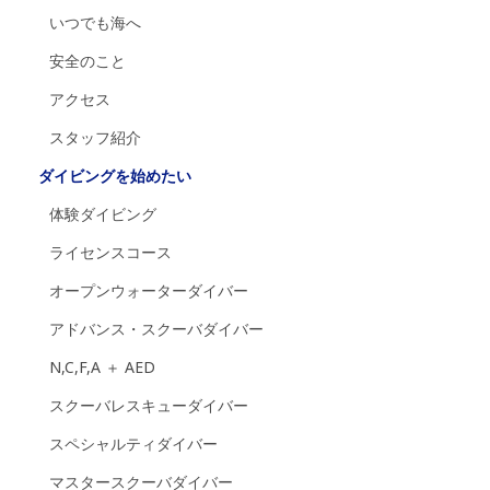
いつでも海へ
安全のこと
アクセス
スタッフ紹介
ダイビングを始めたい
体験ダイビング
ライセンスコース
オープンウォーターダイバー
アドバンス・スクーバダイバー
N,C,F,A ＋ AED
スクーバレスキューダイバー
スペシャルティダイバー
マスタースクーバダイバー