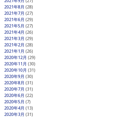
2021年9月
(27)
2021年8月
(28)
2021年7月
(27)
2021年6月
(29)
2021年5月
(27)
2021年4月
(26)
2021年3月
(29)
2021年2月
(28)
2021年1月
(26)
2020年12月
(29)
2020年11月
(30)
2020年10月
(31)
2020年9月
(30)
2020年8月
(31)
2020年7月
(31)
2020年6月
(22)
2020年5月
(7)
2020年4月
(13)
2020年3月
(31)