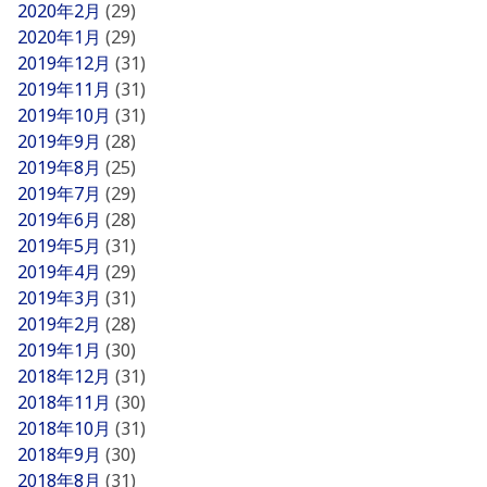
2020年2月
(29)
2020年1月
(29)
2019年12月
(31)
2019年11月
(31)
2019年10月
(31)
2019年9月
(28)
2019年8月
(25)
2019年7月
(29)
2019年6月
(28)
2019年5月
(31)
2019年4月
(29)
2019年3月
(31)
2019年2月
(28)
2019年1月
(30)
2018年12月
(31)
2018年11月
(30)
2018年10月
(31)
2018年9月
(30)
2018年8月
(31)