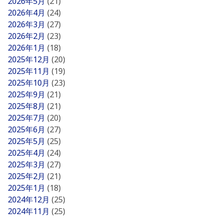
2026年5月
(21)
2026年4月
(24)
2026年3月
(27)
2026年2月
(23)
2026年1月
(18)
2025年12月
(20)
2025年11月
(19)
2025年10月
(23)
2025年9月
(21)
2025年8月
(21)
2025年7月
(20)
2025年6月
(27)
2025年5月
(25)
2025年4月
(24)
2025年3月
(27)
2025年2月
(21)
2025年1月
(18)
2024年12月
(25)
2024年11月
(25)