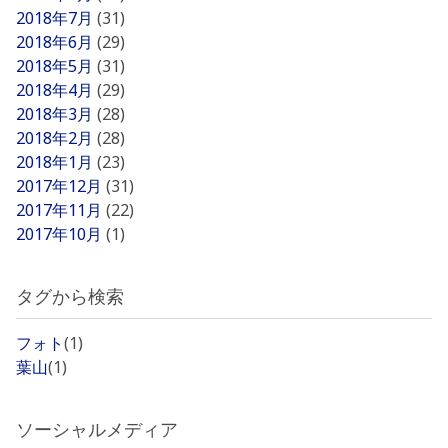
2018年7月
(31)
2018年6月
(29)
2018年5月
(31)
2018年4月
(29)
2018年3月
(28)
2018年2月
(28)
2018年1月
(23)
2017年12月
(31)
2017年11月
(22)
2017年10月
(1)
タグから検索
フォト
(1)
葉山
(1)
ソーシャルメディア