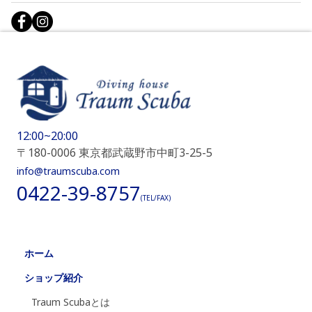
12:00~20:00
〒180-0006 東京都武蔵野市中町3-25-5
info@traumscuba.com
0422-39-8757
(TEL/FAX)
ホーム
ショップ紹介
Traum Scubaとは