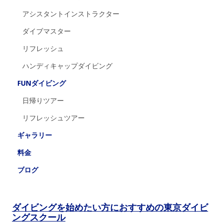
アシスタントインストラクター
ダイブマスター
リフレッシュ
ハンディキャップダイビング
FUNダイビング
日帰りツアー
リフレッシュツアー
ギャラリー
料金
ブログ
ダイビングを始めたい方におすすめの東京ダイビ
ングスクール