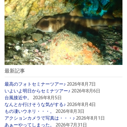
最新記事
最高のフォトセミナーツアー♪
2026年8月7日
いよいよ明日からセミナツアー♪
2026年8月6日
台風接近中。
2026年8月5日
なんとか行けそうな気がする♪
2026年8月4日
もの凄いウネリ・・・。
2026年8月3日
アクションカメラで写真は・・・♪
2026年8月1日
あぁーやってしまった。
2026年7月31日