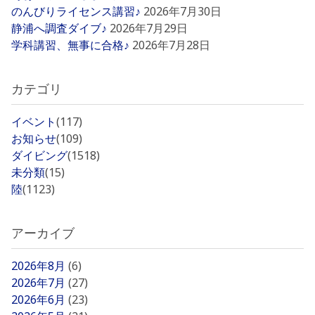
のんびりライセンス講習♪
2026年7月30日
静浦へ調査ダイブ♪
2026年7月29日
学科講習、無事に合格♪
2026年7月28日
カテゴリ
イベント
(117)
お知らせ
(109)
ダイビング
(1518)
未分類
(15)
陸
(1123)
アーカイブ
2026年8月
(6)
2026年7月
(27)
2026年6月
(23)