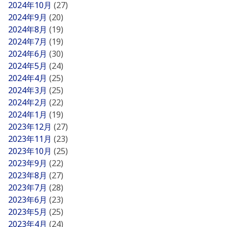
2024年10月
(27)
2024年9月
(20)
2024年8月
(19)
2024年7月
(19)
2024年6月
(30)
2024年5月
(24)
2024年4月
(25)
2024年3月
(25)
2024年2月
(22)
2024年1月
(19)
2023年12月
(27)
2023年11月
(23)
2023年10月
(25)
2023年9月
(22)
2023年8月
(27)
2023年7月
(28)
2023年6月
(23)
2023年5月
(25)
2023年4月
(24)