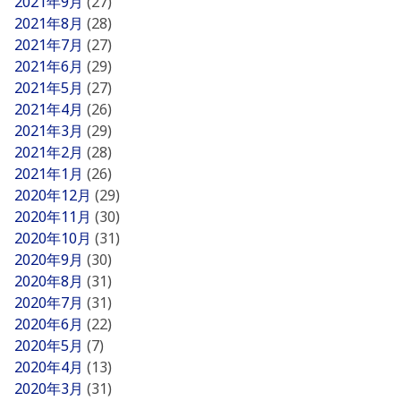
2021年9月
(27)
2021年8月
(28)
2021年7月
(27)
2021年6月
(29)
2021年5月
(27)
2021年4月
(26)
2021年3月
(29)
2021年2月
(28)
2021年1月
(26)
2020年12月
(29)
2020年11月
(30)
2020年10月
(31)
2020年9月
(30)
2020年8月
(31)
2020年7月
(31)
2020年6月
(22)
2020年5月
(7)
2020年4月
(13)
2020年3月
(31)