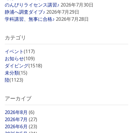
のんびりライセンス講習♪
2026年7月30日
静浦へ調査ダイブ♪
2026年7月29日
学科講習、無事に合格♪
2026年7月28日
カテゴリ
イベント
(117)
お知らせ
(109)
ダイビング
(1518)
未分類
(15)
陸
(1123)
アーカイブ
2026年8月
(6)
2026年7月
(27)
2026年6月
(23)