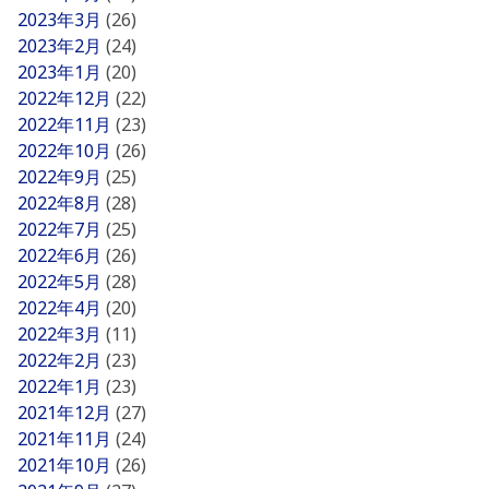
2023年3月
(26)
2023年2月
(24)
2023年1月
(20)
2022年12月
(22)
2022年11月
(23)
2022年10月
(26)
2022年9月
(25)
2022年8月
(28)
2022年7月
(25)
2022年6月
(26)
2022年5月
(28)
2022年4月
(20)
2022年3月
(11)
2022年2月
(23)
2022年1月
(23)
2021年12月
(27)
2021年11月
(24)
2021年10月
(26)