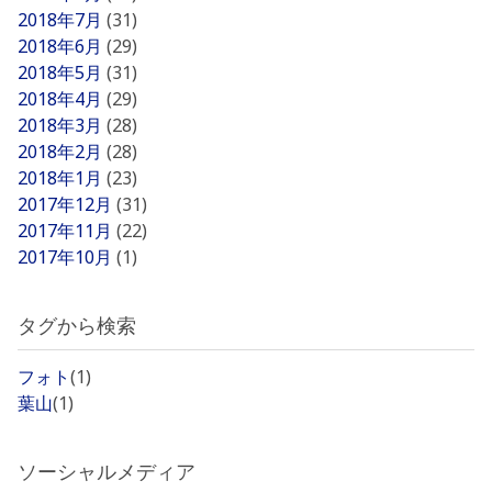
2018年7月
(31)
2018年6月
(29)
2018年5月
(31)
2018年4月
(29)
2018年3月
(28)
2018年2月
(28)
2018年1月
(23)
2017年12月
(31)
2017年11月
(22)
2017年10月
(1)
タグから検索
フォト
(1)
葉山
(1)
ソーシャルメディア