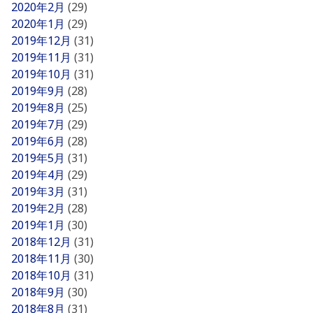
2020年2月
(29)
2020年1月
(29)
2019年12月
(31)
2019年11月
(31)
2019年10月
(31)
2019年9月
(28)
2019年8月
(25)
2019年7月
(29)
2019年6月
(28)
2019年5月
(31)
2019年4月
(29)
2019年3月
(31)
2019年2月
(28)
2019年1月
(30)
2018年12月
(31)
2018年11月
(30)
2018年10月
(31)
2018年9月
(30)
2018年8月
(31)