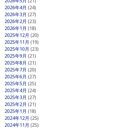
2026年5月
(21)
2026年4月
(24)
2026年3月
(27)
2026年2月
(23)
2026年1月
(18)
2025年12月
(20)
2025年11月
(19)
2025年10月
(23)
2025年9月
(21)
2025年8月
(21)
2025年7月
(20)
2025年6月
(27)
2025年5月
(25)
2025年4月
(24)
2025年3月
(27)
2025年2月
(21)
2025年1月
(18)
2024年12月
(25)
2024年11月
(25)