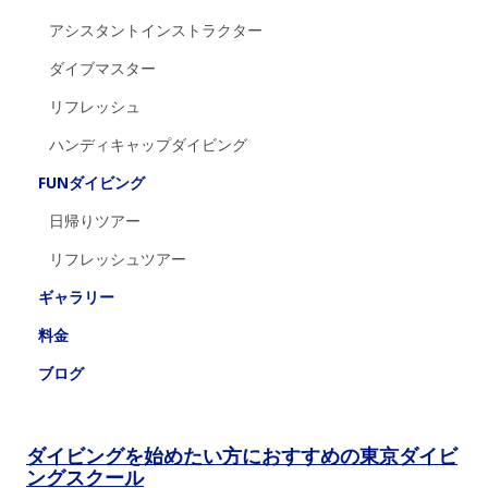
アシスタントインストラクター
ダイブマスター
リフレッシュ
ハンディキャップダイビング
FUNダイビング
日帰りツアー
リフレッシュツアー
ギャラリー
料金
ブログ
ダイビングを始めたい方におすすめの東京ダイビ
ングスクール