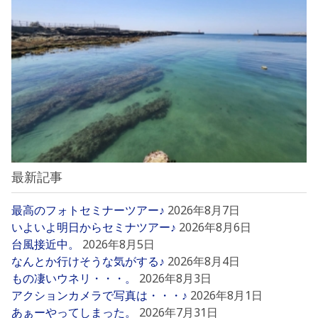
最新記事
最高のフォトセミナーツアー♪
2026年8月7日
いよいよ明日からセミナツアー♪
2026年8月6日
台風接近中。
2026年8月5日
なんとか行けそうな気がする♪
2026年8月4日
もの凄いウネリ・・・。
2026年8月3日
アクションカメラで写真は・・・♪
2026年8月1日
あぁーやってしまった。
2026年7月31日