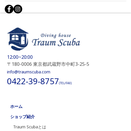
12:00~20:00
〒180-0006 東京都武蔵野市中町3-25-5
info@traumscuba.com
0422-39-8757
(TEL/FAX)
ホーム
ショップ紹介
Traum Scubaとは