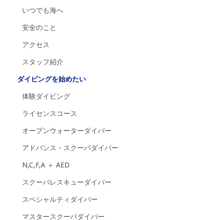
いつでも海へ
安全のこと
アクセス
スタッフ紹介
ダイビングを始めたい
体験ダイビング
ライセンスコース
オープンウォーターダイバー
アドバンス・スクーバダイバー
N,C,F,A ＋ AED
スクーバレスキューダイバー
スペシャルティダイバー
マスタースクーバダイバー