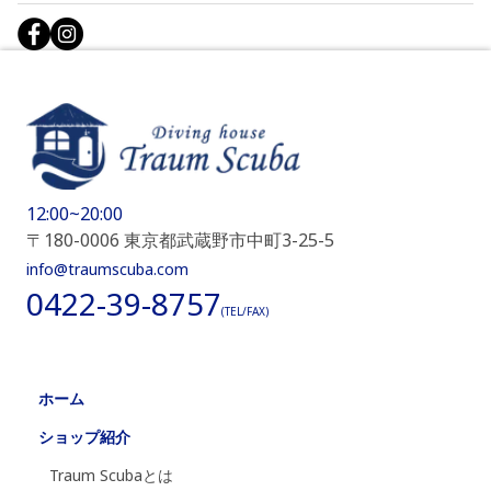
12:00~20:00
〒180-0006 東京都武蔵野市中町3-25-5
info@traumscuba.com
0422-39-8757
(TEL/FAX)
ホーム
ショップ紹介
Traum Scubaとは