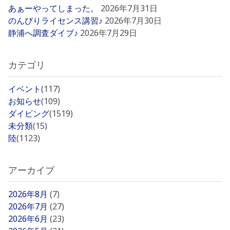
あぁーやってしまった。
2026年7月31日
のんびりライセンス講習♪
2026年7月30日
静浦へ調査ダイブ♪
2026年7月29日
カテゴリ
イベント
(117)
お知らせ
(109)
ダイビング
(1519)
未分類
(15)
陸
(1123)
アーカイブ
2026年8月
(7)
2026年7月
(27)
2026年6月
(23)