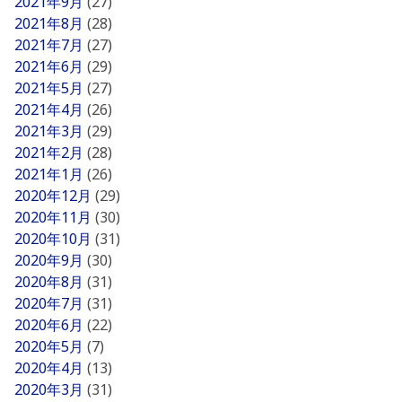
2021年9月
(27)
2021年8月
(28)
2021年7月
(27)
2021年6月
(29)
2021年5月
(27)
2021年4月
(26)
2021年3月
(29)
2021年2月
(28)
2021年1月
(26)
2020年12月
(29)
2020年11月
(30)
2020年10月
(31)
2020年9月
(30)
2020年8月
(31)
2020年7月
(31)
2020年6月
(22)
2020年5月
(7)
2020年4月
(13)
2020年3月
(31)