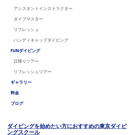
アシスタントインストラクター
ダイブマスター
リフレッシュ
ハンディキャップダイビング
FUNダイビング
日帰りツアー
リフレッシュツアー
ギャラリー
料金
ブログ
ダイビングを始めたい方におすすめの東京ダイビ
ングスクール