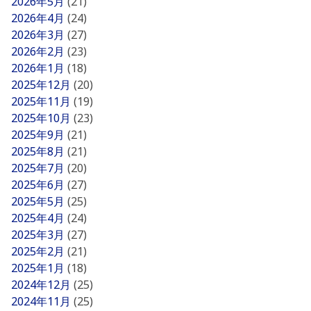
2026年5月
(21)
2026年4月
(24)
2026年3月
(27)
2026年2月
(23)
2026年1月
(18)
2025年12月
(20)
2025年11月
(19)
2025年10月
(23)
2025年9月
(21)
2025年8月
(21)
2025年7月
(20)
2025年6月
(27)
2025年5月
(25)
2025年4月
(24)
2025年3月
(27)
2025年2月
(21)
2025年1月
(18)
2024年12月
(25)
2024年11月
(25)