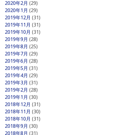
2020年2月
(29)
2020年1月
(29)
2019年12月
(31)
2019年11月
(31)
2019年10月
(31)
2019年9月
(28)
2019年8月
(25)
2019年7月
(29)
2019年6月
(28)
2019年5月
(31)
2019年4月
(29)
2019年3月
(31)
2019年2月
(28)
2019年1月
(30)
2018年12月
(31)
2018年11月
(30)
2018年10月
(31)
2018年9月
(30)
2018年8月
(31)