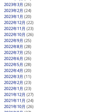
2023年3月
(26)
2023年2月
(24)
2023年1月
(20)
2022年12月
(22)
2022年11月
(23)
2022年10月
(26)
2022年9月
(25)
2022年8月
(28)
2022年7月
(25)
2022年6月
(26)
2022年5月
(28)
2022年4月
(20)
2022年3月
(11)
2022年2月
(23)
2022年1月
(23)
2021年12月
(27)
2021年11月
(24)
2021年10月
(26)