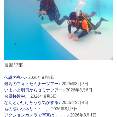
最新記事
伝説の島へ♪
2026年8月8日
最高のフォトセミナーツアー♪
2026年8月7日
いよいよ明日からセミナツアー♪
2026年8月6日
台風接近中。
2026年8月5日
なんとか行けそうな気がする♪
2026年8月4日
もの凄いウネリ・・・。
2026年8月3日
アクションカメラで写真は・・・♪
2026年8月1日