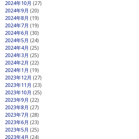
2024年10月
(27)
2024年9月
(20)
2024年8月
(19)
2024年7月
(19)
2024年6月
(30)
2024年5月
(24)
2024年4月
(25)
2024年3月
(25)
2024年2月
(22)
2024年1月
(19)
2023年12月
(27)
2023年11月
(23)
2023年10月
(25)
2023年9月
(22)
2023年8月
(27)
2023年7月
(28)
2023年6月
(23)
2023年5月
(25)
2023年4月
(24)