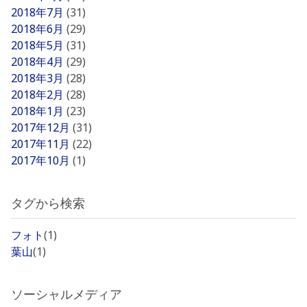
2018年7月
(31)
2018年6月
(29)
2018年5月
(31)
2018年4月
(29)
2018年3月
(28)
2018年2月
(28)
2018年1月
(23)
2017年12月
(31)
2017年11月
(22)
2017年10月
(1)
タグから検索
フォト
(1)
葉山
(1)
ソーシャルメディア