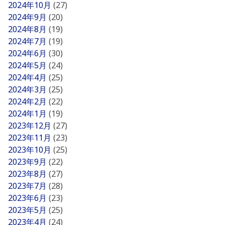
2024年10月
(27)
2024年9月
(20)
2024年8月
(19)
2024年7月
(19)
2024年6月
(30)
2024年5月
(24)
2024年4月
(25)
2024年3月
(25)
2024年2月
(22)
2024年1月
(19)
2023年12月
(27)
2023年11月
(23)
2023年10月
(25)
2023年9月
(22)
2023年8月
(27)
2023年7月
(28)
2023年6月
(23)
2023年5月
(25)
2023年4月
(24)