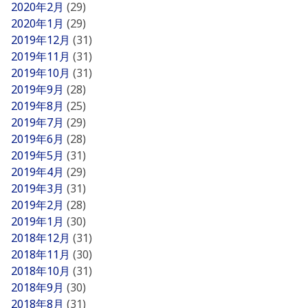
2020年2月
(29)
2020年1月
(29)
2019年12月
(31)
2019年11月
(31)
2019年10月
(31)
2019年9月
(28)
2019年8月
(25)
2019年7月
(29)
2019年6月
(28)
2019年5月
(31)
2019年4月
(29)
2019年3月
(31)
2019年2月
(28)
2019年1月
(30)
2018年12月
(31)
2018年11月
(30)
2018年10月
(31)
2018年9月
(30)
2018年8月
(31)