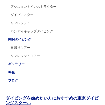
アシスタントインストラクター
ダイブマスター
リフレッシュ
ハンディキャップダイビング
FUNダイビング
日帰りツアー
リフレッシュツアー
ギャラリー
料金
ブログ
ダイビングを始めたい方におすすめの東京ダイビ
ングスクール