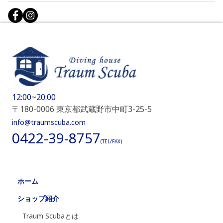
12:00~20:00
〒180-0006 東京都武蔵野市中町3-25-5
info@traumscuba.com
0422-39-8757
(TEL/FAX)
ホーム
ショップ紹介
Traum Scubaとは