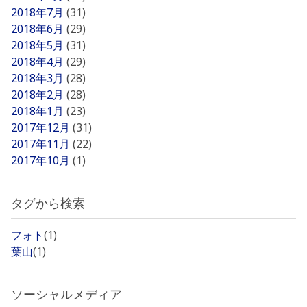
2018年7月
(31)
2018年6月
(29)
2018年5月
(31)
2018年4月
(29)
2018年3月
(28)
2018年2月
(28)
2018年1月
(23)
2017年12月
(31)
2017年11月
(22)
2017年10月
(1)
タグから検索
フォト
(1)
葉山
(1)
ソーシャルメディア