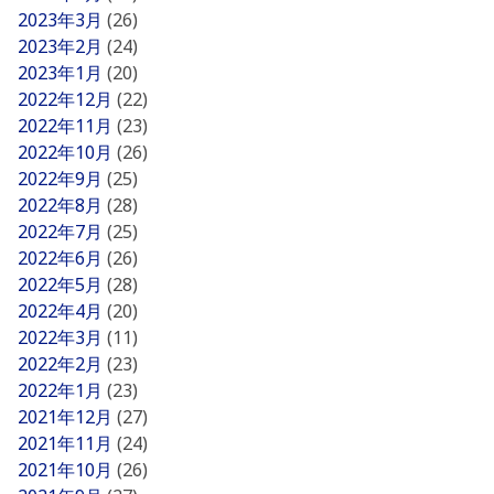
2023年3月
(26)
2023年2月
(24)
2023年1月
(20)
2022年12月
(22)
2022年11月
(23)
2022年10月
(26)
2022年9月
(25)
2022年8月
(28)
2022年7月
(25)
2022年6月
(26)
2022年5月
(28)
2022年4月
(20)
2022年3月
(11)
2022年2月
(23)
2022年1月
(23)
2021年12月
(27)
2021年11月
(24)
2021年10月
(26)