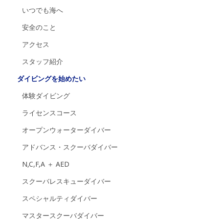
いつでも海へ
安全のこと
アクセス
スタッフ紹介
ダイビングを始めたい
体験ダイビング
ライセンスコース
オープンウォーターダイバー
アドバンス・スクーバダイバー
N,C,F,A ＋ AED
スクーバレスキューダイバー
スペシャルティダイバー
マスタースクーバダイバー