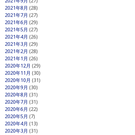
2021年9月
(27)
2021年8月
(28)
2021年7月
(27)
2021年6月
(29)
2021年5月
(27)
2021年4月
(26)
2021年3月
(29)
2021年2月
(28)
2021年1月
(26)
2020年12月
(29)
2020年11月
(30)
2020年10月
(31)
2020年9月
(30)
2020年8月
(31)
2020年7月
(31)
2020年6月
(22)
2020年5月
(7)
2020年4月
(13)
2020年3月
(31)