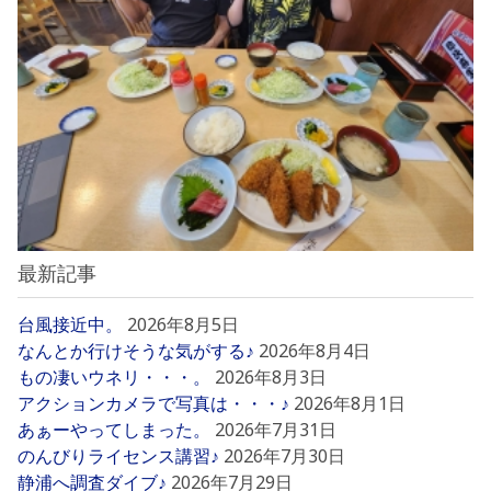
最新記事
台風接近中。
2026年8月5日
なんとか行けそうな気がする♪
2026年8月4日
もの凄いウネリ・・・。
2026年8月3日
アクションカメラで写真は・・・♪
2026年8月1日
あぁーやってしまった。
2026年7月31日
のんびりライセンス講習♪
2026年7月30日
静浦へ調査ダイブ♪
2026年7月29日