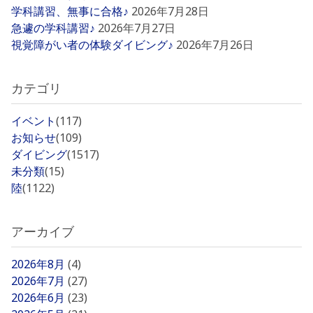
学科講習、無事に合格♪
2026年7月28日
急遽の学科講習♪
2026年7月27日
視覚障がい者の体験ダイビング♪
2026年7月26日
カテゴリ
イベント
(117)
お知らせ
(109)
ダイビング
(1517)
未分類
(15)
陸
(1122)
アーカイブ
2026年8月
(4)
2026年7月
(27)
2026年6月
(23)