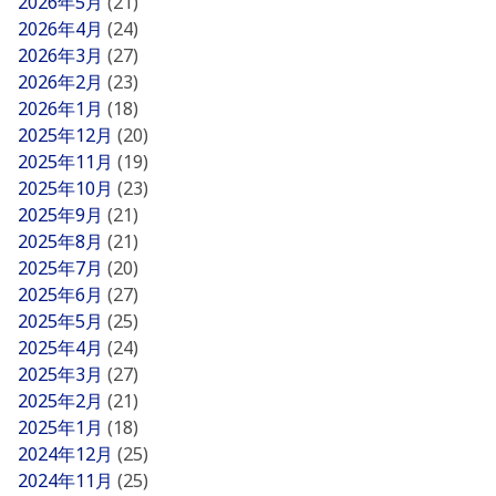
2026年5月
(21)
2026年4月
(24)
2026年3月
(27)
2026年2月
(23)
2026年1月
(18)
2025年12月
(20)
2025年11月
(19)
2025年10月
(23)
2025年9月
(21)
2025年8月
(21)
2025年7月
(20)
2025年6月
(27)
2025年5月
(25)
2025年4月
(24)
2025年3月
(27)
2025年2月
(21)
2025年1月
(18)
2024年12月
(25)
2024年11月
(25)