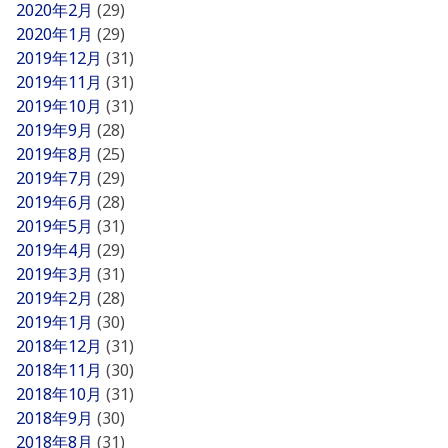
2020年2月
(29)
2020年1月
(29)
2019年12月
(31)
2019年11月
(31)
2019年10月
(31)
2019年9月
(28)
2019年8月
(25)
2019年7月
(29)
2019年6月
(28)
2019年5月
(31)
2019年4月
(29)
2019年3月
(31)
2019年2月
(28)
2019年1月
(30)
2018年12月
(31)
2018年11月
(30)
2018年10月
(31)
2018年9月
(30)
2018年8月
(31)