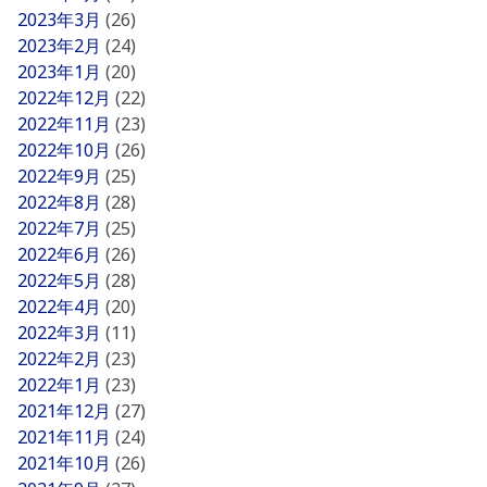
2023年3月
(26)
2023年2月
(24)
2023年1月
(20)
2022年12月
(22)
2022年11月
(23)
2022年10月
(26)
2022年9月
(25)
2022年8月
(28)
2022年7月
(25)
2022年6月
(26)
2022年5月
(28)
2022年4月
(20)
2022年3月
(11)
2022年2月
(23)
2022年1月
(23)
2021年12月
(27)
2021年11月
(24)
2021年10月
(26)