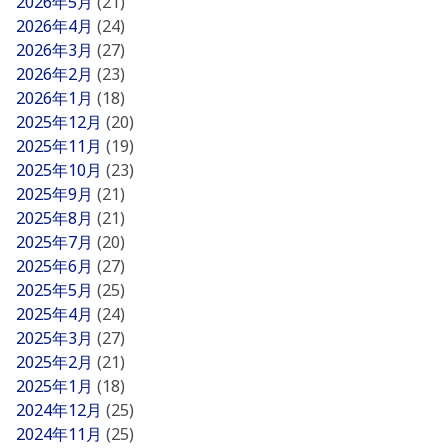
2026年5月
(21)
2026年4月
(24)
2026年3月
(27)
2026年2月
(23)
2026年1月
(18)
2025年12月
(20)
2025年11月
(19)
2025年10月
(23)
2025年9月
(21)
2025年8月
(21)
2025年7月
(20)
2025年6月
(27)
2025年5月
(25)
2025年4月
(24)
2025年3月
(27)
2025年2月
(21)
2025年1月
(18)
2024年12月
(25)
2024年11月
(25)