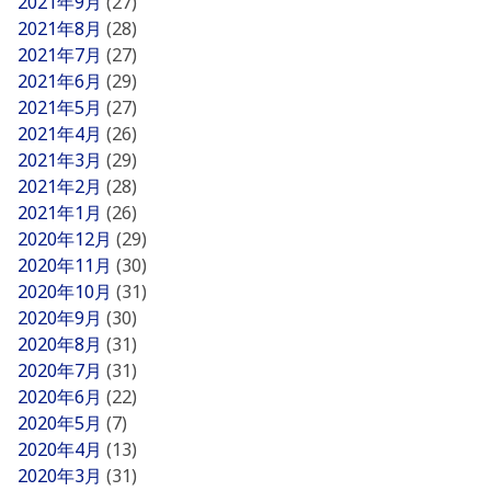
2021年9月
(27)
2021年8月
(28)
2021年7月
(27)
2021年6月
(29)
2021年5月
(27)
2021年4月
(26)
2021年3月
(29)
2021年2月
(28)
2021年1月
(26)
2020年12月
(29)
2020年11月
(30)
2020年10月
(31)
2020年9月
(30)
2020年8月
(31)
2020年7月
(31)
2020年6月
(22)
2020年5月
(7)
2020年4月
(13)
2020年3月
(31)