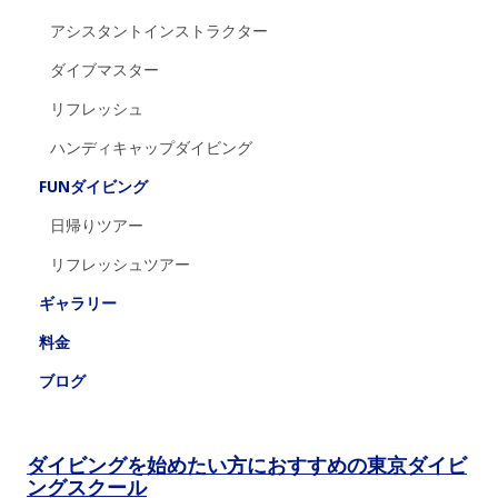
アシスタントインストラクター
ダイブマスター
リフレッシュ
ハンディキャップダイビング
FUNダイビング
日帰りツアー
リフレッシュツアー
ギャラリー
料金
ブログ
ダイビングを始めたい方におすすめの東京ダイビ
ングスクール