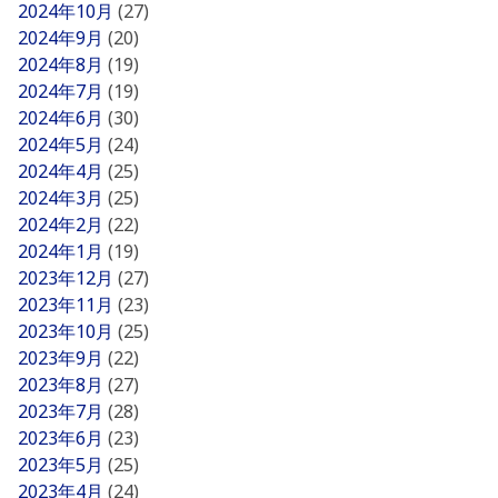
2024年10月
(27)
2024年9月
(20)
2024年8月
(19)
2024年7月
(19)
2024年6月
(30)
2024年5月
(24)
2024年4月
(25)
2024年3月
(25)
2024年2月
(22)
2024年1月
(19)
2023年12月
(27)
2023年11月
(23)
2023年10月
(25)
2023年9月
(22)
2023年8月
(27)
2023年7月
(28)
2023年6月
(23)
2023年5月
(25)
2023年4月
(24)