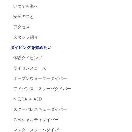
いつでも海へ
安全のこと
アクセス
スタッフ紹介
ダイビングを始めたい
体験ダイビング
ライセンスコース
オープンウォーターダイバー
アドバンス・スクーバダイバー
N,C,F,A ＋ AED
スクーバレスキューダイバー
スペシャルティダイバー
マスタースクーバダイバー