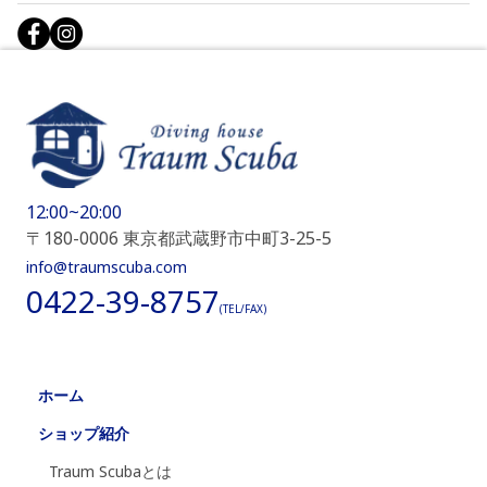
12:00~20:00
〒180-0006 東京都武蔵野市中町3-25-5
info@traumscuba.com
0422-39-8757
(TEL/FAX)
ホーム
ショップ紹介
Traum Scubaとは