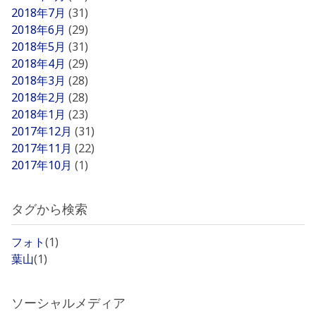
2018年7月
(31)
2018年6月
(29)
2018年5月
(31)
2018年4月
(29)
2018年3月
(28)
2018年2月
(28)
2018年1月
(23)
2017年12月
(31)
2017年11月
(22)
2017年10月
(1)
タグから検索
フォト
(1)
葉山
(1)
ソーシャルメディア