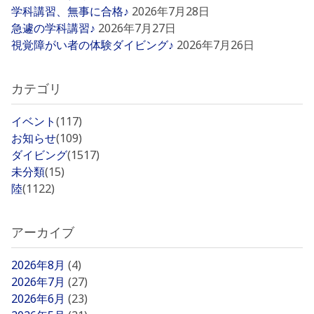
学科講習、無事に合格♪
2026年7月28日
急遽の学科講習♪
2026年7月27日
視覚障がい者の体験ダイビング♪
2026年7月26日
カテゴリ
イベント
(117)
お知らせ
(109)
ダイビング
(1517)
未分類
(15)
陸
(1122)
アーカイブ
2026年8月
(4)
2026年7月
(27)
2026年6月
(23)