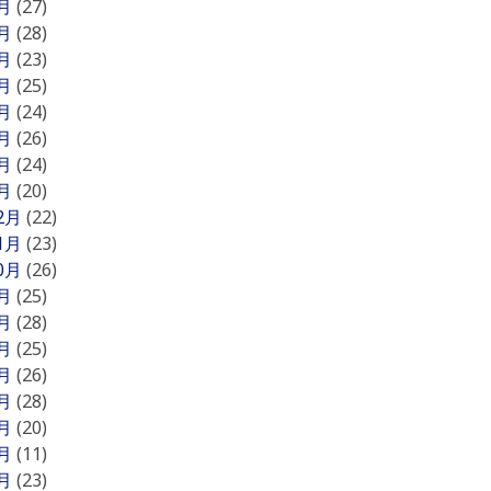
8月
(27)
7月
(28)
6月
(23)
5月
(25)
4月
(24)
3月
(26)
2月
(24)
1月
(20)
12月
(22)
11月
(23)
10月
(26)
9月
(25)
8月
(28)
7月
(25)
6月
(26)
5月
(28)
4月
(20)
3月
(11)
2月
(23)