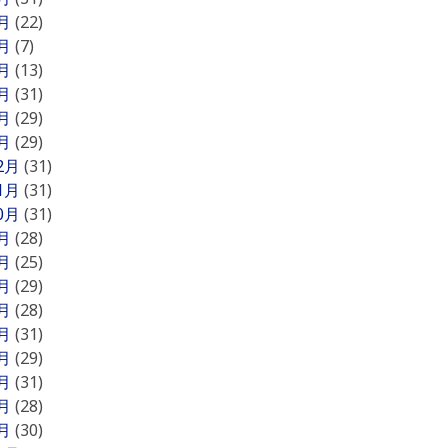
6月
(22)
5月
(7)
4月
(13)
3月
(31)
2月
(29)
1月
(29)
12月
(31)
11月
(31)
10月
(31)
9月
(28)
8月
(25)
7月
(29)
6月
(28)
5月
(31)
4月
(29)
3月
(31)
2月
(28)
1月
(30)