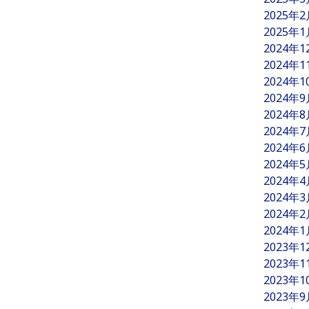
2025年
2025年
2024年
2024年
2024年
2024年
2024年
2024年
2024年
2024年
2024年
2024年
2024年
2024年
2023年
2023年
2023年
2023年