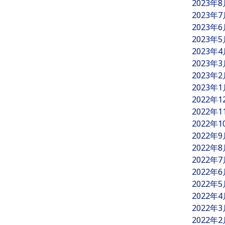
2023年
2023年
2023年
2023年
2023年
2023年
2023年
2023年
2022年
2022年
2022年
2022年
2022年
2022年
2022年
2022年
2022年
2022年
2022年