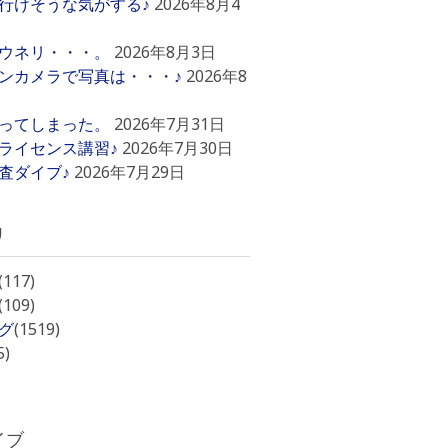
行けそうな気がする♪
2026年8月4
ウネリ・・・。
2026年8月3日
ンカメラで写真は・・・♪
2026年8
ってしまった。
2026年7月31日
ライセンス講習♪
2026年7月30日
査ダイブ♪
2026年7月29日
リ
(117)
(109)
グ
(1519)
5)
イブ