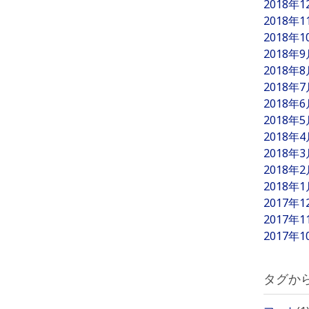
2018年
2018年
2018年
2018年
2018年
2018年
2018年
2018年
2018年
2018年
2018年
2018年
2017年
2017年
2017年
タグか