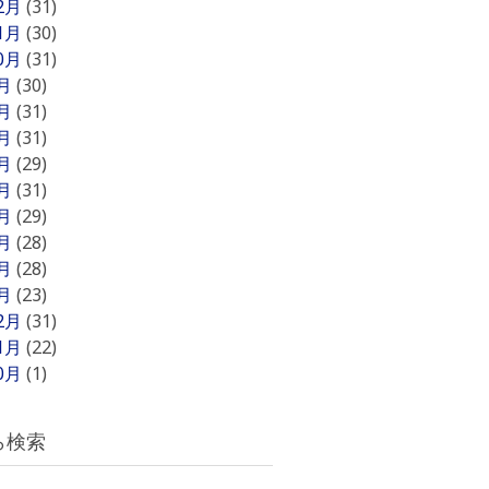
12月
(31)
11月
(30)
10月
(31)
9月
(30)
8月
(31)
7月
(31)
6月
(29)
5月
(31)
4月
(29)
3月
(28)
2月
(28)
1月
(23)
12月
(31)
11月
(22)
10月
(1)
ら検索