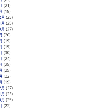
2月
(21)
1月
(18)
12月
(25)
11月
(25)
10月
(27)
9月
(20)
8月
(19)
7月
(19)
6月
(30)
5月
(24)
4月
(25)
3月
(25)
2月
(22)
1月
(19)
12月
(27)
11月
(23)
10月
(25)
9月
(22)