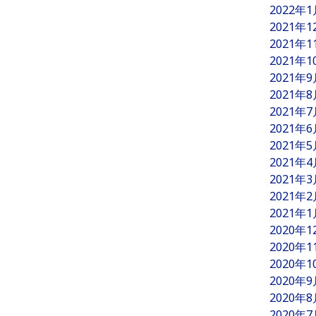
2022年
2021年
2021年
2021年
2021年
2021年
2021年
2021年
2021年
2021年
2021年
2021年
2021年
2020年
2020年
2020年
2020年
2020年
2020年