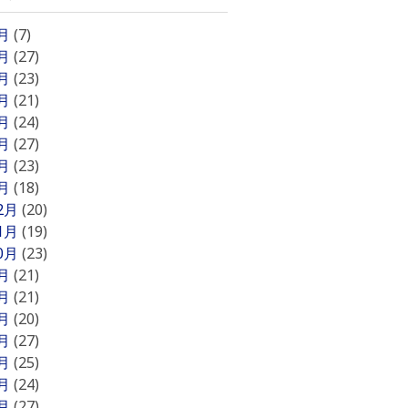
8月
(7)
7月
(27)
6月
(23)
5月
(21)
4月
(24)
3月
(27)
2月
(23)
1月
(18)
12月
(20)
11月
(19)
10月
(23)
9月
(21)
8月
(21)
7月
(20)
6月
(27)
5月
(25)
4月
(24)
3月
(27)