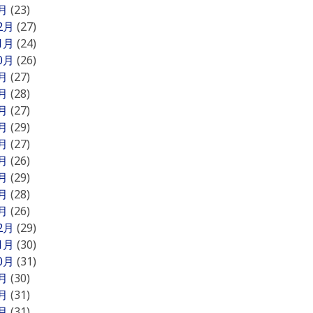
1月
(23)
12月
(27)
11月
(24)
10月
(26)
9月
(27)
8月
(28)
7月
(27)
6月
(29)
5月
(27)
4月
(26)
3月
(29)
2月
(28)
1月
(26)
12月
(29)
11月
(30)
10月
(31)
9月
(30)
8月
(31)
7月
(31)