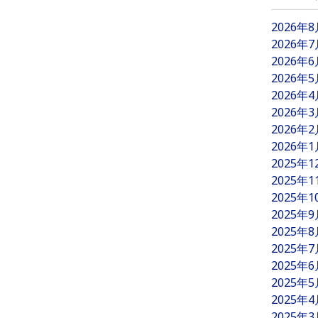
2026年
2026年
2026年
2026年
2026年
2026年
2026年
2026年
2025年
2025年
2025年
2025年
2025年
2025年
2025年
2025年
2025年
2025年