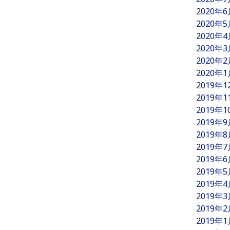
2020年
2020年
2020年
2020年
2020年
2020年
2019年
2019年
2019年
2019年
2019年
2019年
2019年
2019年
2019年
2019年
2019年
2019年