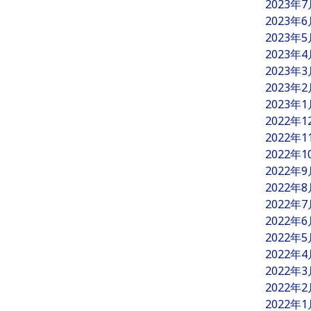
2023年
2023年
2023年
2023年
2023年
2023年
2023年
2022年
2022年
2022年
2022年
2022年
2022年
2022年
2022年
2022年
2022年
2022年
2022年