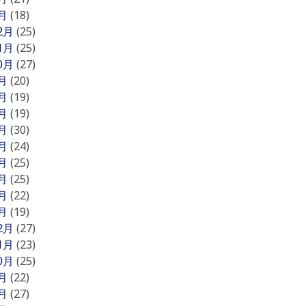
1月
(18)
12月
(25)
11月
(25)
10月
(27)
9月
(20)
8月
(19)
7月
(19)
6月
(30)
5月
(24)
4月
(25)
3月
(25)
2月
(22)
1月
(19)
12月
(27)
11月
(23)
10月
(25)
9月
(22)
8月
(27)