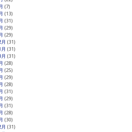
5月
(7)
4月
(13)
3月
(31)
2月
(29)
1月
(29)
12月
(31)
11月
(31)
10月
(31)
9月
(28)
8月
(25)
7月
(29)
6月
(28)
5月
(31)
4月
(29)
3月
(31)
2月
(28)
1月
(30)
12月
(31)