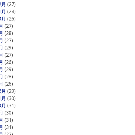
12月
(27)
11月
(24)
10月
(26)
9月
(27)
8月
(28)
7月
(27)
6月
(29)
5月
(27)
4月
(26)
3月
(29)
2月
(28)
1月
(26)
12月
(29)
11月
(30)
10月
(31)
9月
(30)
8月
(31)
7月
(31)
6月
(22)