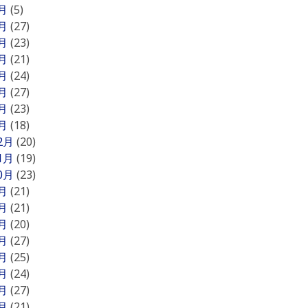
8月
(5)
7月
(27)
6月
(23)
5月
(21)
4月
(24)
3月
(27)
2月
(23)
1月
(18)
12月
(20)
11月
(19)
10月
(23)
9月
(21)
8月
(21)
7月
(20)
6月
(27)
5月
(25)
4月
(24)
3月
(27)
2月
(21)