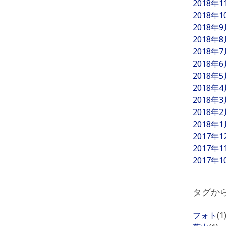
2018年
2018年
2018年
2018年
2018年
2018年
2018年
2018年
2018年
2018年
2018年
2017年
2017年
2017年
タグか
フォト
(1